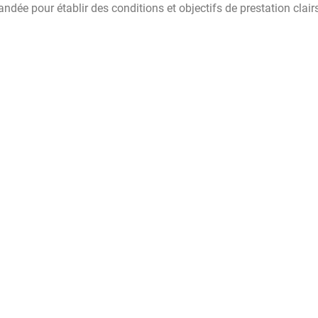
dée pour établir des conditions et objectifs de prestation clairs,