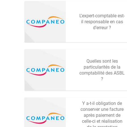
L’expert-comptable est-
il responsable en cas
d’erreur ?
Quelles sont les
particularités de la
comptabilité des ASBL
?
Y a-t-il obligation de
conserver une facture
après paiement de
celle-ci et réalisation