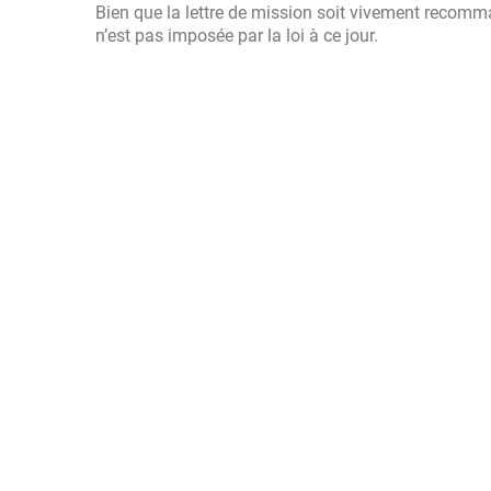
Bien que la lettre de mission soit vivement recomman
n’est pas imposée par la loi à ce jour.