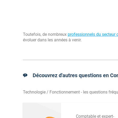
Toutefois, de nombreux
professionnels du secteur
évoluer dans les années à venir.
Découvrez d'autres questions en Com
Technologie / Fonctionnement - les questions fréqu
Comptable et expert-