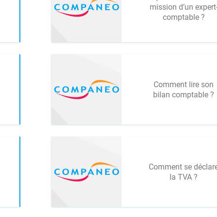
mission d’un expert
comptable ?
Comment lire son
bilan comptable ?
Comment se déclar
la TVA ?