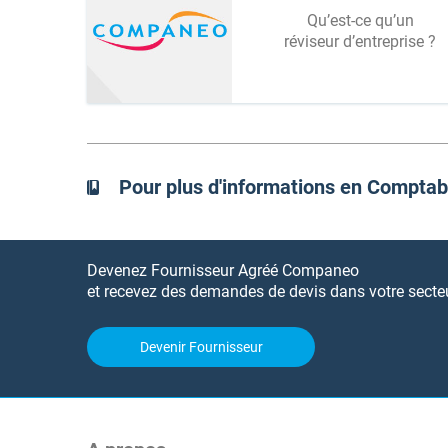
Qu’est-ce qu’un
réviseur d’entreprise ?
Pour plus d'informations en Comptab
Devenez Fournisseur Agréé Companeo
et recevez des demandes de devis dans votre secteur
Devenir Fournisseur