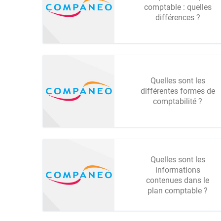
comptable : quelles
différences ?
Quelles sont les
différentes formes de
comptabilité ?
Quelles sont les
informations
contenues dans le
plan comptable ?