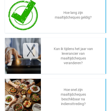
Hoe lang zijn
maaltijdcheques geldig?
Kan ik tijdens het jaar van
leverancier van
maaltijdcheques
veranderen?
Hoe snel zijn
maaltijdcheques
beschikbaar na
indiensttreding?