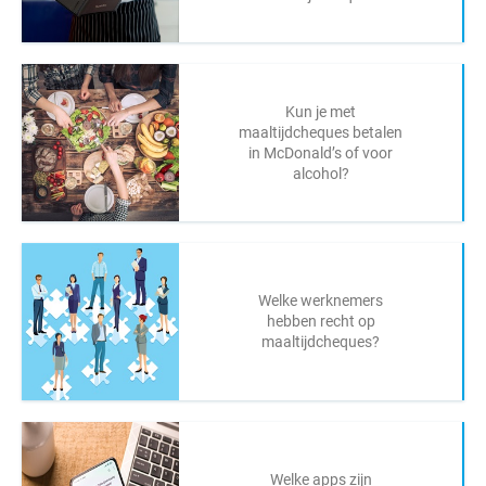
Kun je met
maaltijdcheques betalen
in McDonald’s of voor
alcohol?
Welke werknemers
hebben recht op
maaltijdcheques?
Welke apps zijn