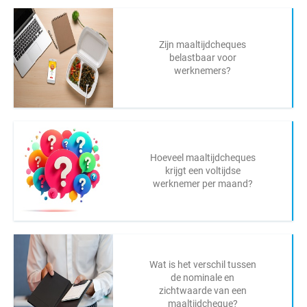
Zijn maaltijdcheques
belastbaar voor
werknemers?
Hoeveel maaltijdcheques
krijgt een voltijdse
werknemer per maand?
Wat is het verschil tussen
de nominale en
zichtwaarde van een
maaltijdcheque?