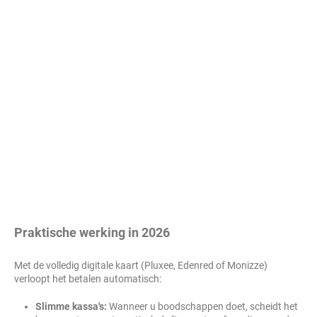
Praktische werking in 2026
Met de volledig digitale kaart (Pluxee, Edenred of Monizze)
verloopt het betalen automatisch:
Slimme kassa's:
Wanneer u boodschappen doet, scheidt het