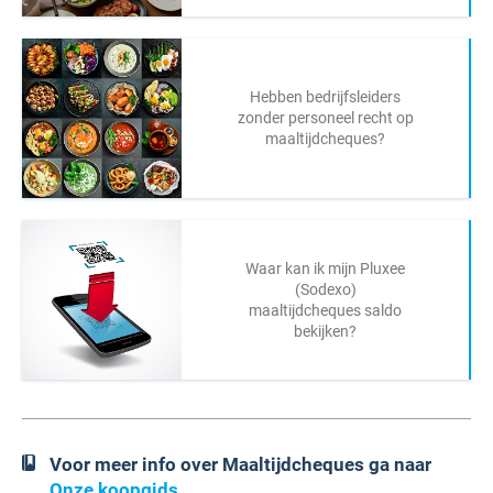
Hebben bedrijfsleiders
zonder personeel recht op
maaltijdcheques?
Waar kan ik mijn Pluxee
(Sodexo)
maaltijdcheques saldo
bekijken?
Voor meer info over Maaltijdcheques ga naar
Onze koopgids