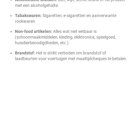
met een alcoholgehalte.
Tabakswaren:
Sigaretten, e-sigaretten en aanverwante
rookwaren.
Non-food artikelen:
Alles wat niet eetbaar is
(schoonmaakmiddelen, kleding, elektronica, speelgoed,
huisdierbenodigdheden, etc.).
Brandstof:
Het is strikt verboden om brandstof of
laadbeurten voor voertuigen met maaltijdcheques te betalen.