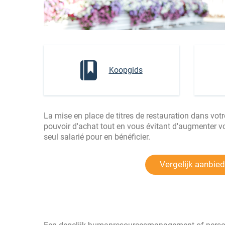
Koopgids
La mise en place de titres de restauration dans vot
pouvoir d'achat tout en vous évitant d'augmenter vos
seul salarié pour en bénéficier.
Vergelijk aanbie