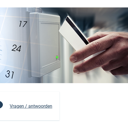
Vragen / antwoorden