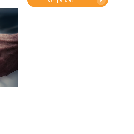
Vergelijken