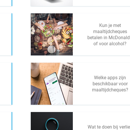
Kun je met
maaltijdcheques
betalen in McDonald
of voor alcohol?
Welke apps zijn
beschikbaar voor
maaltijdcheques?
Wat te doen bij verli