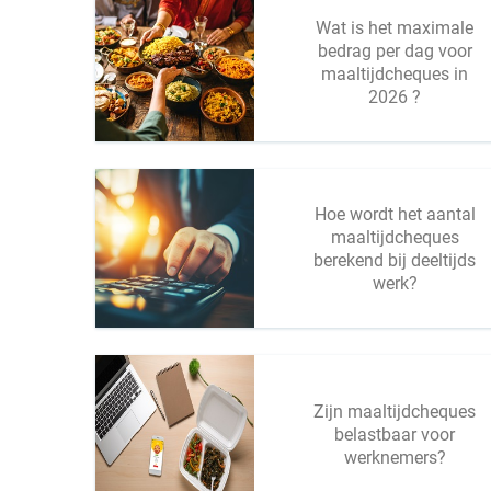
Wat is het maximale
bedrag per dag voor
maaltijdcheques in
2026 ?
Hoe wordt het aantal
maaltijdcheques
berekend bij deeltijds
werk?
Zijn maaltijdcheques
belastbaar voor
werknemers?