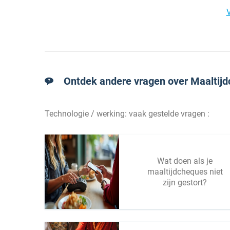
V
Ontdek andere vragen over Maaltijd
Technologie / werking: vaak gestelde vragen :
Wat doen als je
maaltijdcheques niet
zijn gestort?