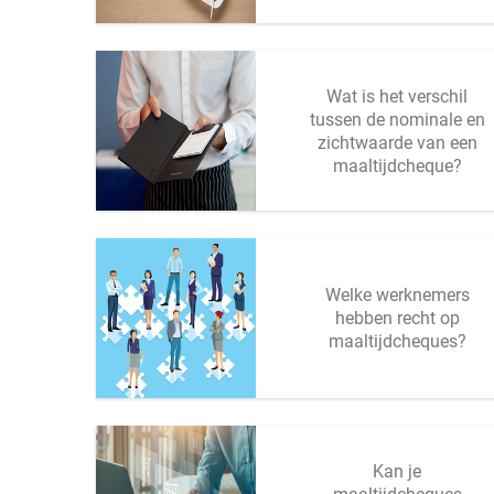
Wat is het verschil
tussen de nominale en
zichtwaarde van een
maaltijdcheque?
Welke werknemers
hebben recht op
maaltijdcheques?
Kan je