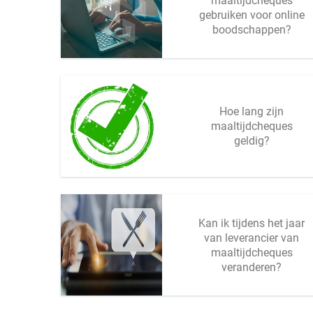
maaltijdcheques
gebruiken voor online
boodschappen?
Hoe lang zijn
maaltijdcheques
geldig?
Kan ik tijdens het jaar
van leverancier van
maaltijdcheques
veranderen?