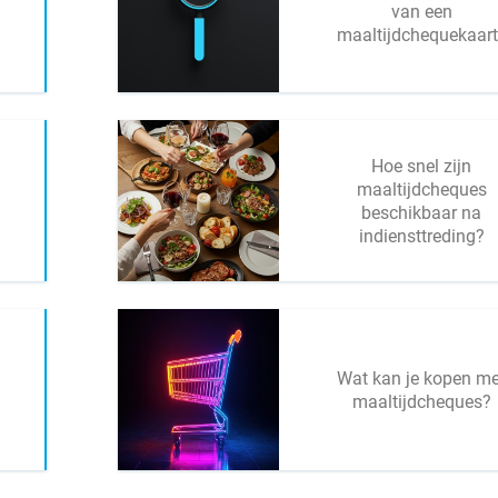
van een
maaltijdchequekaart
Hoe snel zijn
maaltijdcheques
beschikbaar na
indiensttreding?
Wat kan je kopen me
maaltijdcheques?