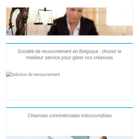
Société de recouvrement en Belgique : choisir le
meilleur service pour gérer vos créances
Créances commerciales irrécouvrables