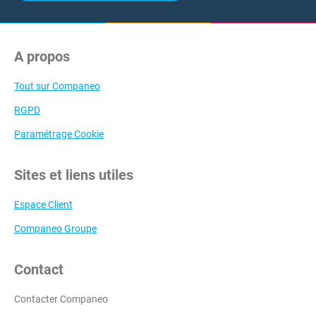
A propos
Tout sur Companeo
RGPD
Paramétrage Cookie
Sites et liens utiles
Espace Client
Companeo Groupe
Contact
Contacter Companeo