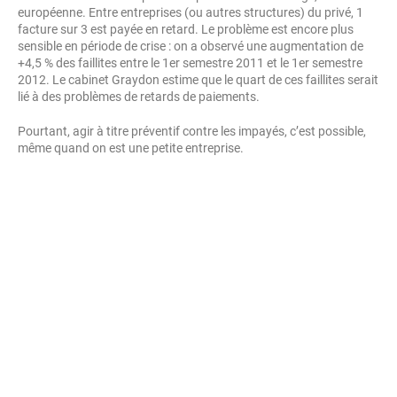
européenne. Entre entreprises (ou autres structures) du privé, 1
facture sur 3 est payée en retard. Le problème est encore plus
sensible en période de crise : on a observé une augmentation de
+4,5 % des faillites entre le 1er semestre 2011 et le 1er semestre
2012. Le cabinet Graydon estime que le quart de ces faillites serait
lié à des problèmes de retards de paiements.
Pourtant, agir à titre préventif contre les impayés, c’est possible,
même quand on est une petite entreprise.