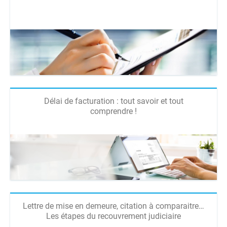
Délai de facturation : tout savoir et tout
comprendre !
Lettre de mise en demeure, citation à comparaitre…
Les étapes du recouvrement judiciaire