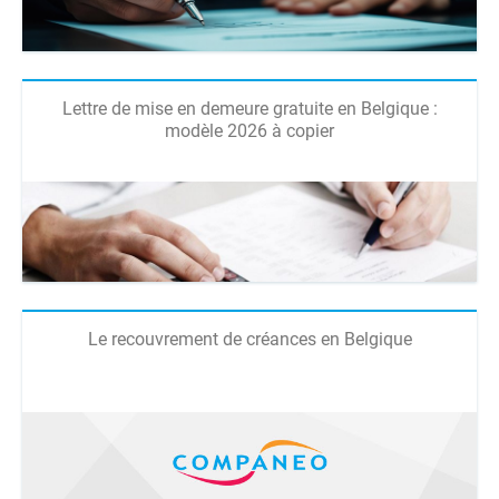
Lettre de mise en demeure gratuite en Belgique :
modèle 2026 à copier
Le recouvrement de créances en Belgique