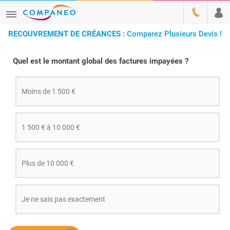
RECOUVREMENT DE CRÉANCES :
Comparez Plusieurs Devis !
Quel est le montant global des factures impayées ?
Moins de 1 500 €
1 500 € à 10 000 €
Plus de 10 000 €
Je ne sais pas exactement