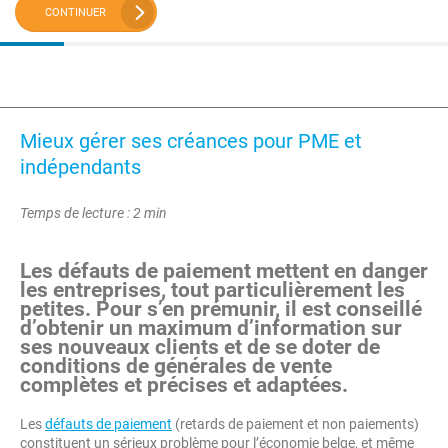
CONTINUER
Mieux gérer ses créances pour PME et
indépendants
Temps de lecture : 2 min
Les défauts de paiement mettent en danger
les entreprises, tout particulièrement les
petites. Pour s’en prémunir, il est conseillé
d’obtenir un maximum d’information sur
ses nouveaux clients et de se doter de
conditions de générales de vente
complètes et précises et adaptées.
Les
défauts de paiement
(retards de paiement et non paiements)
constituent un sérieux problème pour l’économie belge, et même