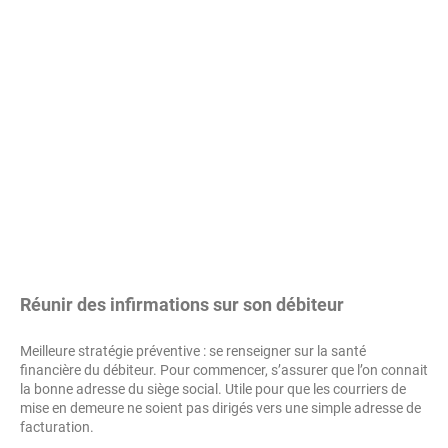
Réunir des infirmations sur son débiteur
Meilleure stratégie préventive : se renseigner sur la santé
financière du débiteur. Pour commencer, s’assurer que l’on connait
la bonne adresse du siège social. Utile pour que les courriers de
mise en demeure ne soient pas dirigés vers une simple adresse de
facturation.