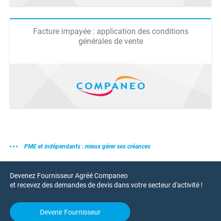
Facture impayée : application des conditions
générales de vente
PME et indépendants : mieux gérer ses créances
Devenez Fournisseur Agréé Companeo
et recevez des demandes de devis dans votre secteur d'activité !
Devenir Fournisseur