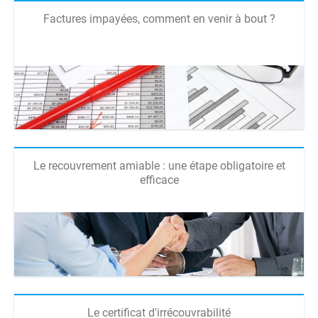
Factures impayées, comment en venir à bout ?
Le recouvrement amiable : une étape obligatoire et
efficace
Le certificat d'irrécouvrabilité