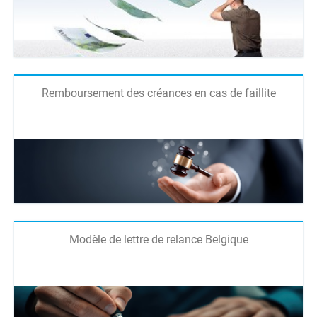
Remboursement des créances en cas de faillite
Modèle de lettre de relance Belgique