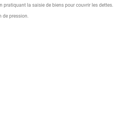
 pratiquant la saisie de biens pour couvrir les dettes.
n de pression.