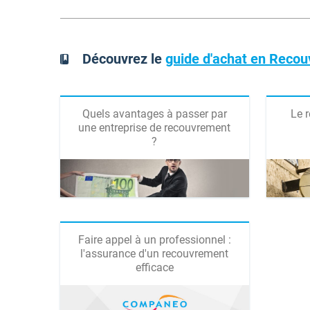
Découvrez le
guide d'achat en Reco
Quels avantages à passer par
Le 
une entreprise de recouvrement
?
Faire appel à un professionnel :
l'assurance d'un recouvrement
efficace