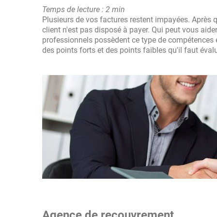
Temps de lecture : 2 min
Plusieurs de vos factures restent impayées. Après qu
client n'est pas disposé à payer. Qui peut vous aide
professionnels possèdent ce type de compétences e
des points forts et des points faibles qu'il faut éva
Agence de recouvrement