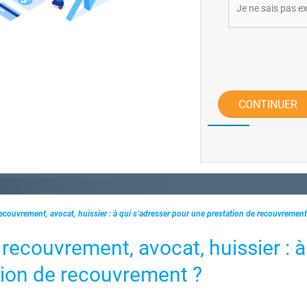
Je ne sais pas 
CONTINUER
couvrement, avocat, huissier : à qui s’adresser pour une prestation de recouvrement
ecouvrement, avocat, huissier : à
tion de recouvrement ?