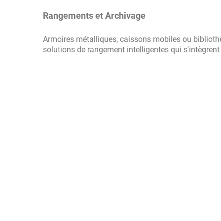
Rangements et Archivage
Armoires métalliques, caissons mobiles ou bibliot
solutions de rangement intelligentes qui s'intègre