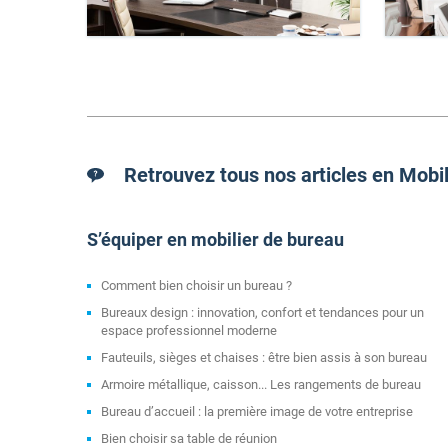
Retrouvez tous nos articles en Mobi
S’équiper en mobilier de bureau
Comment bien choisir un bureau ?
Bureaux design : innovation, confort et tendances pour un
espace professionnel moderne
Fauteuils, sièges et chaises : être bien assis à son bureau
Armoire métallique, caisson... Les rangements de bureau
Bureau d’accueil : la première image de votre entreprise
Bien choisir sa table de réunion