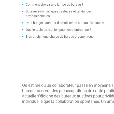
Comment choisir une lampe de bureau ?
Bureaux informatiques : astuces et tendances
professionnelles
Petit budget : acheter du mobilier de bureau d’occasion
Quelle table de réunion pour votre entreprise ?
Bien choisir une chaise de bureau ergonomique
On estime qu'un collaborateur passe en moyenne 1 5
bureau au cœur des préoccupations de santé publique
actuelle s'éloigne des bureaux austères pour privil
individuelle que la collaboration spontanée. Un aména