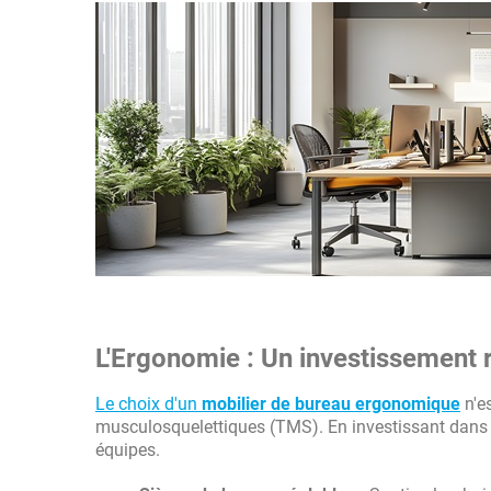
L'Ergonomie : Un investissement r
Le choix d'un
mobilier de bureau ergonomique
n'es
musculosquelettiques (TMS). En investissant dans 
équipes.