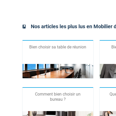
Nos articles les plus lus en Mobilier
Bien choisir sa table de réunion
Bi
Comment bien choisir un
Que
bureau ?