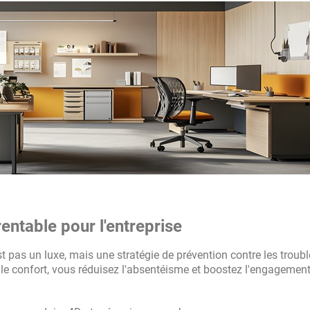
entable pour l'entreprise
t pas un luxe, mais une stratégie de prévention contre les troub
le confort, vous réduisez l'absentéisme et boostez l'engagemen