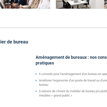
lier de bureau
Aménagement de bureaux : nos cons
pratiques
6 conseils pour l'aménagement d'un bureau en op
Améliorer l'ergonomie d'un poste de travail ou d'un
bureau
5 raisons de choisir du mobilier de bureau pro plut
meubles « grand public »