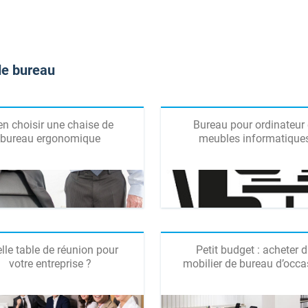
 de bureau
en choisir une chaise de
Bureau pour ordinateur 
bureau ergonomique
meubles informatique
lle table de réunion pour
Petit budget : acheter 
votre entreprise ?
mobilier de bureau d’occa