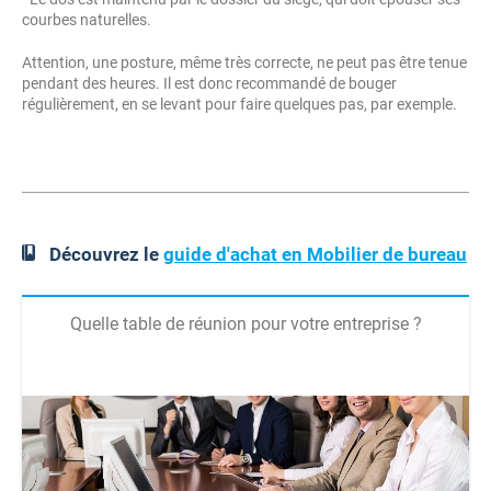
courbes naturelles.
Attention, une posture, même très correcte, ne peut pas être tenue
pendant des heures. Il est donc recommandé de bouger
régulièrement, en se levant pour faire quelques pas, par exemple.
Découvrez le
guide d'achat en Mobilier de bureau
Quelle table de réunion pour votre entreprise ?