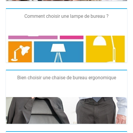
Comment choisir une lampe de bureau ?
Bien choisir une chaise de bureau ergonomique