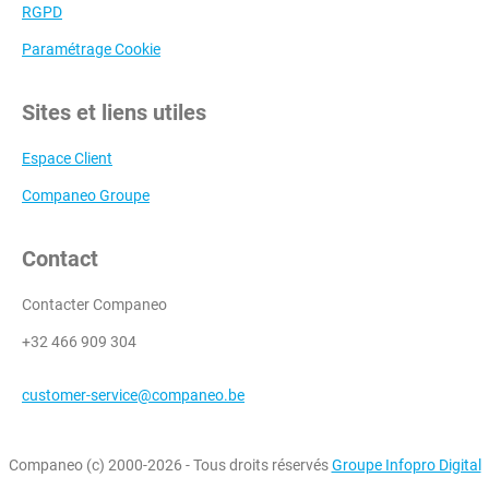
RGPD
Paramétrage Cookie
Sites et liens utiles
Espace Client
Companeo Groupe
Contact
Contacter Companeo
+32 466 909 304
customer-service@companeo.be
Companeo (c) 2000-2026 - Tous droits réservés
Groupe Infopro Digital