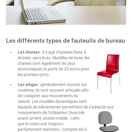
Les différents types de fauteuils de bureau
Les chaises
: il s’agit d’assises fixes, à
dossier, sans bras. Modèles de base, les
chaises sont également les plus
économiques (à partir de 20 euros pour
les premiers prix).
Les sièges
: généralement montés sur
roulettes, ils sont souvent articulés afin
de s’adapter aux mouvements du
salarié. Les modèles dynamiques sont
équipés de mécanismes permettant de s’adapter aux
mouvements de
l’utilisateur (bascule
avant-arrière, assise mobile…) afin
que le corps soit toujours
parfaitement maintenu. Compter 60 à