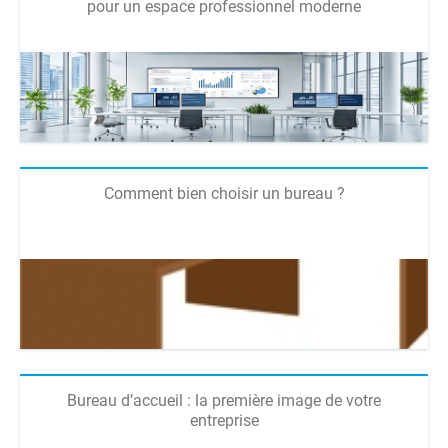
pour un espace professionnel moderne
Comment bien choisir un bureau ?
Bureau d’accueil : la première image de votre
entreprise