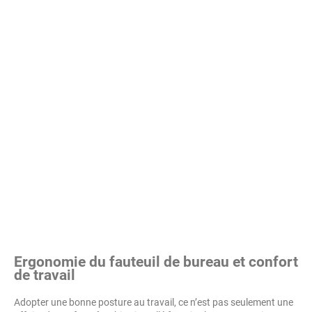
Ergonomie du fauteuil de bureau et confort
de travail
Adopter une bonne posture au travail, ce n’est pas seulement une