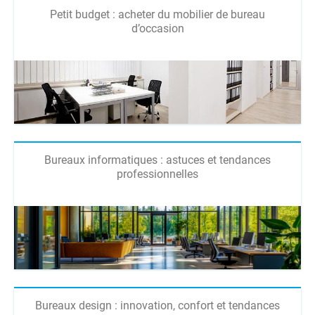
Petit budget : acheter du mobilier de bureau
d’occasion
Bureaux informatiques : astuces et tendances
professionnelles
Bureaux design : innovation, confort et tendances