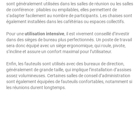
sont généralement utilisées dans les salles de réunion ou les salles
de conférence : pliables ou empilables, elles permettent de
s’adapter facilement au nombre de participants. Les chaises sont
également installées dans les cafétérias ou espaces collectifs.
Pour une
utilisation intensive
, il est vivement conseillé d’investir
dans des sièges de bureau plus perfectionnés. Un poste de travail
sera donc équipé avec un siège ergonomique, qui roule, pivote,
s’incline et assure un confort maximal pour l’utilisateur.
Enfin, les fauteuils sont utilisés avec des bureaux de direction,
généralement de grande taille, qui implique l’installation d’assises
assez volumineuses. Certaines salles de conseil d’administration
sont également équipées de fauteuils confortables, notamment si
les réunions durent longtemps.