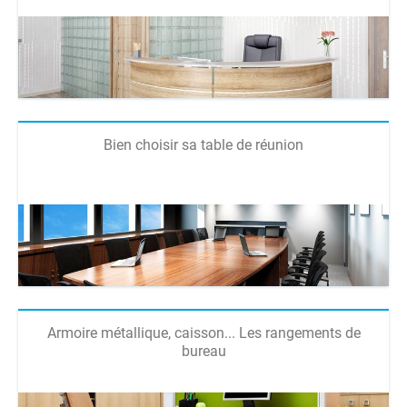
Bien choisir sa table de réunion
Armoire métallique, caisson... Les rangements de
bureau