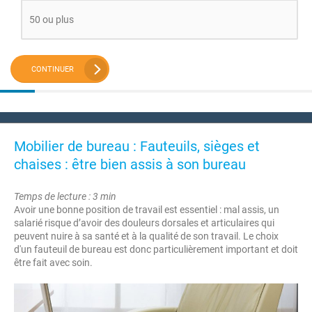
50 ou plus
CONTINUER
Mobilier de bureau : Fauteuils, sièges et
chaises : être bien assis à son bureau
Temps de lecture : 3 min
Avoir une bonne position de travail est essentiel : mal assis, un
salarié risque d’avoir des douleurs dorsales et articulaires qui
peuvent nuire à sa santé et à la qualité de son travail. Le choix
d'un fauteuil de bureau est donc particulièrement important et doit
être fait avec soin.