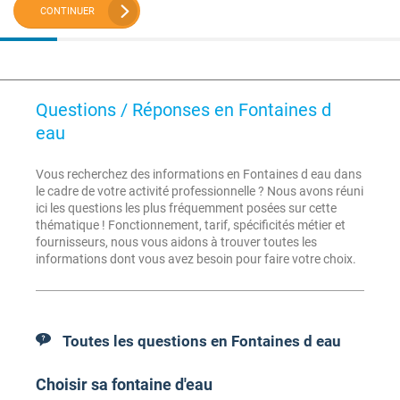
CONTINUER
Questions / Réponses en Fontaines d
eau
Vous recherchez des informations en Fontaines d eau dans
le cadre de votre activité professionnelle ? Nous avons réuni
ici les questions les plus fréquemment posées sur cette
thématique ! Fonctionnement, tarif, spécificités métier et
fournisseurs, nous vous aidons à trouver toutes les
informations dont vous avez besoin pour faire votre choix.
Toutes les questions en Fontaines d eau
Choisir sa fontaine d'eau