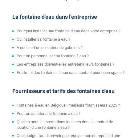
La fontaine d'eau dans l'entreprise
Pourquoi installer une fontaine d’eau dans votre entreprise ?
Où installer sa fontaine à eau ?
A quoi sert un collecteur de gobelets ?
Peut-on personnaliser sa fontaine à eau ?
Les entreprises doivent-elles entretenir leurs fontaines ?
Existe-t-il des fontaines à eau sans contact pour open space ?
Fournisseurs et tarifs des fontaines d'eau
Fontaines à eau en Belgique : meilleurs fournisseurs 2025 ?
Peut-on acheter une fontaine à eau ?
Quelles sont les prestations incluses dans le contrat de
location d’une fontaine à eau ?
Quel budget faut-il prévoir pour équiper son entreprise d’une