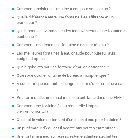
Comment choisir une fontaine à eau pour ses locaux ?
Quelle différence entre une fontaine à eau filtrante et un
osmoseur ?
Quels sont les avantages et les inconvénients d’une fontaine à
bonbonne ?
Comment fonctionne une fontaine à eau sur réseau ?
Les meilleures fontaines à eau chaude pour bureau : avis,
budget et option
Quels gobelets pour sa fontaine d'eau en entreprise ?
Qu'est-ce qu'une fontaine de bureau atmosphérique ?
À quelle fréquence faut-il changer le filtre d’une fontaine à eau
?
Peut-on installer une machine à eau pétillante dans une PME ?
Comment une fontaine à eau réduit-elle l’impact
environnemental ?
Quel est le volume standard d’un bidon d’eau pour fontaine ?
Un purificateur d’eau est-il adapté aux petites entreprises ?
Une fontaine à eau sur réseau est-elle adaptée aux petites