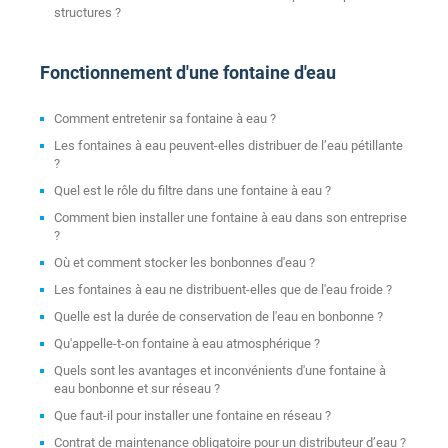
structures ?
Fonctionnement d'une fontaine d'eau
Comment entretenir sa fontaine à eau ?
Les fontaines à eau peuvent-elles distribuer de l’eau pétillante
?
Quel est le rôle du filtre dans une fontaine à eau ?
Comment bien installer une fontaine à eau dans son entreprise
?
Où et comment stocker les bonbonnes d'eau ?
Les fontaines à eau ne distribuent-elles que de l'eau froide ?
Quelle est la durée de conservation de l'eau en bonbonne ?
Qu'appelle-t-on fontaine à eau atmosphérique ?
Quels sont les avantages et inconvénients d'une fontaine à
eau bonbonne et sur réseau ?
Que faut-il pour installer une fontaine en réseau ?
Contrat de maintenance obligatoire pour un distributeur d’eau ?