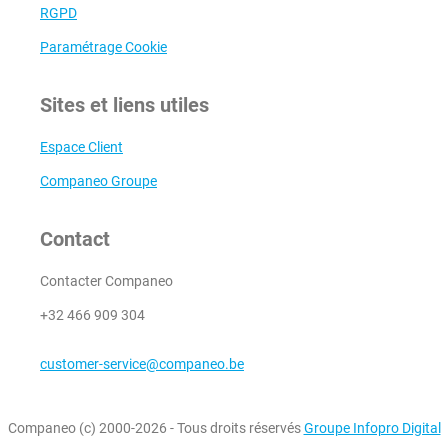
RGPD
Paramétrage Cookie
Sites et liens utiles
Espace Client
Companeo Groupe
Contact
Contacter Companeo
+32 466 909 304
customer-service@companeo.be
Companeo (c) 2000-2026 - Tous droits réservés
Groupe Infopro Digital