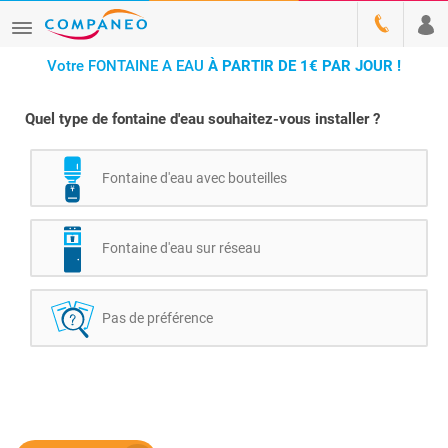
Votre FONTAINE A EAU
À PARTIR DE 1€ PAR JOUR !
Quel type de fontaine d'eau souhaitez-vous installer ?
Fontaine d'eau avec bouteilles
Fontaine d'eau sur réseau
Pas de préférence