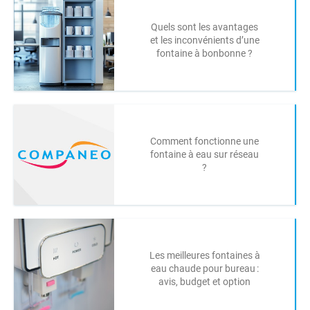
Quels sont les avantages
et les inconvénients d’une
fontaine à bonbonne ?
Comment fonctionne une
fontaine à eau sur réseau
?
Les meilleures fontaines à
eau chaude pour bureau :
avis, budget et option