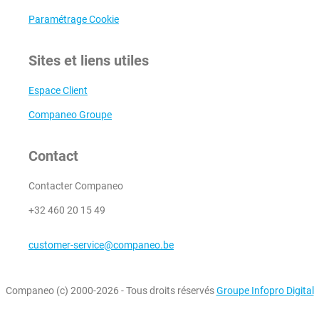
Paramétrage Cookie
Sites et liens utiles
Espace Client
Companeo Groupe
Contact
Contacter Companeo
+32 460 20 15 49
customer-service@companeo.be
Companeo (c) 2000-2026 - Tous droits réservés
Groupe Infopro Digital