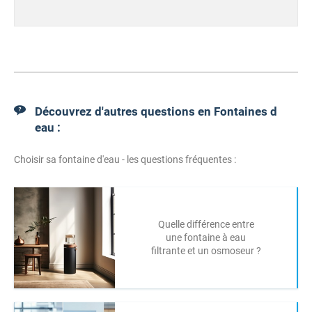
Découvrez d'autres questions en Fontaines d
eau :
Choisir sa fontaine d'eau - les questions fréquentes :
Quelle différence entre
une fontaine à eau
filtrante et un osmoseur ?