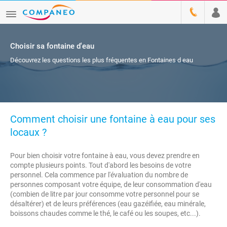
Choisir sa fontaine d'eau
Découvrez les questions les plus fréquentes en Fontaines d eau
Comment choisir une fontaine à eau pour ses
locaux ?
Pour bien choisir votre fontaine à eau, vous devez prendre en
compte plusieurs points. Tout d'abord les besoins de votre
personnel. Cela commence par l'évaluation du nombre de
personnes composant votre équipe, de leur consommation d'eau
(combien de litre par jour consomme votre personnel pour se
désaltérer) et de leurs préférences (eau gazéifiée, eau minérale,
boissons chaudes comme le thé, le café ou les soupes, etc...).