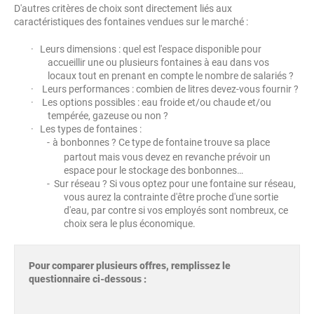
D'autres critères de choix sont directement liés aux
caractéristiques des fontaines vendues sur le marché :
· Leurs dimensions : quel est l'espace disponible pour
accueillir une ou plusieurs fontaines à eau dans vos
locaux tout en prenant en compte le nombre de salariés ?
· Leurs performances : combien de litres devez-vous fournir ?
· Les options possibles : eau froide et/ou chaude et/ou
tempérée, gazeuse ou non ?
· Les types de fontaines :
-
à bonbonnes ? Ce type de fontaine trouve sa place
partout mais vous devez en revanche prévoir un
espace pour le stockage des bonbonnes…
- Sur réseau ? Si vous optez pour une fontaine sur réseau,
vous aurez la contrainte d'être proche d'une sortie
d'eau, par contre si vos employés sont nombreux, ce
choix sera le plus économique.
Pour comparer plusieurs offres, remplissez le
questionnaire ci-dessous :