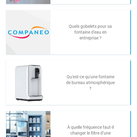
Quels gobelets pour sa
fontaine d'eau en
entreprise ?
Qu'est-ce qu'une fontaine
de bureau atmosphérique
?
À quelle fréquence faut-il
changer le filtre d’une