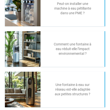
Peut-on installer une
machine à eau pétillante
dans une PME ?
Comment une fontaine à
eau réduit-elle l’impact
environnemental ?
Une fontaine à eau sur
réseau est-elle adaptée
aux petites structures ?