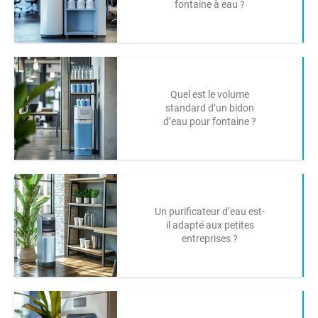
fontaine à eau ?
Quel est le volume
standard d’un bidon
d’eau pour fontaine ?
Un purificateur d’eau est-
il adapté aux petites
entreprises ?