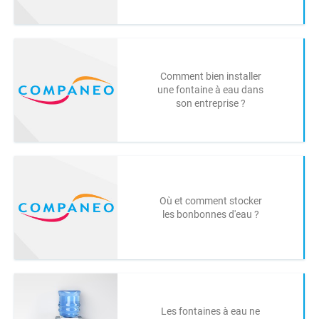
Comment bien installer
une fontaine à eau dans
son entreprise ?
Où et comment stocker
les bonbonnes d'eau ?
Les fontaines à eau ne