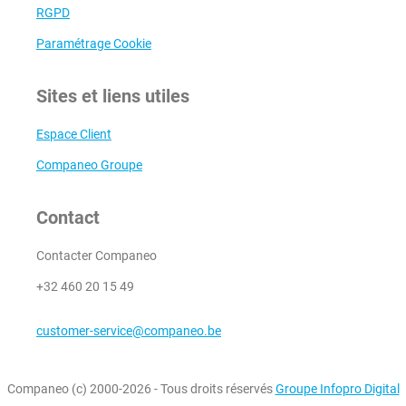
RGPD
Paramétrage Cookie
Sites et liens utiles
Espace Client
Companeo Groupe
Contact
Contacter Companeo
+32 460 20 15 49
customer-service@companeo.be
Companeo (c) 2000-2026 - Tous droits réservés
Groupe Infopro Digital