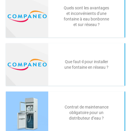
Quels sont les avantages
et inconvénients d'une
fontaine à eau bonbonne
et sur réseau ?
Que faut-il pour installer
une fontaine en réseau ?
Contrat de maintenance
obligatoire pour un
distributeur d’eau ?