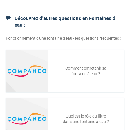
Découvrez d'autres questions en Fontaines d
eau :
Fonctionnement d'une fontaine d'eau - les questions fréquentes :
Comment entretenir sa
fontaine à eau ?
Quel est le rôle du filtre
dans une fontaine à eau ?