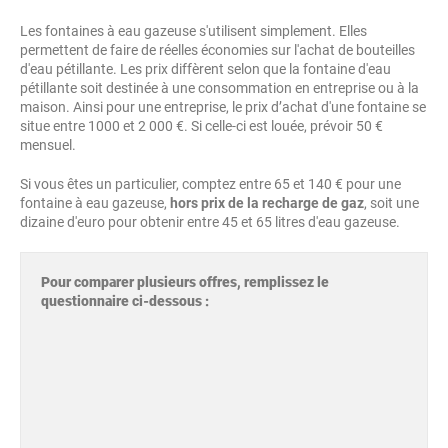
Les fontaines à eau gazeuse s'utilisent simplement. Elles
permettent de faire de réelles économies sur l'achat de bouteilles
d'eau pétillante. Les prix diffèrent selon que la fontaine d'eau
pétillante soit destinée à une consommation en entreprise ou à la
maison. Ainsi pour une entreprise, le prix d’achat d'une fontaine se
situe entre 1000 et 2 000 €. Si celle-ci est louée, prévoir 50 €
mensuel.
Si vous êtes un particulier, comptez entre 65 et 140 € pour une
fontaine à eau gazeuse,
hors prix de la recharge de gaz
, soit une
dizaine d'euro pour obtenir entre 45 et 65 litres d'eau gazeuse.
Pour comparer plusieurs offres, remplissez le
questionnaire ci-dessous :