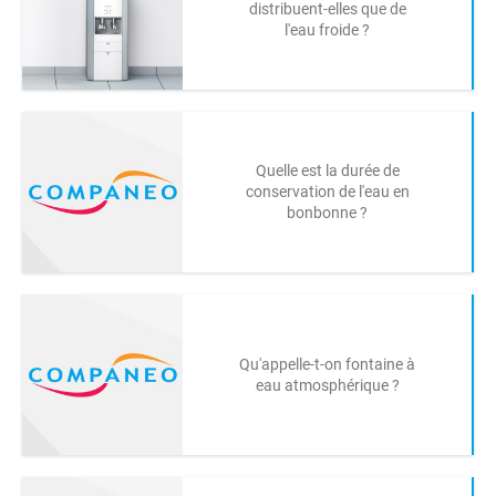
distribuent-elles que de
l'eau froide ?
Quelle est la durée de
conservation de l'eau en
bonbonne ?
Qu'appelle-t-on fontaine à
eau atmosphérique ?