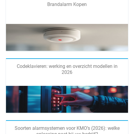
Brandalarm Kopen
Codeklavieren: werking en overzicht modellen in
2026
Soorten alarmsystemen voor KMO’s (2026): welke