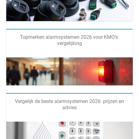
Topmerken alarmsystemen 2026 voor KMO’s:
vergelijking
Vergelijk de beste alarmsystemen 2026: prijzen en
advies