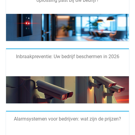
oplossing past bij uw bedrijf?
Inbraakpreventie: Uw bedrijf beschermen in 2026
Alarmsystemen voor bedrijven: wat zijn de prijzen?