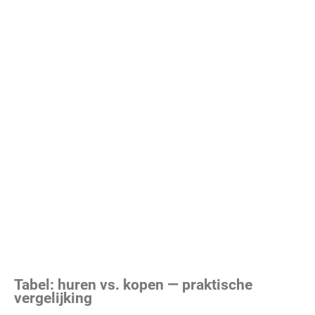
Tabel: huren vs. kopen — praktische
vergelijking