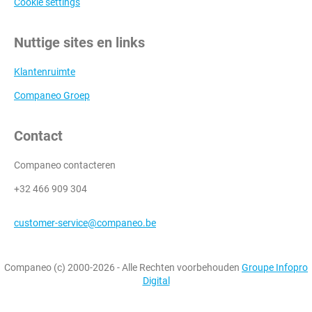
Cookie settings
Nuttige sites en links
Klantenruimte
Companeo Groep
Contact
Companeo contacteren
+32 466 909 304
customer-service@companeo.be
Companeo (c) 2000-2026 - Alle Rechten voorbehouden
Groupe Infopro
Digital