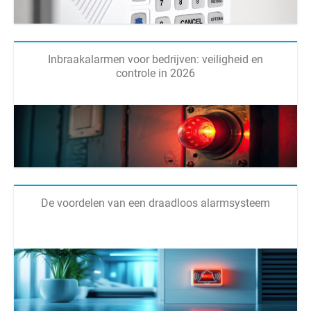
Inbraakalarmen voor bedrijven: veiligheid en
controle in 2026
De voordelen van een draadloos alarmsysteem