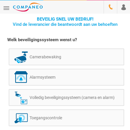
BEVEILIG SNEL UW BEDRIJF!
Vind de leverancier die beantwoordt aan uw behoeften
Welk beveiligingssysteem wenst u?
Camerabewaking
Alarmsysteem
Volledig beveiligingssysteem (camera en alarm)
Toegangscontrole