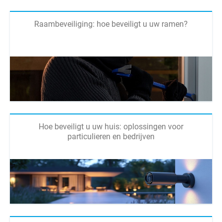
Raambeveiliging: hoe beveiligt u uw ramen?
Hoe beveiligt u uw huis: oplossingen voor
particulieren en bedrijven