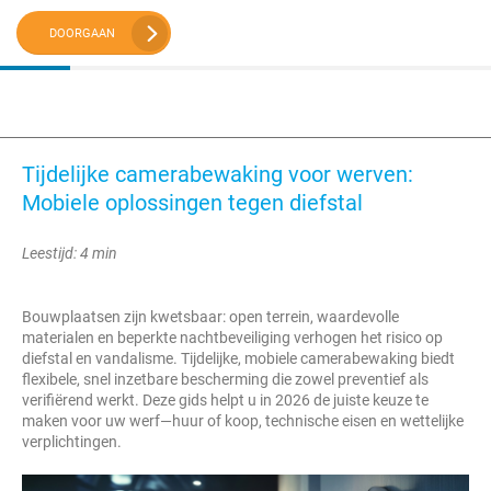
DOORGAAN
Tijdelijke camerabewaking voor werven:
Mobiele oplossingen tegen diefstal
Leestijd: 4 min
Bouwplaatsen zijn kwetsbaar: open terrein, waardevolle
materialen en beperkte nachtbeveiliging verhogen het risico op
diefstal en vandalisme. Tijdelijke, mobiele camerabewaking biedt
flexibele, snel inzetbare bescherming die zowel preventief als
verifiërend werkt. Deze gids helpt u in 2026 de juiste keuze te
maken voor uw werf—huur of koop, technische eisen en wettelijke
verplichtingen.