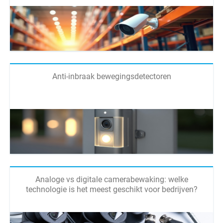
Anti-inbraak bewegingsdetectoren
Analoge vs digitale camerabewaking: welke
technologie is het meest geschikt voor bedrijven?