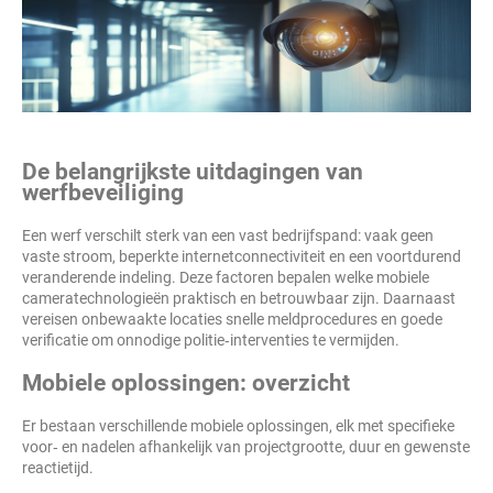
De belangrijkste uitdagingen van
werfbeveiliging
Een werf verschilt sterk van een vast bedrijfspand: vaak geen
vaste stroom, beperkte internetconnectiviteit en een voortdurend
veranderende indeling. Deze factoren bepalen welke mobiele
cameratechnologieën praktisch en betrouwbaar zijn. Daarnaast
vereisen onbewaakte locaties snelle meldprocedures en goede
verificatie om onnodige politie‑interventies te vermijden.
Mobiele oplossingen: overzicht
Er bestaan verschillende mobiele oplossingen, elk met specifieke
voor‑ en nadelen afhankelijk van projectgrootte, duur en gewenste
reactietijd.