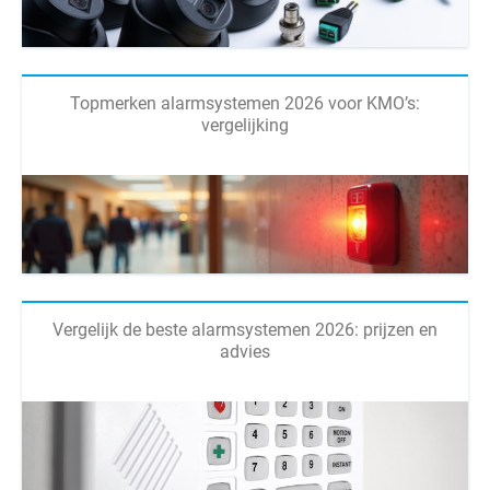
Topmerken alarmsystemen 2026 voor KMO’s:
vergelijking
Vergelijk de beste alarmsystemen 2026: prijzen en
advies