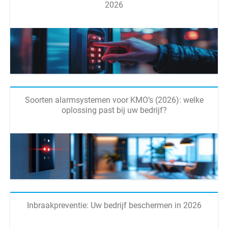
2026
Soorten alarmsystemen voor KMO’s (2026): welke
oplossing past bij uw bedrijf?
Inbraakpreventie: Uw bedrijf beschermen in 2026