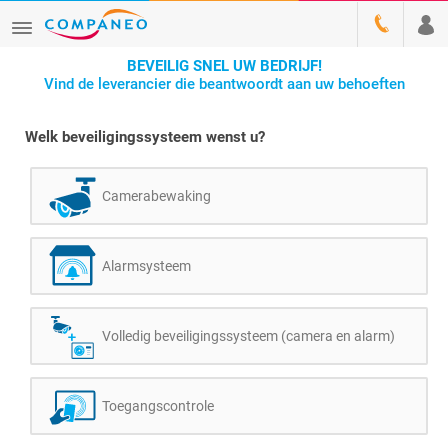
BEVEILIG SNEL UW BEDRIJF!
Vind de leverancier die beantwoordt aan uw behoeften
Welk beveiligingssysteem wenst u?
Camerabewaking
Alarmsysteem
Volledig beveiligingssysteem (camera en alarm)
Toegangscontrole