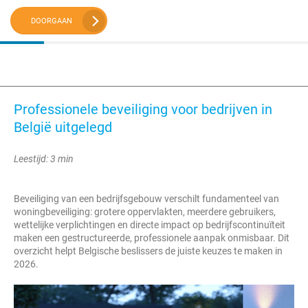
DOORGAAN
Professionele beveiliging voor bedrijven in
België uitgelegd
Leestijd: 3 min
Beveiliging van een bedrijfsgebouw verschilt fundamenteel van
woningbeveiliging: grotere oppervlakten, meerdere gebruikers,
wettelijke verplichtingen en directe impact op bedrijfscontinuïteit
maken een gestructureerde, professionele aanpak onmisbaar. Dit
overzicht helpt Belgische beslissers de juiste keuzes te maken in
2026.