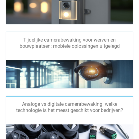
Tijdelijke camerabewaking voor werven en
bouwplaatsen: mobiele oplossingen uitgelegd
Analoge vs digitale camerabewaking: welke
technologie is het meest geschikt voor bedrijven?