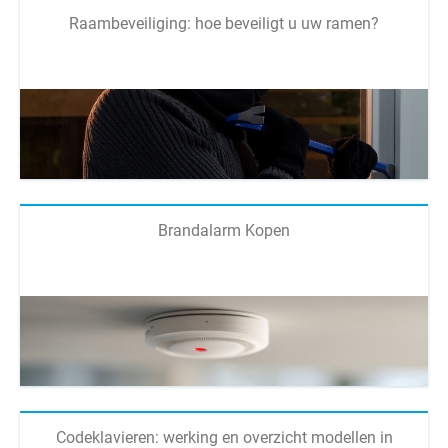
Raambeveiliging: hoe beveiligt u uw ramen?
Brandalarm Kopen
Codeklavieren: werking en overzicht modellen in