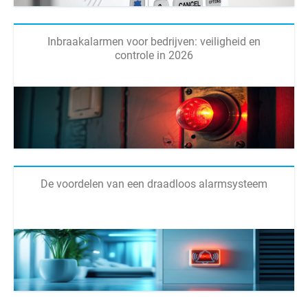
Inbraakalarmen voor bedrijven: veiligheid en
controle in 2026
De voordelen van een draadloos alarmsysteem