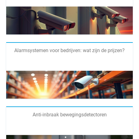
Alarmsystemen voor bedrijven: wat zijn de prijzen?
Anti-inbraak bewegingsdetectoren