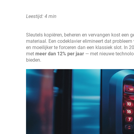
Leestijd: 4 min
Sleutels kopiëren, beheren en vervangen kost een g
materiaal. Een codeklavier elimineert dat probleem 
en moeilijker te forceren dan een klassiek slot. In
met
meer dan 12% per jaar
— met nieuwe technologi
bieden.