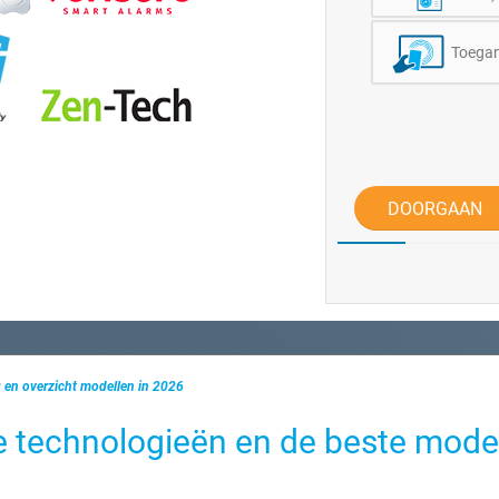
Toegan
DOORGAAN
 en overzicht modellen in 2026
e technologieën en de beste mode