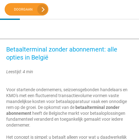
DOORGAAN
Betaalterminal zonder abonnement: alle
opties in België
Leestijd: 4 min
Voor startende ondernemers, seizoensgebonden handelaars en
KMO's met een fluctuerend transactievolume vormen vaste
maandelijkse kosten voor betaalapparatuur vaak een onnodige
rem op de groei. De opkomst van de
betaalterminal zonder
abonnement
heeft de Belgische markt voor betaaloplossingen
fundamenteel veranderd en toegankelijk gemaakt voor iedere
ondernemer.
Het concept is simpel: u betaalt alleen voor wat u daadwerkelijk