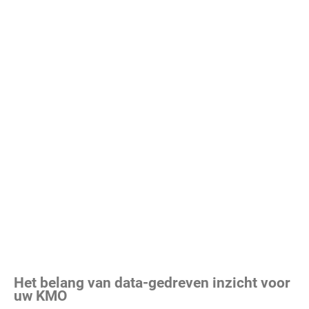
Het belang van data-gedreven inzicht voor
uw KMO