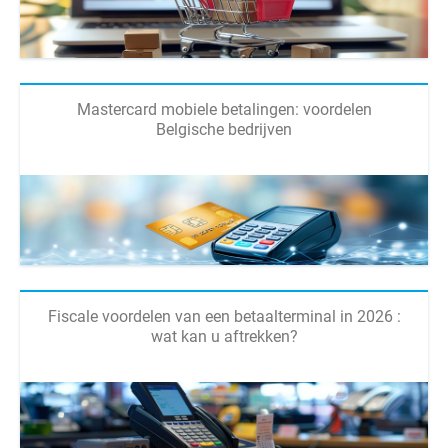
Mastercard mobiele betalingen: voordelen
Belgische bedrijven
Fiscale voordelen van een betaalterminal in 2026 :
wat kan u aftrekken?