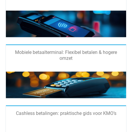
Mobiele betaalterminal: Flexibel betalen & hogere
omzet
Cashless betalingen: praktische gids voor KMO’s