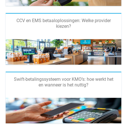
CCV en EMS betaaloplossingen: Welke provider
kiezen?
Swift-betalingssysteem voor KMO’s: hoe werkt het
en wanneer is het nuttig?