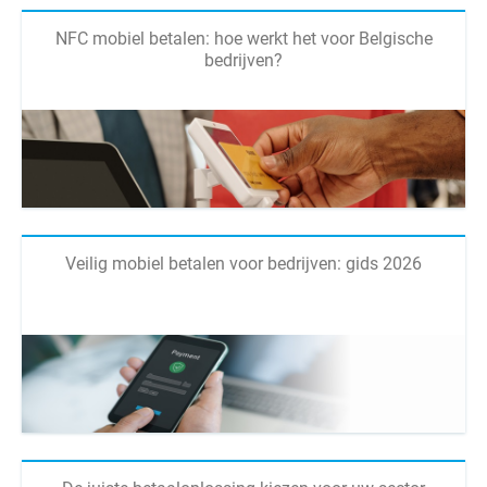
NFC mobiel betalen: hoe werkt het voor Belgische
bedrijven?
Veilig mobiel betalen voor bedrijven: gids 2026