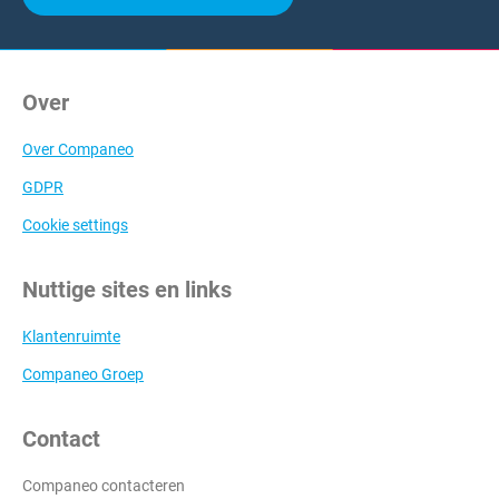
Over
Over Companeo
GDPR
Cookie settings
Nuttige sites en links
Klantenruimte
Companeo Groep
Contact
Companeo contacteren