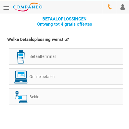
BETAALOPLOSSINGEN
Ontvang tot 4 gratis offertes
Welke betaaloplossing wenst u?
Betaalterminal
Online betalen
Beide