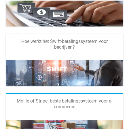
Hoe werkt het Swift-betalingssysteem voor
bedrijven?
Mollie of Stripe: beste betalingssysteem voor e-
commerce