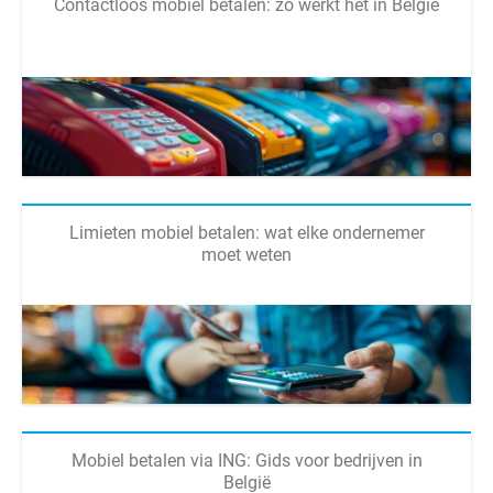
Contactloos mobiel betalen: zo werkt het in België
Limieten mobiel betalen: wat elke ondernemer
moet weten
Mobiel betalen via ING: Gids voor bedrijven in
België