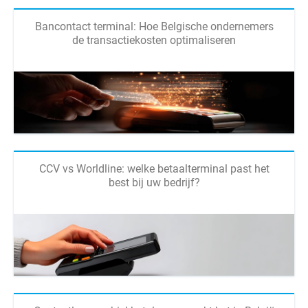
Bancontact terminal: Hoe Belgische ondernemers
de transactiekosten optimaliseren
CCV vs Worldline: welke betaalterminal past het
best bij uw bedrijf?