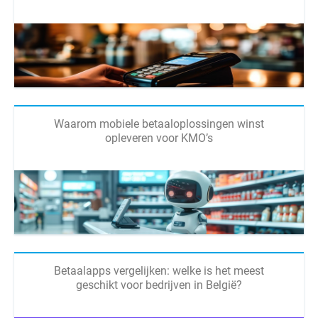
Waarom mobiele betaaloplossingen winst
opleveren voor KMO’s
Betaalapps vergelijken: welke is het meest
geschikt voor bedrijven in België?