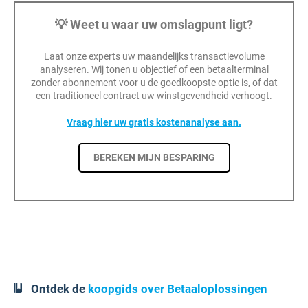
💡 Weet u waar uw omslagpunt ligt?
Laat onze experts uw maandelijks transactievolume
analyseren. Wij tonen u objectief of een betaalterminal
zonder abonnement voor u de goedkoopste optie is, of dat
een traditioneel contract uw winstgevendheid verhoogt.
Vraag hier uw gratis kostenanalyse aan.
BEREKEN MIJN BESPARING
Ontdek de
koopgids over Betaaloplossingen