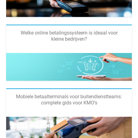
Welke online betalingssysteem is ideaal voor
kleine bedrijven?
Mobiele betaalterminals voor buitendienstteams:
complete gids voor KMO’s