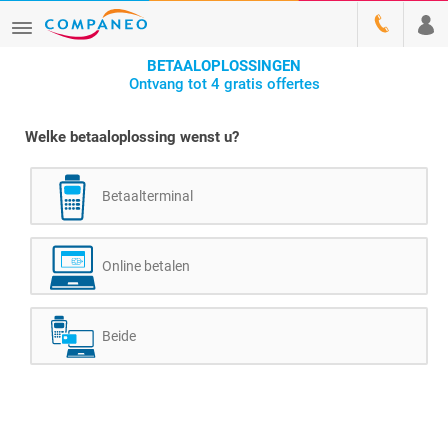
BETAALOPLOSSINGEN
Ontvang tot 4 gratis offertes
Welke betaaloplossing wenst u?
Betaalterminal
Online betalen
Beide