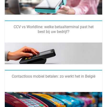
CCV vs Worldline: welke betaalterminal past het
best bij uw bedrijf?
Contactloos mobiel betalen: zo werkt het in België