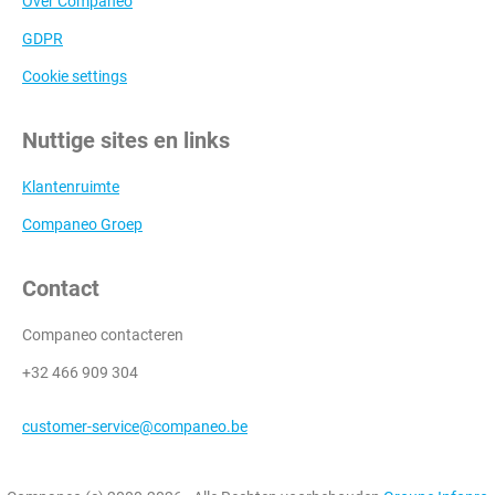
Over Companeo
GDPR
Cookie settings
Nuttige sites en links
Klantenruimte
Companeo Groep
Contact
Companeo contacteren
+32 466 909 304
customer-service@companeo.be