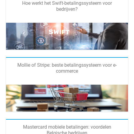
Hoe werkt het Swift-betalingssysteem voor
bedrijven?
Mollie of Stripe: beste betalingssysteem voor e-
commerce
Mastercard mobiele betalingen: voordelen
Belgische bedrijven