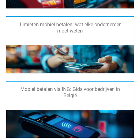
Limieten mobiel betalen: wat elke ondernemer
moet weten
Mobiel betalen via ING: Gids voor bedrijven in
België