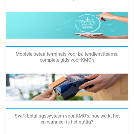
Mobiele betaalterminals voor buitendienstteams:
complete gids voor KMO’s
Swift-betalingssysteem voor KMO’s: hoe werkt het
en wanneer is het nuttig?