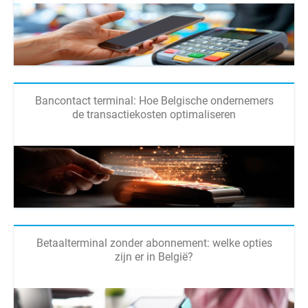
Bancontact terminal: Hoe Belgische ondernemers
de transactiekosten optimaliseren
Betaalterminal zonder abonnement: welke opties
zijn er in België?