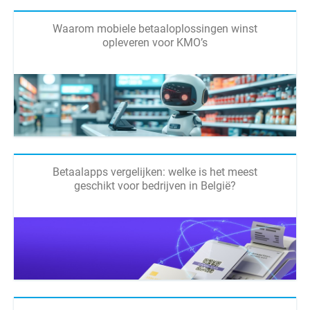
Waarom mobiele betaaloplossingen winst
opleveren voor KMO’s
Betaalapps vergelijken: welke is het meest
geschikt voor bedrijven in België?