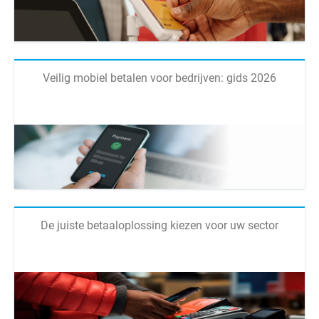
Veilig mobiel betalen voor bedrijven: gids 2026
De juiste betaaloplossing kiezen voor uw sector