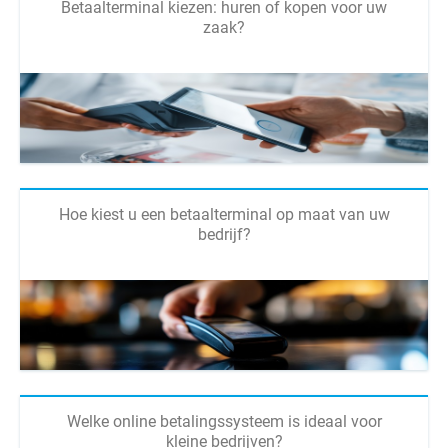
Betaalterminal kiezen: huren of kopen voor uw
zaak?
Hoe kiest u een betaalterminal op maat van uw
bedrijf?
Welke online betalingssysteem is ideaal voor
kleine bedrijven?