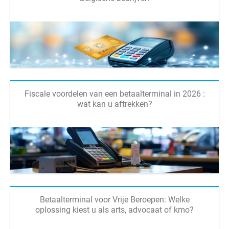
Fiscale voordelen van een betaalterminal in 2026 :
wat kan u aftrekken?
Betaalterminal voor Vrije Beroepen: Welke
oplossing kiest u als arts, advocaat of kmo?