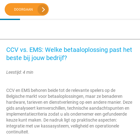
DOORGAAN
CCV vs. EMS: Welke betaaloplossing past het
beste bij jouw bedrijf?
Leestijd: 4 min
CCV en EMS behoren beide tot de relevante spelers op de
Belgische markt voor betaaloplossingen, maar ze benaderen
hardware, tarieven en dienstverlening op een andere manier. Deze
gids analyseert kernverschillen, technische aandachtspunten en
implementatiecriteria zodat u als ondernemer een gefundeerde
keuze kunt maken. De nadruk ligt op praktische aspecten:
integratie met uw kassasysteem, veiligheid en operationele
continuïteit.