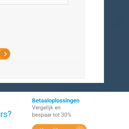
Betaaloplossingen
Vergelijk en
ers?
bespaar tot 30%