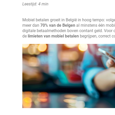
Leestijd: 4 min
Mobiel betalen groeit in België in hoog tempo: vol
meer dan
70% van de Belgen
al minstens één mobiel
digitale betaalmethoden boven contant geld. Voor 
de
limieten van mobiel betalen
begrijpen, correct 