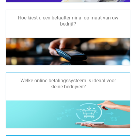
Hoe kiest u een betaalterminal op maat van uw
bedrijf?
Welke online betalingssysteem is ideaal voor
kleine bedrijven?