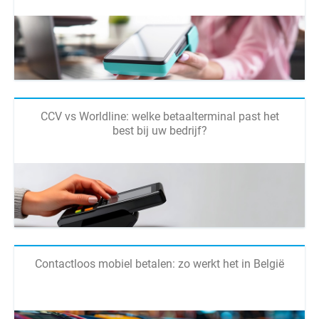
CCV vs Worldline: welke betaalterminal past het
best bij uw bedrijf?
Contactloos mobiel betalen: zo werkt het in België