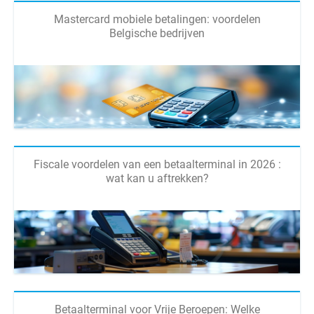
Mastercard mobiele betalingen: voordelen
Belgische bedrijven
Fiscale voordelen van een betaalterminal in 2026 :
wat kan u aftrekken?
Betaalterminal voor Vrije Beroepen: Welke