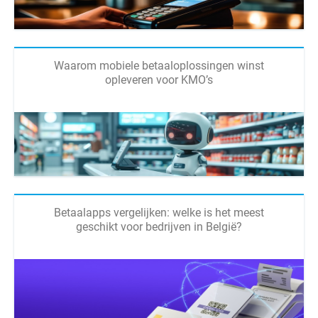
Waarom mobiele betaaloplossingen winst
opleveren voor KMO’s
Betaalapps vergelijken: welke is het meest
geschikt voor bedrijven in België?