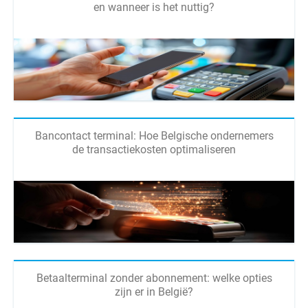
en wanneer is het nuttig?
Bancontact terminal: Hoe Belgische ondernemers
de transactiekosten optimaliseren
Betaalterminal zonder abonnement: welke opties
zijn er in België?