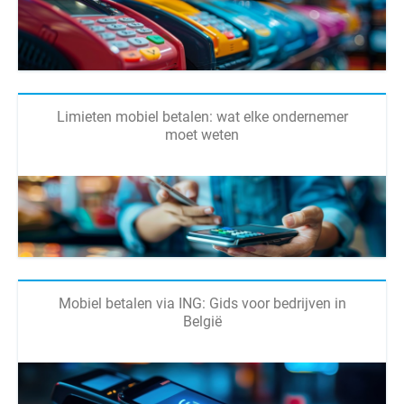
Limieten mobiel betalen: wat elke ondernemer
moet weten
Mobiel betalen via ING: Gids voor bedrijven in
België