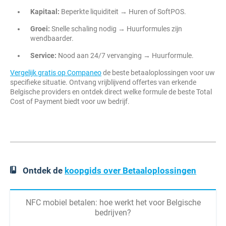
Kapitaal:
Beperkte liquiditeit → Huren of SoftPOS.
Groei:
Snelle schaling nodig → Huurformules zijn
wendbaarder.
Service:
Nood aan 24/7 vervanging → Huurformule.
Vergelijk gratis op Companeo
de beste betaaloplossingen voor uw
specifieke situatie. Ontvang vrijblijvend offertes van erkende
Belgische providers en ontdek direct welke formule de beste Total
Cost of Payment biedt voor uw bedrijf.
Ontdek de
koopgids over Betaaloplossingen
NFC mobiel betalen: hoe werkt het voor Belgische
bedrijven?