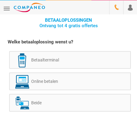
BETAALOPLOSSINGEN
Ontvang tot 4 gratis offertes
Welke betaaloplossing wenst u?
Betaalterminal
Online betalen
Beide