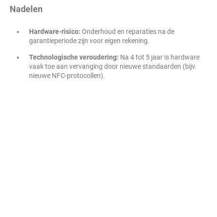
Nadelen
Hardware-risico:
Onderhoud en reparaties na de
garantieperiode zijn voor eigen rekening.
Technologische veroudering:
Na 4 tot 5 jaar is hardware
vaak toe aan vervanging door nieuwe standaarden (bijv.
nieuwe NFC-protocollen).