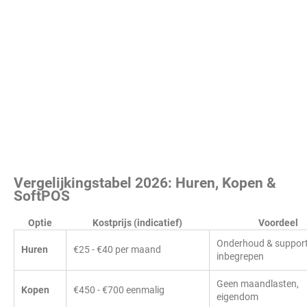
Vergelijkingstabel 2026: Huren, Kopen &
SoftPOS
Optie
Kostprijs (indicatief)
Voordeel
Onderhoud & suppor
Huren
€25 - €40 per maand
inbegrepen
Geen maandlasten,
Kopen
€450 - €700 eenmalig
eigendom