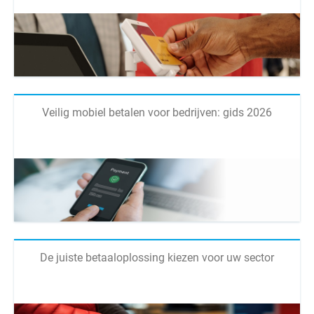
Veilig mobiel betalen voor bedrijven: gids 2026
De juiste betaaloplossing kiezen voor uw sector