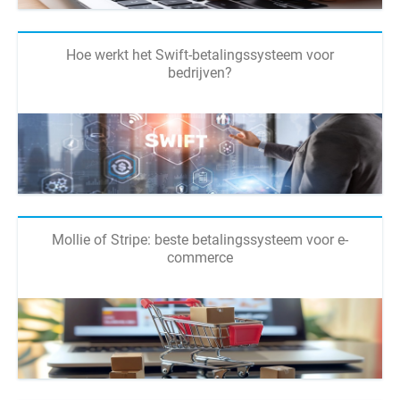
Hoe werkt het Swift-betalingssysteem voor
bedrijven?
Mollie of Stripe: beste betalingssysteem voor e-
commerce