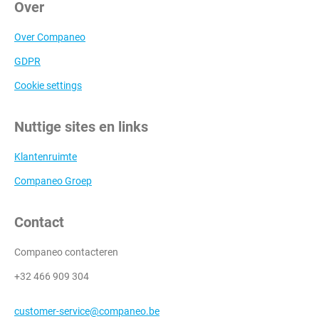
Over
Over Companeo
GDPR
Cookie settings
Nuttige sites en links
Klantenruimte
Companeo Groep
Contact
Companeo contacteren
+32 466 909 304
customer-service@companeo.be