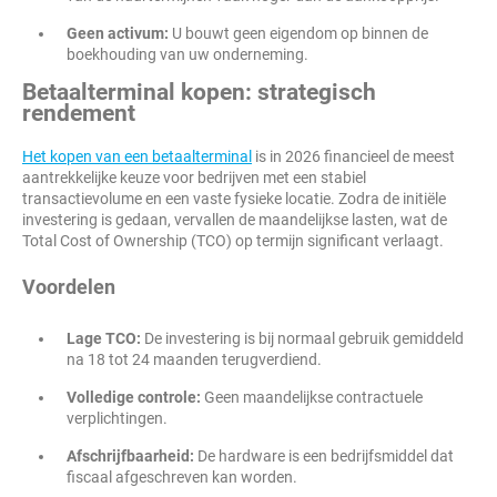
Geen activum:
U bouwt geen eigendom op binnen de
boekhouding van uw onderneming.
Betaalterminal kopen: strategisch
rendement
Het kopen van een betaalterminal
is in 2026 financieel de meest
aantrekkelijke keuze voor bedrijven met een stabiel
transactievolume en een vaste fysieke locatie. Zodra de initiële
investering is gedaan, vervallen de maandelijkse lasten, wat de
Total Cost of Ownership (TCO) op termijn significant verlaagt.
Voordelen
Lage TCO:
De investering is bij normaal gebruik gemiddeld
na 18 tot 24 maanden terugverdiend.
Volledige controle:
Geen maandelijkse contractuele
verplichtingen.
Afschrijfbaarheid:
De hardware is een bedrijfsmiddel dat
fiscaal afgeschreven kan worden.