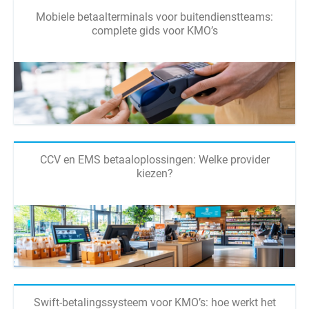
Mobiele betaalterminals voor buitendienstteams:
complete gids voor KMO’s
CCV en EMS betaaloplossingen: Welke provider
kiezen?
Swift-betalingssysteem voor KMO’s: hoe werkt het