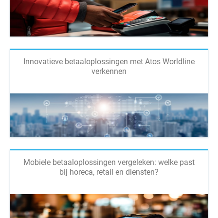
Innovatieve betaaloplossingen met Atos Worldline
verkennen
Mobiele betaaloplossingen vergeleken: welke past
bij horeca, retail en diensten?