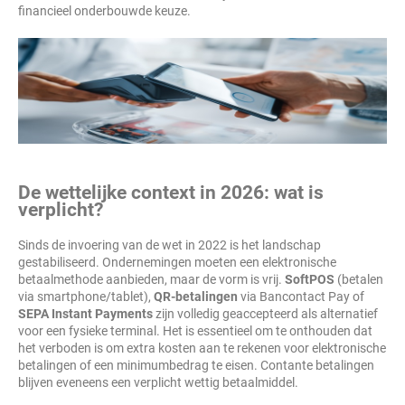
financieel onderbouwde keuze.
De wettelijke context in 2026: wat is
verplicht?
Sinds de invoering van de wet in 2022 is het landschap
gestabiliseerd. Ondernemingen moeten een elektronische
betaalmethode aanbieden, maar de vorm is vrij.
SoftPOS
(betalen
via smartphone/tablet),
QR-betalingen
via Bancontact Pay of
SEPA Instant Payments
zijn volledig geaccepteerd als alternatief
voor een fysieke terminal. Het is essentieel om te onthouden dat
het verboden is om extra kosten aan te rekenen voor elektronische
betalingen of een minimumbedrag te eisen. Contante betalingen
blijven eveneens een verplicht wettig betaalmiddel.