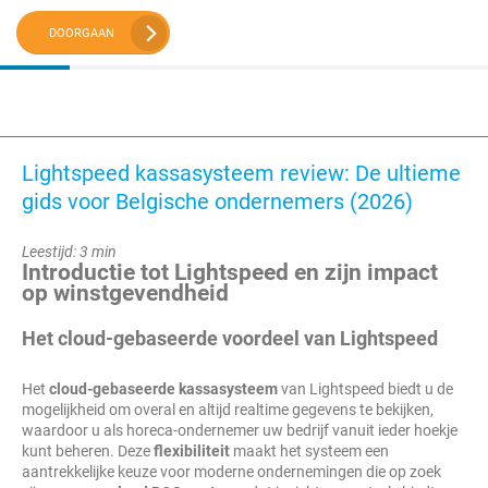
DOORGAAN
Lightspeed kassasysteem review: De ultieme
gids voor Belgische ondernemers (2026)
Leestijd: 3 min
Introductie tot Lightspeed en zijn impact
op winstgevendheid
Het cloud-gebaseerde voordeel van Lightspeed
Het
cloud-gebaseerde kassasysteem
van Lightspeed biedt u de
mogelijkheid om overal en altijd realtime gegevens te bekijken,
waardoor u als horeca-ondernemer uw bedrijf vanuit ieder hoekje
kunt beheren. Deze
flexibiliteit
maakt het systeem een
aantrekkelijke keuze voor moderne ondernemingen die op zoek