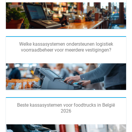
Welke kassasystemen ondersteunen logistiek
voorraadbeheer voor meerdere vestigingen?
Beste kassasystemen voor foodtrucks in België
2026