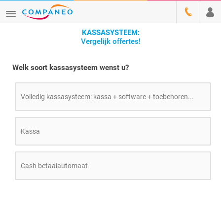
KASSASYSTEEM:
Vergelijk offertes!
Welk soort kassasysteem wenst u?
Volledig kassasysteem: kassa + software + toebehoren...
Kassa
Cash betaalautomaat