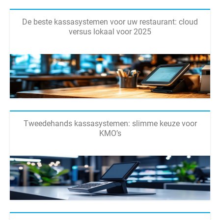
De beste kassasystemen voor uw restaurant: cloud
versus lokaal voor 2025
Tweedehands kassasystemen: slimme keuze voor
KMO’s