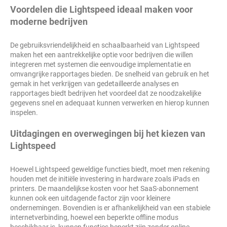
Voordelen die Lightspeed ideaal maken voor
moderne bedrijven
De gebruiksvriendelijkheid en schaalbaarheid van Lightspeed
maken het een aantrekkelijke optie voor bedrijven die willen
integreren met systemen die eenvoudige implementatie en
omvangrijke rapportages bieden. De snelheid van gebruik en het
gemak in het verkrijgen van gedetailleerde analyses en
rapportages biedt bedrijven het voordeel dat ze noodzakelijke
gegevens snel en adequaat kunnen verwerken en hierop kunnen
inspelen.
Uitdagingen en overwegingen bij het kiezen van
Lightspeed
Hoewel Lightspeed geweldige functies biedt, moet men rekening
houden met de initiële investering in hardware zoals iPads en
printers. De maandelijkse kosten voor het SaaS-abonnement
kunnen ook een uitdagende factor zijn voor kleinere
ondernemingen. Bovendien is er afhankelijkheid van een stabiele
internetverbinding, hoewel een beperkte offline modus