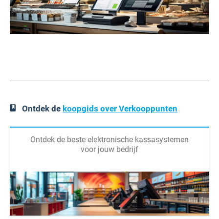
Ontdek de
koopgids over Verkooppunten
Ontdek de beste elektronische kassasystemen
voor jouw bedrijf