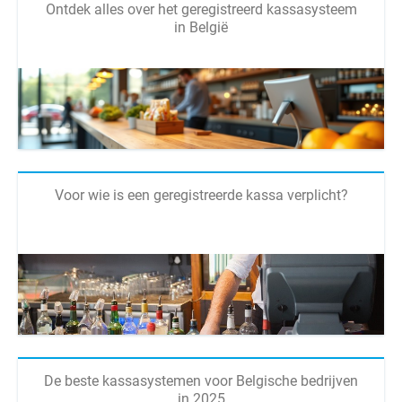
Ontdek alles over het geregistreerd kassasysteem
in België
Voor wie is een geregistreerde kassa verplicht?
De beste kassasystemen voor Belgische bedrijven
in 2025