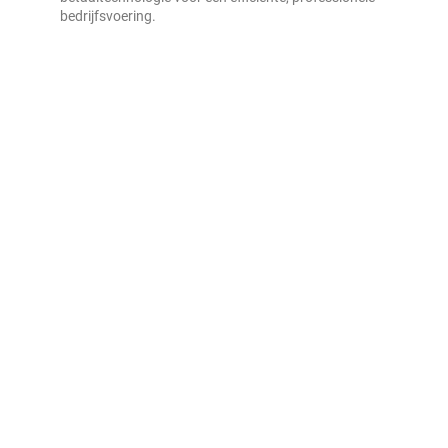
bedrijfsvoering.