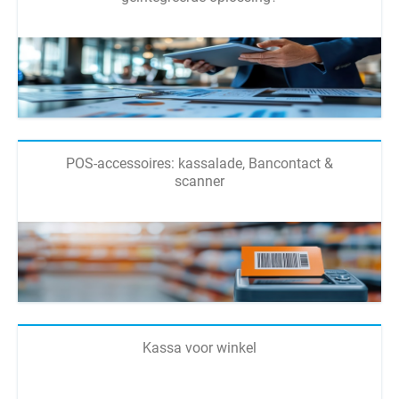
POS-accessoires: kassalade, Bancontact &
scanner
Kassa voor winkel