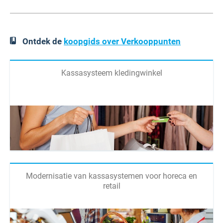
Ontdek de
koopgids over Verkooppunten
Kassasysteem kledingwinkel
Modernisatie van kassasystemen voor horeca en
retail