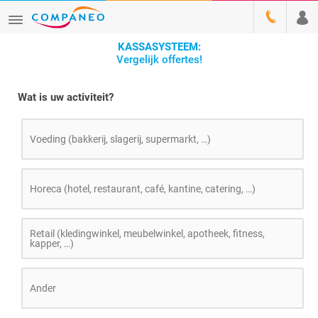
KASSASYSTEEM:
Vergelijk offertes!
Wat is uw activiteit?
Voeding (bakkerij, slagerij, supermarkt, …)
Horeca (hotel, restaurant, café, kantine, catering, …)
Retail (kledingwinkel, meubelwinkel, apotheek, fitness,
kapper, …)
Ander