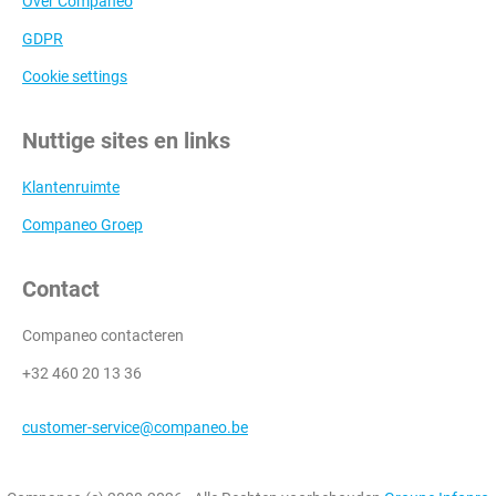
Over Companeo
GDPR
Cookie settings
Nuttige sites en links
Klantenruimte
Companeo Groep
Contact
Companeo contacteren
+32 460 20 13 36
customer-service@companeo.be