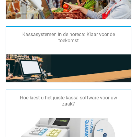
Kassasystemen in de horeca: Klaar voor de
toekomst
Hoe kiest u het juiste kassa software voor uw
zaak?