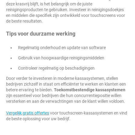
deze krasvrij blijft, is het belangrijk om de juiste
reinigingsproducten te gebruiken. Investeer in reinigingsdoekjes
en middelen die specifiek zijn ontwikkeld voor touchscreens voor
de beste resultaten.
Tips voor duurzame werking
Regelmatig onderhoud en update van software
Gebruik van hoogwaardige reinigingsmiddelen
Controleer regelmatig op beschadigingen
Door verder te investeren in moderne kassasystemen, stellen
bedrijven zichzelf in staat om efficiënter te werken en klanten een
betere ervaring te bieden.
Toekomstbestendige kassasystemen
zijn essentieel voor bedrijven die hun concurrentiepositie willen
versterken en aan de verwachtingen van de klant willen voldoen.
Vergelijk gratis offertes
voor touchscreen-kassasystemen en vind
de beste oplossing voor uw bedrijf.