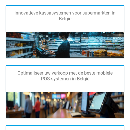
Innovatieve kassasystemen voor supermarkten in
België
Optimaliseer uw verkoop met de beste mobiele
POS-systemen in België