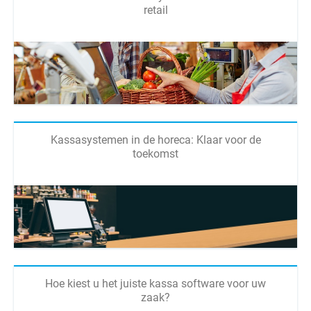
retail
Kassasystemen in de horeca: Klaar voor de
toekomst
Hoe kiest u het juiste kassa software voor uw
zaak?