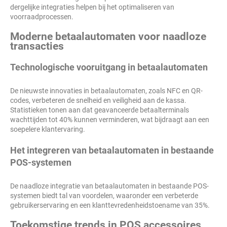
dergelijke integraties helpen bij het optimaliseren van
voorraadprocessen.
Moderne betaalautomaten voor naadloze
transacties
Technologische vooruitgang in betaalautomaten
De nieuwste innovaties in betaalautomaten, zoals NFC en QR-
codes, verbeteren de snelheid en veiligheid aan de kassa.
Statistieken tonen aan dat geavanceerde betaalterminals
wachttijden tot 40% kunnen verminderen, wat bijdraagt aan een
soepelere klantervaring.
Het integreren van betaalautomaten in bestaande
POS-systemen
De naadloze integratie van betaalautomaten in bestaande POS-
systemen biedt tal van voordelen, waaronder een verbeterde
gebruikerservaring en een klanttevredenheidstoename van 35%.
Toekomstige trends in POS accessoires