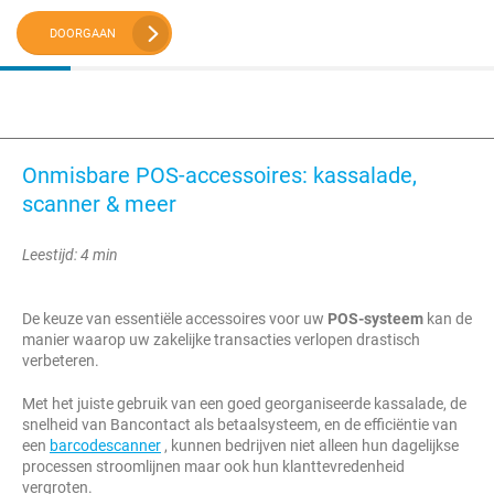
DOORGAAN
Onmisbare POS-accessoires: kassalade,
scanner & meer
Leestijd: 4 min
De keuze van essentiële accessoires voor uw
POS-systeem
kan de
manier waarop uw zakelijke transacties verlopen drastisch
verbeteren.
Met het juiste gebruik van een goed georganiseerde kassalade, de
snelheid van Bancontact als betaalsysteem, en de efficiëntie van
een
barcodescanner
, kunnen bedrijven niet alleen hun dagelijkse
processen stroomlijnen maar ook hun klanttevredenheid
vergroten.