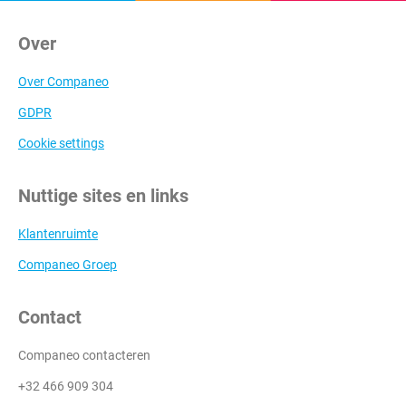
Over
Over Companeo
GDPR
Cookie settings
Nuttige sites en links
Klantenruimte
Companeo Groep
Contact
Companeo contacteren
+32 466 909 304