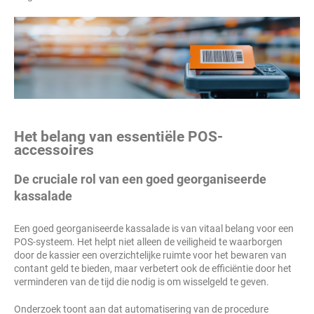
Het belang van essentiële POS-
accessoires
De cruciale rol van een goed georganiseerde
kassalade
Een goed georganiseerde kassalade is van vitaal belang voor een
POS-systeem. Het helpt niet alleen de veiligheid te waarborgen
door de kassier een overzichtelijke ruimte voor het bewaren van
contant geld te bieden, maar verbetert ook de efficiëntie door het
verminderen van de tijd die nodig is om wisselgeld te geven.
Onderzoek toont aan dat automatisering van de procedure