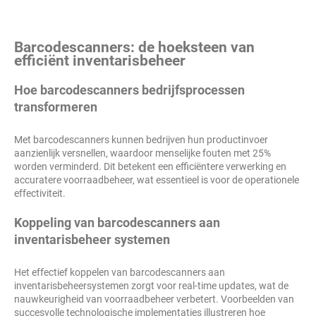
Barcodescanners: de hoeksteen van
efficiënt inventarisbeheer
Hoe barcodescanners bedrijfsprocessen
transformeren
Met barcodescanners kunnen bedrijven hun productinvoer
aanzienlijk versnellen, waardoor menselijke fouten met 25%
worden verminderd. Dit betekent een efficiëntere verwerking en
accuratere voorraadbeheer, wat essentieel is voor de operationele
effectiviteit.
Koppeling van barcodescanners aan
inventarisbeheer systemen
Het effectief koppelen van barcodescanners aan
inventarisbeheersystemen zorgt voor real-time updates, wat de
nauwkeurigheid van voorraadbeheer verbetert. Voorbeelden van
succesvolle technologische implementaties illustreren hoe