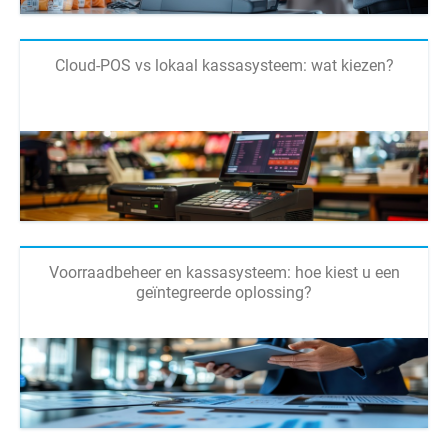
Cloud-POS vs lokaal kassasysteem: wat kiezen?
Voorraadbeheer en kassasysteem: hoe kiest u een
geïntegreerde oplossing?