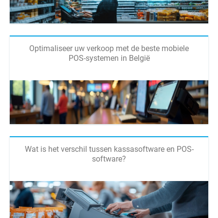
Optimaliseer uw verkoop met de beste mobiele
POS-systemen in België
Wat is het verschil tussen kassasoftware en POS-
software?