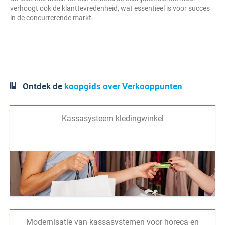
verhoogt ook de klanttevredenheid, wat essentieel is voor succes
in de concurrerende markt.
Ontdek de
koopgids over Verkooppunten
Kassasysteem kledingwinkel
Modernisatie van kassasystemen voor horeca en