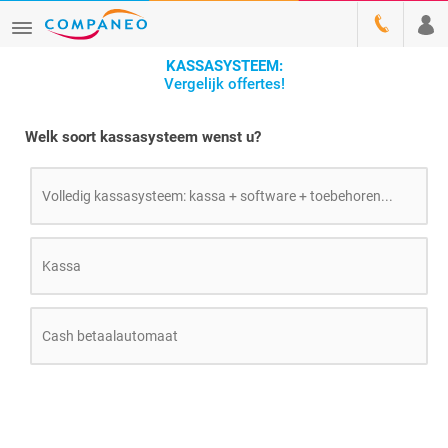
KASSASYSTEEM:
Vergelijk offertes!
Welk soort kassasysteem wenst u?
Volledig kassasysteem: kassa + software + toebehoren...
Kassa
Cash betaalautomaat