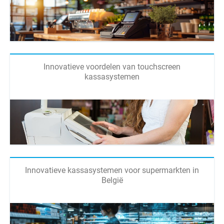
Innovatieve voordelen van touchscreen
kassasystemen
Innovatieve kassasystemen voor supermarkten in
België