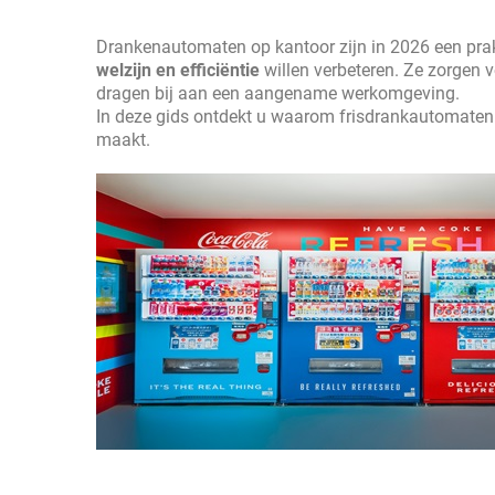
Drankenautomaten op kantoor zijn in 2026 een prak
welzijn en efficiëntie
willen verbeteren. Ze zorgen 
dragen bij aan een aangename werkomgeving.
In deze gids ontdekt u waarom frisdrankautomate
maakt.