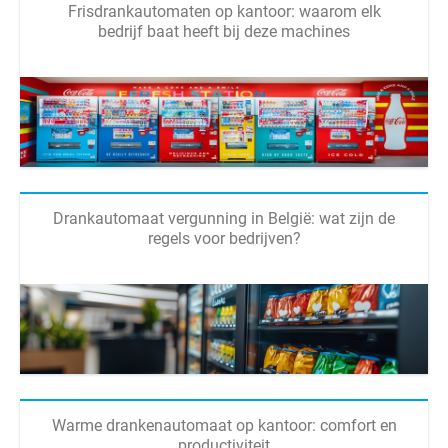
Frisdrankautomaten op kantoor: waarom elk
bedrijf baat heeft bij deze machines
Drankautomaat vergunning in België: wat zijn de
regels voor bedrijven?
Warme drankenautomaat op kantoor: comfort en
productiviteit