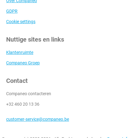
Over Companeo
GDPR
Cookie settings
Nuttige sites en links
Klantenruimte
Companeo Groep
Contact
Companeo contacteren
+32 460 20 13 36
customer-service@companeo.be