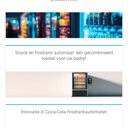
Snack en frisdrank automaat: één gecombineerd
toestel voor uw bedrijf
Innovatie in Coca-Cola frisdrankautomaten