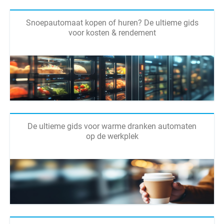
Snoepautomaat kopen of huren? De ultieme gids
voor kosten & rendement
De ultieme gids voor warme dranken automaten
op de werkplek