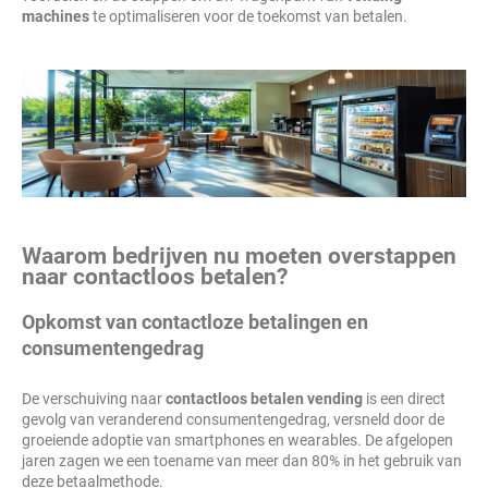
machines
te optimaliseren voor de toekomst van betalen.
Waarom bedrijven nu moeten overstappen
naar contactloos betalen?
Opkomst van contactloze betalingen en
consumentengedrag
De verschuiving naar
contactloos betalen vending
is een direct
gevolg van veranderend consumentengedrag, versneld door de
groeiende adoptie van smartphones en wearables. De afgelopen
jaren zagen we een toename van meer dan 80% in het gebruik van
deze betaalmethode.