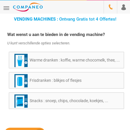
VENDING MACHINES :
Ontvang Gratis tot 4 Offertes!
Wat wenst u aan te bieden in de vending machine?
U kunt verschillende opties selecteren.
Warme dranken : koffie, warme chocomelk, thee, ...
Frisdranken : blikjes of flesjes
Snacks : snoep, chips, chocolade, koekjes, ...