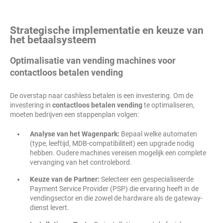
Strategische implementatie en keuze van
het betaalsysteem
Optimalisatie van vending machines voor
contactloos betalen vending
De overstap naar cashless betalen is een investering. Om de
investering in
contactloos betalen vending
te optimaliseren,
moeten bedrijven een stappenplan volgen:
Analyse van het Wagenpark:
Bepaal welke automaten
(type, leeftijd, MDB-compatibiliteit) een upgrade nodig
hebben. Oudere machines vereisen mogelijk een complete
vervanging van het controlebord.
Keuze van de Partner:
Selecteer een gespecialiseerde
Payment Service Provider (PSP) die ervaring heeft in de
vendingsector en die zowel de hardware als de gateway-
dienst levert.