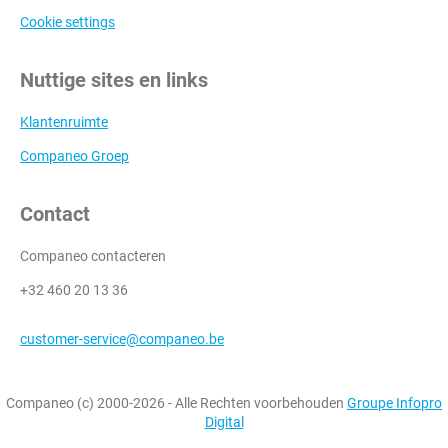
Cookie settings
Nuttige sites en links
Klantenruimte
Companeo Groep
Contact
Companeo contacteren
+32 460 20 13 36
customer-service@companeo.be
Companeo (c) 2000-2026 - Alle Rechten voorbehouden
Groupe Infopro
Digital