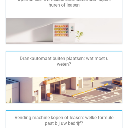
huren of leasen
Drankautomaat buiten plaatsen: wat moet u
weten?
Vending machine kopen of leasen: welke formule
past bij uw bedrijf?