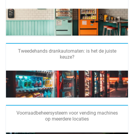
Tweedehands drankautomaten: is het de juiste
keuze?
Voorraadbeheersysteem voor vending machines
op meerdere locaties