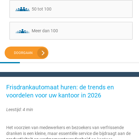
50 tot 100
Meer dan 100
DOORGAAN
Frisdrankautomaat huren: de trends en
voordelen voor uw kantoor in 2026
Leestijd: 4 min
Het voorzien van medewerkers en bezoekers van verfrissende
dranken is een kleine, maar essentiële service die bijdraagt aan de