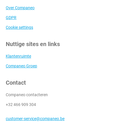
Over Companeo
GDPR
Cookie settings
Nuttige sites en links
Klantenruimte
Companeo Groep
Contact
Companeo contacteren
+32 466 909 304
customer-service@companeo.be