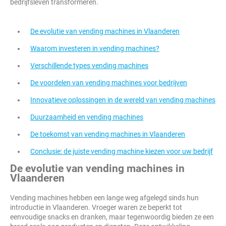
bedrijfsleven transformeren.
De evolutie van vending machines in Vlaanderen
Waarom investeren in vending machines?
Verschillende types vending machines
De voordelen van vending machines voor bedrijven
Innovatieve oplossingen in de wereld van vending machines
Duurzaamheid en vending machines
De toekomst van vending machines in Vlaanderen
Conclusie: de juiste vending machine kiezen voor uw bedrijf
De evolutie van vending machines in
Vlaanderen
Vending machines hebben een lange weg afgelegd sinds hun
introductie in Vlaanderen. Vroeger waren ze beperkt tot
eenvoudige snacks en dranken, maar tegenwoordig bieden ze een