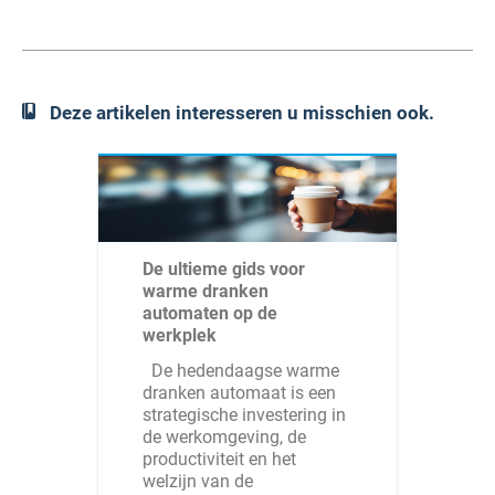
Deze artikelen interesseren u misschien ook.
De ultieme gids voor
warme dranken
automaten op de
werkplek
De hedendaagse warme
dranken automaat is een
strategische investering in
de werkomgeving, de
productiviteit en het
welzijn van de