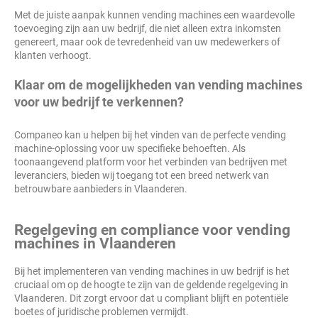
Met de juiste aanpak kunnen vending machines een waardevolle
toevoeging zijn aan uw bedrijf, die niet alleen extra inkomsten
genereert, maar ook de tevredenheid van uw medewerkers of
klanten verhoogt.
Klaar om de mogelijkheden van vending machines
voor uw bedrijf te verkennen?
Companeo kan u helpen bij het vinden van de perfecte vending
machine-oplossing voor uw specifieke behoeften. Als
toonaangevend platform voor het verbinden van bedrijven met
leveranciers, bieden wij toegang tot een breed netwerk van
betrouwbare aanbieders in Vlaanderen.
Regelgeving en compliance voor vending
machines in Vlaanderen
Bij het implementeren van vending machines in uw bedrijf is het
cruciaal om op de hoogte te zijn van de geldende regelgeving in
Vlaanderen. Dit zorgt ervoor dat u compliant blijft en potentiële
boetes of juridische problemen vermijdt.