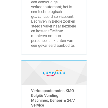
een eenvoudige
verkoopautomaat; het is
een technologisch
geavanceerd servicepunt.
Bedrijven in België zoeken
steeds vaker naar flexibele
en kostenefficiënte
manieren om hun
personeel en klanten van
een gevarieerd aanbod te…
Verkoopautomaten KMO
België: Vending
Machines, Beheer & 24/7
Service