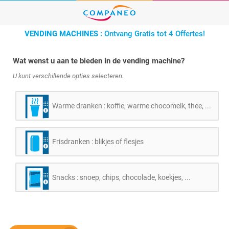
VENDING MACHINES :
Ontvang Gratis tot 4 Offertes!
Wat wenst u aan te bieden in de vending machine?
U kunt verschillende opties selecteren.
Warme dranken : koffie, warme chocomelk, thee, ...
Frisdranken : blikjes of flesjes
Snacks : snoep, chips, chocolade, koekjes, ...