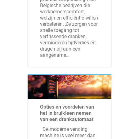
Belgische bedrijven die
werknemerscomfort,
welzijn en efficiëntie willen
verbeteren. Ze zorgen voor
snelle toegang tot
verfrissende dranken,
verminderen tijdverlies en
dragen bij aan een
aangename…
Opties en voordelen van
het in bruikleen nemen
van een drankautomaat
De moderne vending
machine is veel meer dan