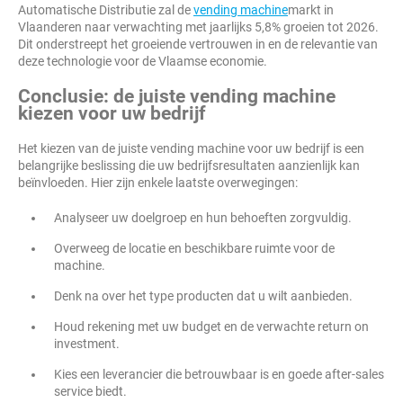
Automatische Distributie zal de
vending machine
markt in
Vlaanderen naar verwachting met jaarlijks 5,8% groeien tot 2026.
Dit onderstreept het groeiende vertrouwen in en de relevantie van
deze technologie voor de Vlaamse economie.
Conclusie: de juiste vending machine
kiezen voor uw bedrijf
Het kiezen van de juiste vending machine voor uw bedrijf is een
belangrijke beslissing die uw bedrijfsresultaten aanzienlijk kan
beïnvloeden. Hier zijn enkele laatste overwegingen:
Analyseer uw doelgroep en hun behoeften zorgvuldig.
Overweeg de locatie en beschikbare ruimte voor de
machine.
Denk na over het type producten dat u wilt aanbieden.
Houd rekening met uw budget en de verwachte return on
investment.
Kies een leverancier die betrouwbaar is en goede after-sales
service biedt.