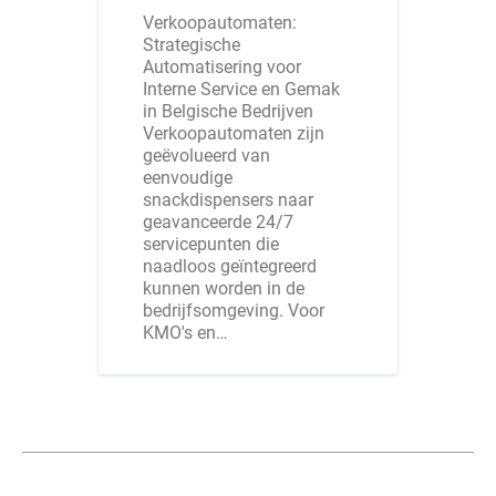
Verkoopautomaten:
Strategische
Automatisering voor
Interne Service en Gemak
in Belgische Bedrijven
Verkoopautomaten zijn
geëvolueerd van
eenvoudige
snackdispensers naar
geavanceerde 24/7
servicepunten die
naadloos geïntegreerd
kunnen worden in de
bedrijfsomgeving. Voor
KMO's en…