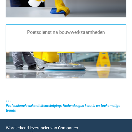
Poetsdienst na bouwwerkzaamheden
Professionele calamiteitenreiniging: Hedendaagse kennis en toekomstige
trends
Word erkend leverancier van Companeo