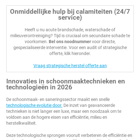
Onmiddellijke hulp bij calamiteiten (24/7
service)
Heeft u nu acute brandschade, waterschade of
milieuverontreiniging? Tijd is cruciaal om secundaire schade te
voorkomen.
Bel ons noodnummer
voor directe,
gespecialiseerde interventie. Voor een audit of strategische
offerte, klik hieronder.
Vraag strategische herstel offerte aan
Innovaties in schoonmaaktechnieken en
technologieën in 2026
De schoonmaak- en saneringssector maakt een snelle
technologische evolutie door.
De inzet van geavanceerde
technieken is niet langer een luxe, maar een noodzaak om te
voldoen aan de hogere eisen van efficiëntie, milieu en
herstelkwaliteit.
Deze technologische sprongen vooruit verbeteren de efficiëntie en