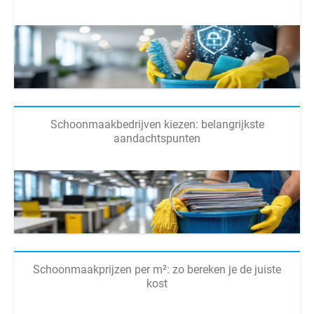
Schoonmaakbedrijven kiezen: belangrijkste
aandachtspunten
Schoonmaakprijzen per m²: zo bereken je de juiste
kost