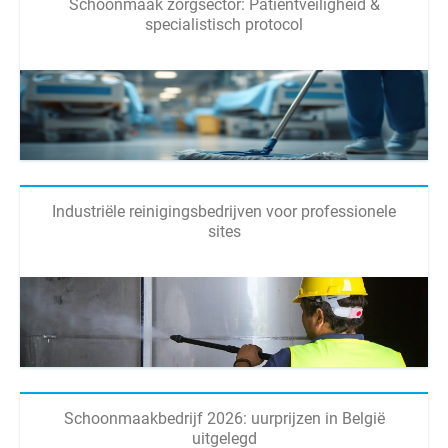
Schoonmaak zorgsector: Patiëntveiligheid &
specialistisch protocol
Industriële reinigingsbedrijven voor professionele
sites
Schoonmaakbedrijf 2026: uurprijzen in België
uitgelegd