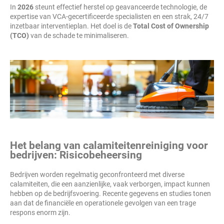
In
2026
steunt effectief herstel op geavanceerde technologie, de
expertise van VCA-gecertificeerde specialisten en een strak, 24/7
inzetbaar interventieplan. Het doel is de
Total Cost of Ownership
(TCO)
van de schade te minimaliseren.
Het belang van calamiteitenreiniging voor
bedrijven: Risicobeheersing
Bedrijven worden regelmatig geconfronteerd met diverse
calamiteiten, die een aanzienlijke, vaak verborgen, impact kunnen
hebben op de bedrijfsvoering. Recente gegevens en studies tonen
aan dat de financiële en operationele gevolgen van een trage
respons enorm zijn.