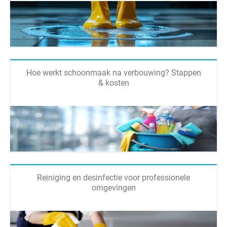
Hoe werkt schoonmaak na verbouwing? Stappen
& kosten
Reiniging en desinfectie voor professionele
omgevingen