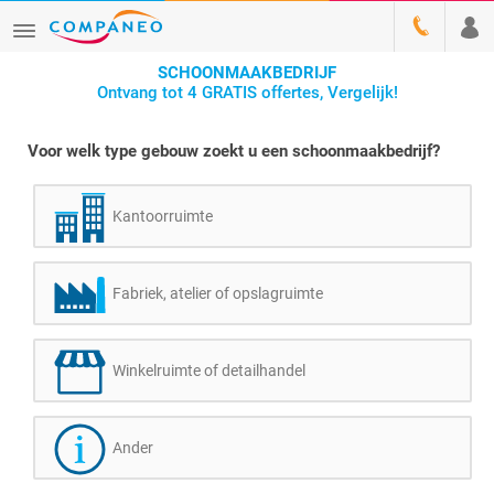
SCHOONMAAKBEDRIJF
Ontvang tot 4 GRATIS offertes, Vergelijk!
Voor welk type gebouw zoekt u een schoonmaakbedrijf?
Kantoorruimte
Fabriek, atelier of opslagruimte
Winkelruimte of detailhandel
Ander