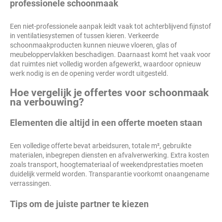
professionele schoonmaak
Een niet-professionele aanpak leidt vaak tot achterblijvend fijnstof
in ventilatiesystemen of tussen kieren. Verkeerde
schoonmaakproducten kunnen nieuwe vloeren, glas of
meubeloppervlakken beschadigen. Daarnaast komt het vaak voor
dat ruimtes niet volledig worden afgewerkt, waardoor opnieuw
werk nodig is en de opening verder wordt uitgesteld.
Hoe vergelijk je offertes voor schoonmaak
na verbouwing?
Elementen die altijd in een offerte moeten staan
Een volledige offerte bevat arbeidsuren, totale m², gebruikte
materialen, inbegrepen diensten en afvalverwerking. Extra kosten
zoals transport, hoogtemateriaal of weekendprestaties moeten
duidelijk vermeld worden. Transparantie voorkomt onaangename
verrassingen.
Tips om de juiste partner te kiezen