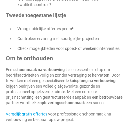
kwaliteitscontrole?
Tweede toegestane lijstje
Vraag duidelijke offertes per m²
Controleer ervaring met soortgelijke projecten
Check mogelijkheden voor spoed- of weekendinterventies
Om te onthouden
Een
schoonmaak na verbouwing
is een essentiële stap om
bedrijfsactiviteiten veilig en zonder vertraging te hervatten. Door
te werken met een gespecialiseerde
kuisploeg na verbouwing
krijgen bedrijven een volledig afgewerkte, gezonde en
professioneel opgeleverde ruimte. Met een correcte
prijsinschatting, een gestructureerde aanpak en een betrouwbare
partner wordt elke
opleveringsschoonmaak
een succes.
Vergelijk gratis offertes
voor professionele schoonmaak na
verbouwing en bespaar op uw project.