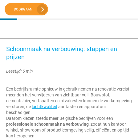
DOORGAAN
Schoonmaak na verbouwing: stappen en
prijzen
Leestijd: 5 min
Een bedrijfsruimte opnieuw in gebruik nemen na renovatie vereist
meer dan het verwijderen van zichtbaar vuil. Bouwstof,
cementsluier, verfspatten en afvalresten kunnen de werkomgeving
verstoren, de
luchtkwaliteit
aantasten en apparatuur
beschadigen.
Daarom kiezen steeds meer Belgische bedrijven voor een
professionele schoonmaak na verbouwing
, zodat hun kantoor,
winkel, showroom of productieomgeving veilig, efficiënt en op tijd
kan heropenen.