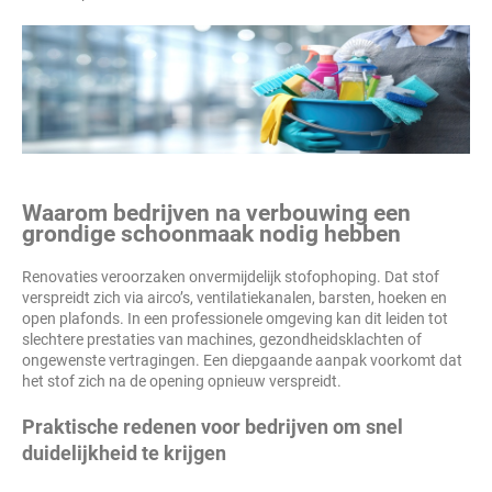
Waarom bedrijven na verbouwing een
grondige schoonmaak nodig hebben
Renovaties veroorzaken onvermijdelijk stofophoping. Dat stof
verspreidt zich via airco’s, ventilatiekanalen, barsten, hoeken en
open plafonds. In een professionele omgeving kan dit leiden tot
slechtere prestaties van machines, gezondheidsklachten of
ongewenste vertragingen. Een diepgaande aanpak voorkomt dat
het stof zich na de opening opnieuw verspreidt.
Praktische redenen voor bedrijven om snel
duidelijkheid te krijgen