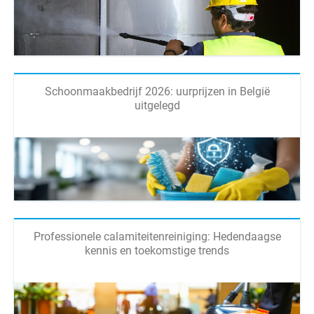
Schoonmaakbedrijf 2026: uurprijzen in België
uitgelegd
Professionele calamiteitenreiniging: Hedendaagse
kennis en toekomstige trends