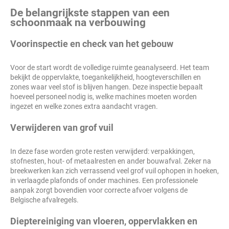
De belangrijkste stappen van een
schoonmaak na verbouwing
Voorinspectie en check van het gebouw
Voor de start wordt de volledige ruimte geanalyseerd. Het team
bekijkt de oppervlakte, toegankelijkheid, hoogteverschillen en
zones waar veel stof is blijven hangen. Deze inspectie bepaalt
hoeveel personeel nodig is, welke machines moeten worden
ingezet en welke zones extra aandacht vragen.
Verwijderen van grof vuil
In deze fase worden grote resten verwijderd: verpakkingen,
stofnesten, hout- of metaalresten en ander bouwafval. Zeker na
breekwerken kan zich verrassend veel grof vuil ophopen in hoeken,
in verlaagde plafonds of onder machines. Een professionele
aanpak zorgt bovendien voor correcte afvoer volgens de
Belgische afvalregels.
Dieptereiniging van vloeren, oppervlakken en