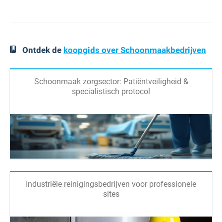
Ontdek de
koopgids over Schoonmaakbedrijven
Schoonmaak zorgsector: Patiëntveiligheid &
specialistisch protocol
Industriële reinigingsbedrijven voor professionele
sites