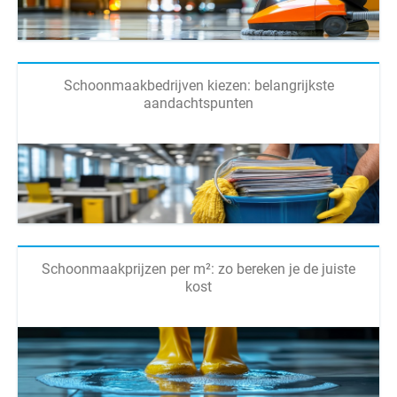
Schoonmaakbedrijven kiezen: belangrijkste
aandachtspunten
Schoonmaakprijzen per m²: zo bereken je de juiste
kost