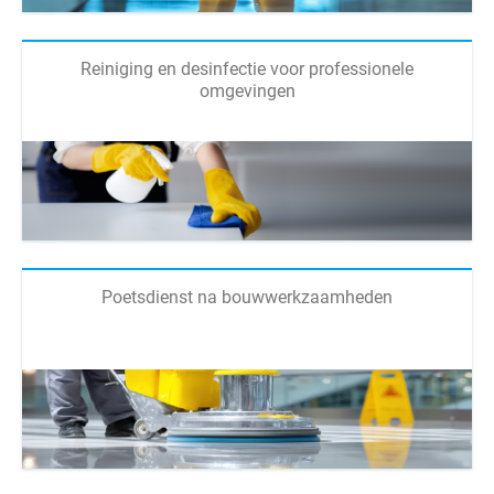
Reiniging en desinfectie voor professionele
omgevingen
Poetsdienst na bouwwerkzaamheden