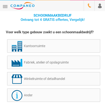
SCHOONMAAKBEDRIJF
Ontvang tot 4 GRATIS offertes, Vergelijk!
Voor welk type gebouw zoekt u een schoonmaakbedrijf?
Kantoorruimte
Fabriek, atelier of opslagruimte
Winkelruimte of detailhandel
Ander