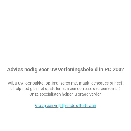
Advies nodig voor uw verloningsbeleid in PC 200?
Wilt u uw loonpakket optimaliseren met maaltijdcheques of heeft
u hulp nodig bij het opstellen van een correcte overeenkomst?
Onze specialisten helpen u graag verder.
Vraag een vrijblijvende offerte aan