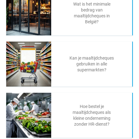
Wat is het minimale
bedrag van
maaltijdcheques in
België?
Kan je maaltijdcheques
gebruiken in alle
supermarkten?
Hoe bestel je
maaltijdcheques als
kleine onderneming
zonder HR-dienst?