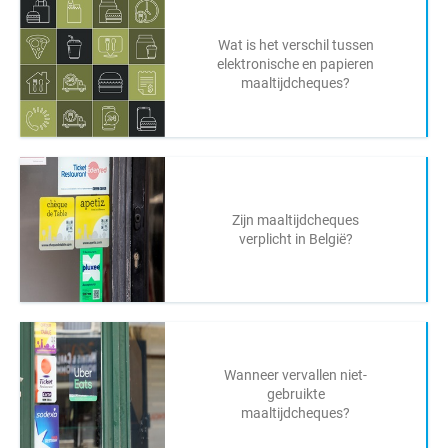
Wat is het verschil tussen
elektronische en papieren
maaltijdcheques?
Zijn maaltijdcheques
verplicht in België?
Wanneer vervallen niet-
gebruikte
maaltijdcheques?