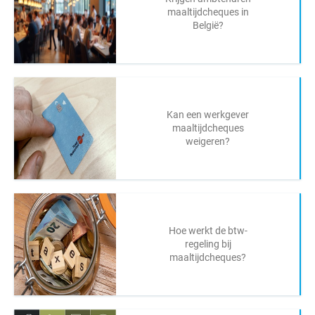
maaltijdcheques in
België?
Kan een werkgever
maaltijdcheques
weigeren?
Hoe werkt de btw-
regeling bij
maaltijdcheques?