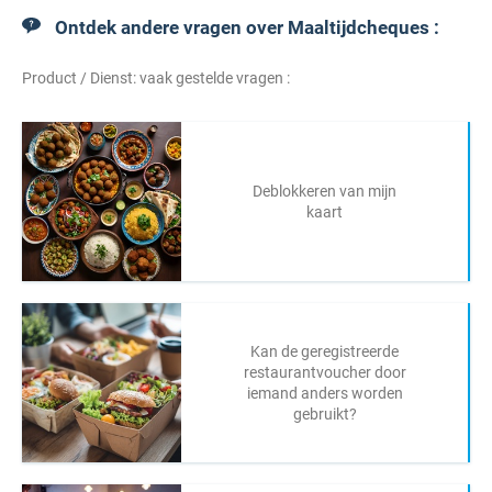
Ontdek andere vragen over Maaltijdcheques :
Product / Dienst: vaak gestelde vragen :
Deblokkeren van mijn
kaart
Kan de geregistreerde
restaurantvoucher door
iemand anders worden
gebruikt?