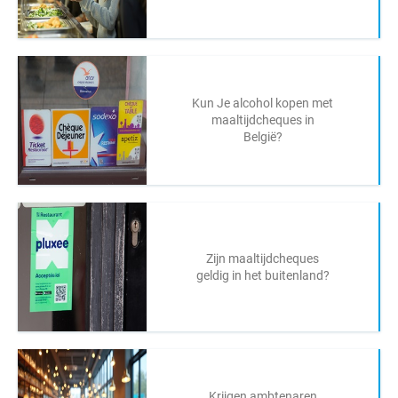
Kun Je alcohol kopen met
maaltijdcheques in
België?
Zijn maaltijdcheques
geldig in het buitenland?
Krijgen ambtenaren