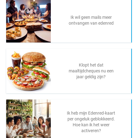
Ik wil geen mails meer
ontvangen van edenred
Klopt het dat
maaltijdcheques nu een
jaar geldig zijn?
Ik heb mijn Edenred-kaart
per ongeluk geblokkeerd.
Hoe kan ik het weer
activeren?