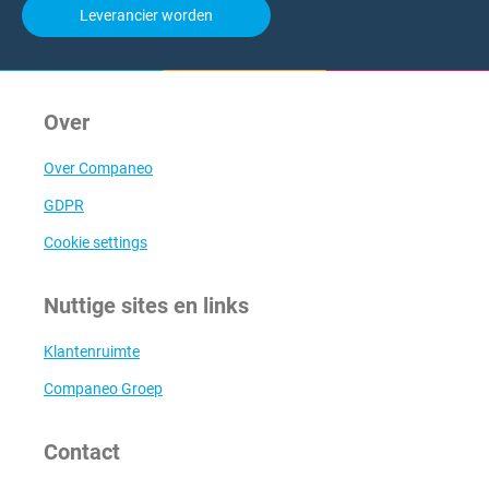
Leverancier worden
Over
Over Companeo
GDPR
Cookie settings
Nuttige sites en links
Klantenruimte
Companeo Groep
Contact