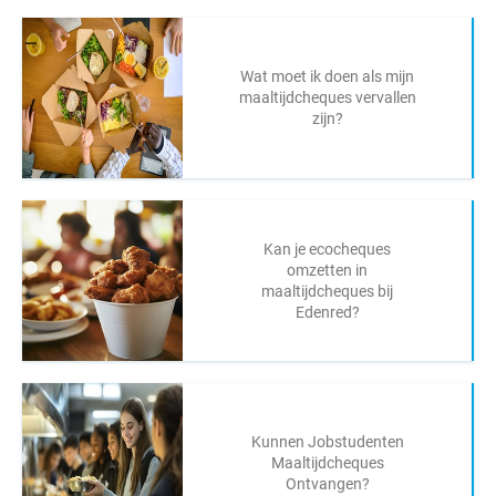
Wat moet ik doen als mijn
maaltijdcheques vervallen
zijn?
Kan je ecocheques
omzetten in
maaltijdcheques bij
Edenred?
Kunnen Jobstudenten
Maaltijdcheques
Ontvangen?