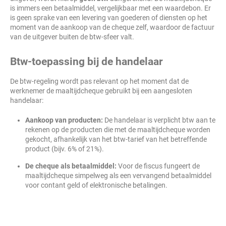
is immers een betaalmiddel, vergelijkbaar met een waardebon. Er
is geen sprake van een levering van goederen of diensten op het
moment van de aankoop van de cheque zelf, waardoor de factuur
van de uitgever buiten de btw-sfeer valt.
Btw-toepassing bij de handelaar
De btw-regeling wordt pas relevant op het moment dat de
werknemer de maaltijdcheque gebruikt bij een aangesloten
handelaar:
Aankoop van producten:
De handelaar is verplicht btw aan te
rekenen op de producten die met de maaltijdcheque worden
gekocht, afhankelijk van het btw-tarief van het betreffende
product (bijv. 6% of 21%).
De cheque als betaalmiddel:
Voor de fiscus fungeert de
maaltijdcheque simpelweg als een vervangend betaalmiddel
voor contant geld of elektronische betalingen.