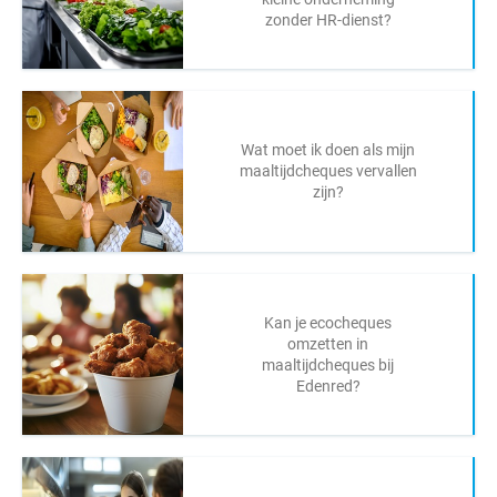
zonder HR-dienst?
Wat moet ik doen als mijn
maaltijdcheques vervallen
zijn?
Kan je ecocheques
omzetten in
maaltijdcheques bij
Edenred?