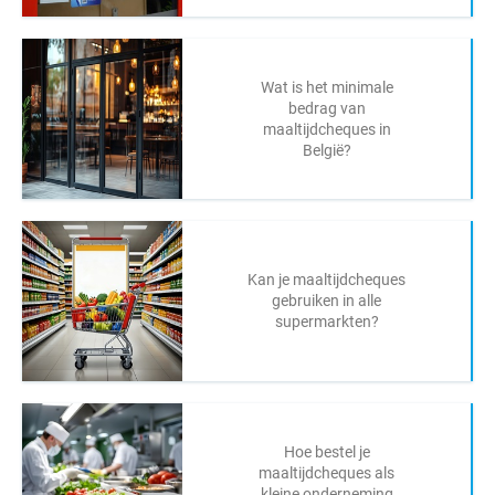
Wat is het minimale
bedrag van
maaltijdcheques in
België?
Kan je maaltijdcheques
gebruiken in alle
supermarkten?
Hoe bestel je
maaltijdcheques als
kleine onderneming