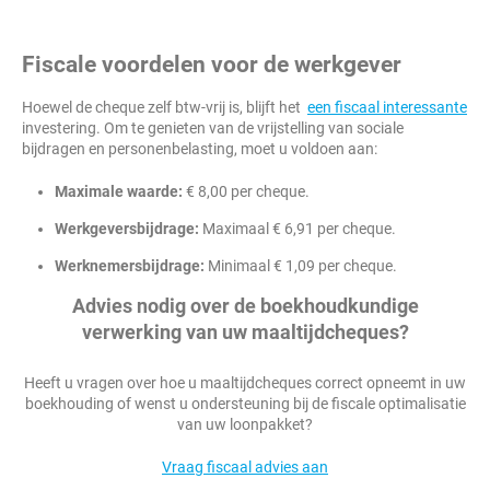
Fiscale voordelen voor de werkgever
Hoewel de cheque zelf btw-vrij is, blijft het
een fiscaal interessante
investering. Om te genieten van de vrijstelling van sociale
bijdragen en personenbelasting, moet u voldoen aan:
Maximale waarde:
€ 8,00 per cheque.
Werkgeversbijdrage:
Maximaal € 6,91 per cheque.
Werknemersbijdrage:
Minimaal € 1,09 per cheque.
Advies nodig over de boekhoudkundige
verwerking van uw maaltijdcheques?
Heeft u vragen over hoe u maaltijdcheques correct opneemt in uw
boekhouding of wenst u ondersteuning bij de fiscale optimalisatie
van uw loonpakket?
Vraag fiscaal advies aan