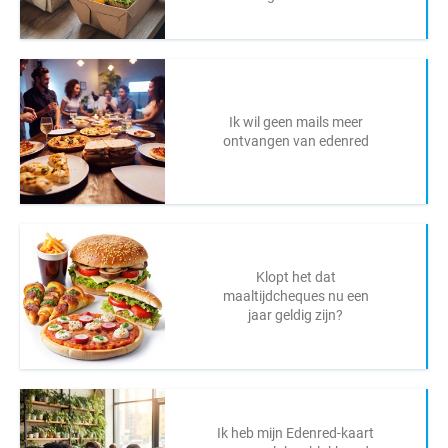
Ik wil geen mails meer
ontvangen van edenred
Klopt het dat
maaltijdcheques nu een
jaar geldig zijn?
Ik heb mijn Edenred-kaart