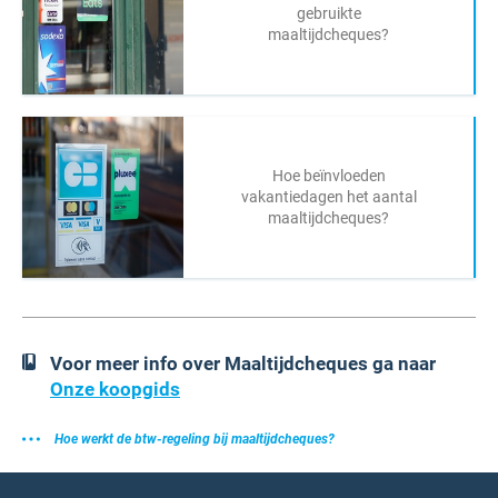
gebruikte
maaltijdcheques?
Hoe beïnvloeden
vakantiedagen het aantal
maaltijdcheques?
Voor meer info over Maaltijdcheques ga naar
Onze koopgids
Hoe werkt de btw-regeling bij maaltijdcheques?