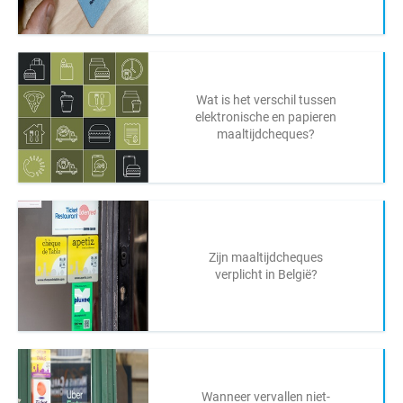
Wat is het verschil tussen
elektronische en papieren
maaltijdcheques?
Zijn maaltijdcheques
verplicht in België?
Wanneer vervallen niet-