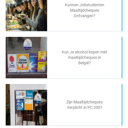
Kunnen Jobstudenten
Maaltijdcheques
Ontvangen?
Kun Je alcohol kopen met
maaltijdcheques in
België?
Zijn Maaltijdcheques
Verplicht in PC 200?