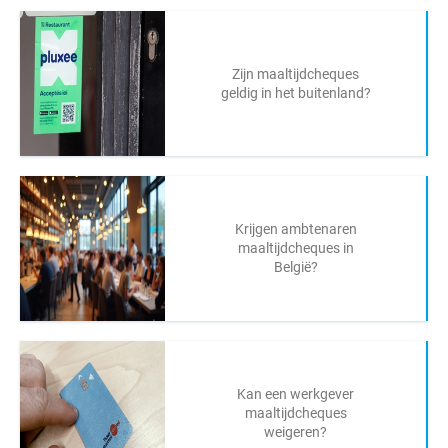
Zijn maaltijdcheques
geldig in het buitenland?
Krijgen ambtenaren
maaltijdcheques in
België?
Kan een werkgever
maaltijdcheques
weigeren?