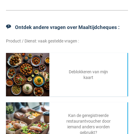
Ontdek andere vragen over Maaltijdcheques :
Product / Dienst: vaak gestelde vragen :
Deblokkeren van mijn
kaart
Kan de geregistreerde
restaurantvoucher door
iemand anders worden
gebruikt?