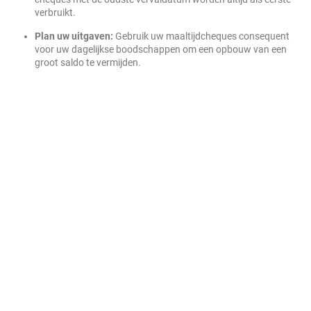
verbruikt.
Plan uw uitgaven:
Gebruik uw maaltijdcheques consequent
voor uw dagelijkse boodschappen om een opbouw van een
groot saldo te vermijden.