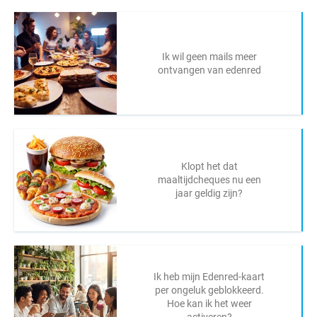
Ik wil geen mails meer
ontvangen van edenred
Klopt het dat
maaltijdcheques nu een
jaar geldig zijn?
Ik heb mijn Edenred-kaart
per ongeluk geblokkeerd.
Hoe kan ik het weer
activeren?