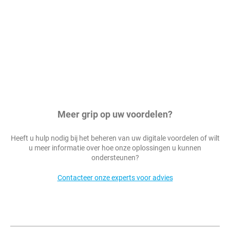
Meer grip op uw voordelen?
Heeft u hulp nodig bij het beheren van uw digitale voordelen of wilt
u meer informatie over hoe onze oplossingen u kunnen
ondersteunen?
Contacteer onze experts voor advies