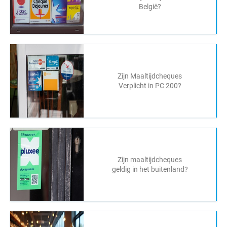
België?
Zijn Maaltijdcheques
Verplicht in PC 200?
Zijn maaltijdcheques
geldig in het buitenland?