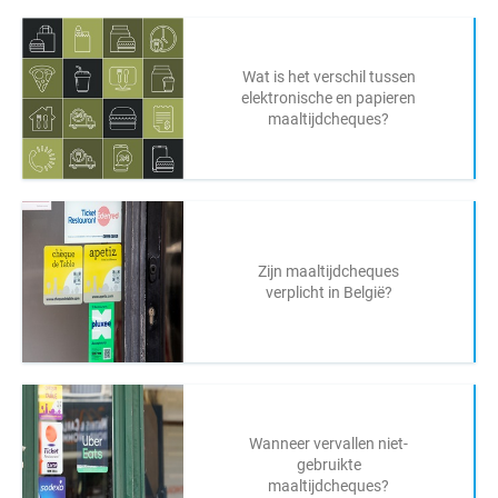
Wat is het verschil tussen
elektronische en papieren
maaltijdcheques?
Zijn maaltijdcheques
verplicht in België?
Wanneer vervallen niet-
gebruikte
maaltijdcheques?