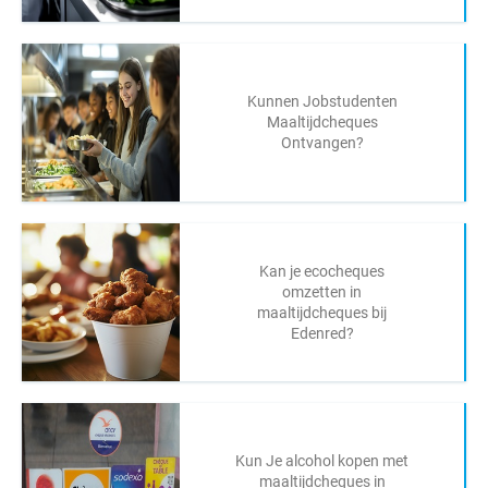
Kunnen Jobstudenten
Maaltijdcheques
Ontvangen?
Kan je ecocheques
omzetten in
maaltijdcheques bij
Edenred?
Kun Je alcohol kopen met
maaltijdcheques in