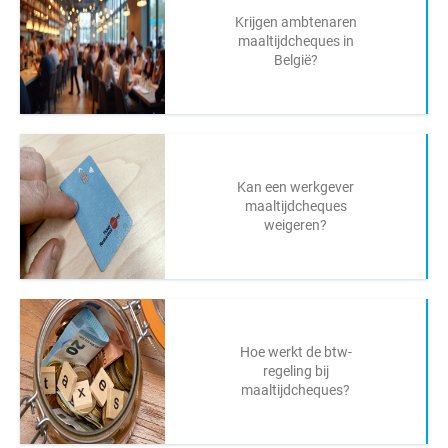
Krijgen ambtenaren
maaltijdcheques in
België?
Kan een werkgever
maaltijdcheques
weigeren?
Hoe werkt de btw-
regeling bij
maaltijdcheques?