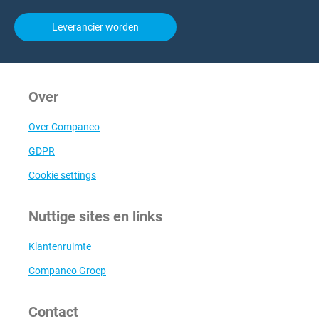
Leverancier worden
Over
Over Companeo
GDPR
Cookie settings
Nuttige sites en links
Klantenruimte
Companeo Groep
Contact