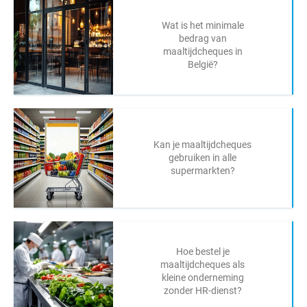
Wat is het minimale
bedrag van
maaltijdcheques in
België?
Kan je maaltijdcheques
gebruiken in alle
supermarkten?
Hoe bestel je
maaltijdcheques als
kleine onderneming
zonder HR-dienst?