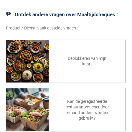
Ontdek andere vragen over Maaltijdcheques :
Product / Dienst: vaak gestelde vragen :
Deblokkeren van mijn
kaart
Kan de geregistreerde
restaurantvoucher door
iemand anders worden
gebruikt?