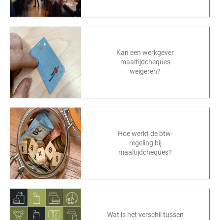
Kan een werkgever
maaltijdcheques
weigeren?
Hoe werkt de btw-
regeling bij
maaltijdcheques?
Wat is het verschil tussen