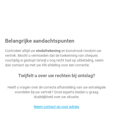
Belangrijke aandachtspunten
Controleer altijd uw
eindafrekening
en loonstrook rondom uw
vertrek. Mocht u vermoeden dat de toekenning van cheques
voortijdig is gestopt terwijl u nog recht had op uitbetaling, neem
dan contact op met uw HR-afdeling voor een correctie.
Twijfelt u over uw rechten bij ontslag?
Heeft u vragen over de correcte afhandeling van uw extralegale
voordelen bij uw vertrek? Onze experts bieden u graag
duidelijkheid over uw situatie.
Neem contact op voor advies