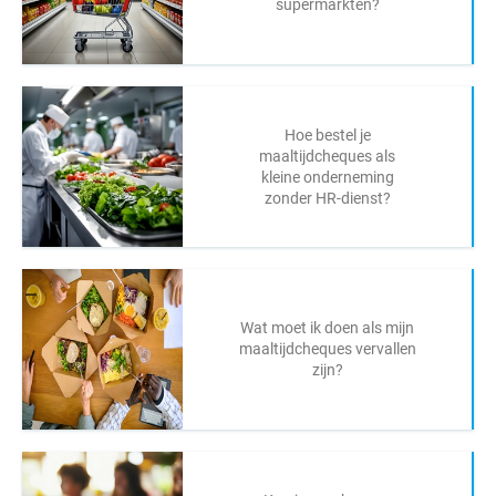
supermarkten?
Hoe bestel je
maaltijdcheques als
kleine onderneming
zonder HR-dienst?
Wat moet ik doen als mijn
maaltijdcheques vervallen
zijn?