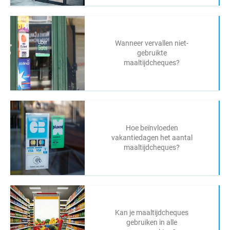
Wanneer vervallen niet-
gebruikte
maaltijdcheques?
Hoe beïnvloeden
vakantiedagen het aantal
maaltijdcheques?
Kan je maaltijdcheques
gebruiken in alle