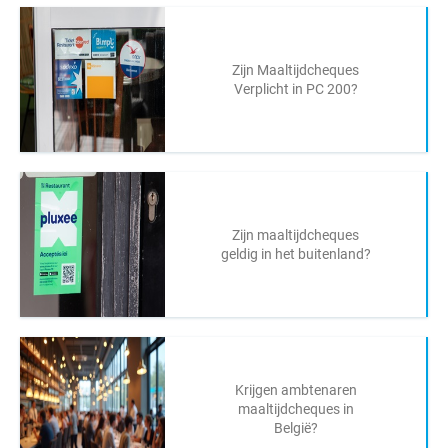
Zijn Maaltijdcheques
Verplicht in PC 200?
Zijn maaltijdcheques
geldig in het buitenland?
Krijgen ambtenaren
maaltijdcheques in
België?