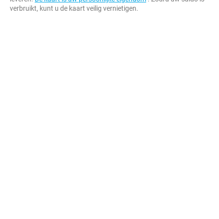
verbruikt, kunt u de kaart veilig vernietigen.