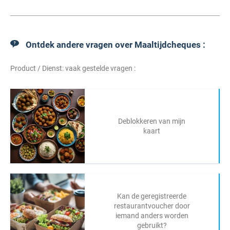
Ontdek andere vragen over Maaltijdcheques :
Product / Dienst: vaak gestelde vragen :
Deblokkeren van mijn
kaart
Kan de geregistreerde
restaurantvoucher door
iemand anders worden
gebruikt?