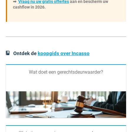
➡
Vraag nu uw gratis offertes
aan en bescherm uw
cashflow in 2026.
Ontdek de
koopgids over Incasso
Wat doet een gerechtsdeurwaarder?