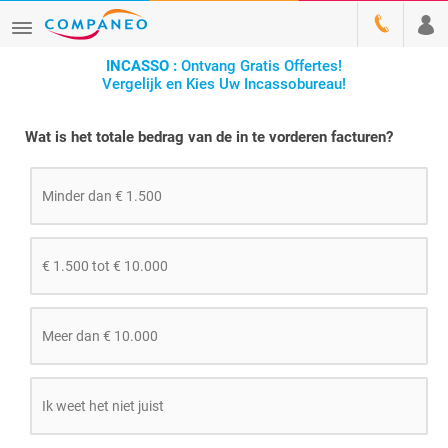
INCASSO :
Ontvang Gratis Offertes!
Vergelijk en Kies Uw Incassobureau!
Wat is het totale bedrag van de in te vorderen facturen?
Minder dan € 1.500
€ 1.500 tot € 10.000
Meer dan € 10.000
Ik weet het niet juist