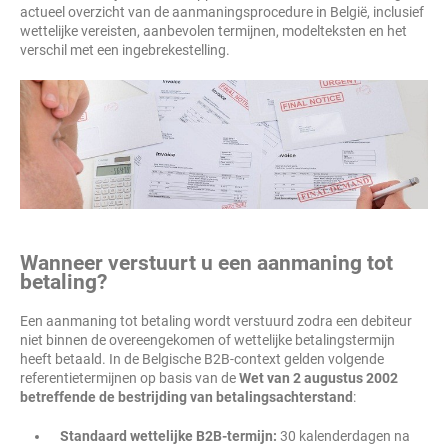
actueel overzicht van de aanmaningsprocedure in België, inclusief
wettelijke vereisten, aanbevolen termijnen, modelteksten en het
verschil met een ingebrekestelling.
Wanneer verstuurt u een aanmaning tot
betaling?
Een aanmaning tot betaling wordt verstuurd zodra een debiteur
niet binnen de overeengekomen of wettelijke betalingstermijn
heeft betaald. In de Belgische B2B-context gelden volgende
referentietermijnen op basis van de
Wet van 2 augustus 2002
betreffende de bestrijding van betalingsachterstand
:
Standaard wettelijke B2B-termijn:
30 kalenderdagen na