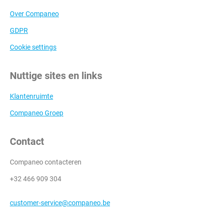
Over Companeo
GDPR
Cookie settings
Nuttige sites en links
Klantenruimte
Companeo Groep
Contact
Companeo contacteren
+32 466 909 304
customer-service@companeo.be