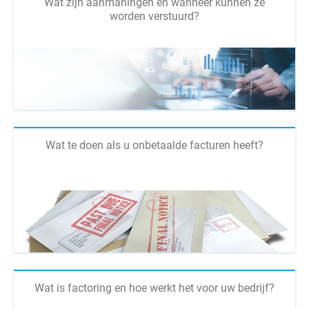
Wat zijn aanmaningen en wanneer kunnen ze
worden verstuurd?
Wat te doen als u onbetaalde facturen heeft?
Wat is factoring en hoe werkt het voor uw bedrijf?