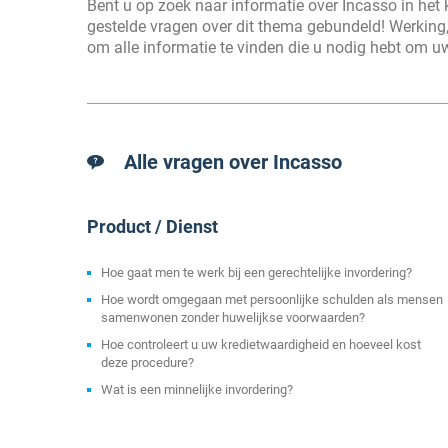
Bent u op zoek naar informatie over Incasso in het
gestelde vragen over dit thema gebundeld! Werking, 
om alle informatie te vinden die u nodig hebt om 
Alle vragen over Incasso
Product / Dienst
Hoe gaat men te werk bij een gerechtelijke invordering?
Hoe wordt omgegaan met persoonlijke schulden als mensen
samenwonen zonder huwelijkse voorwaarden?
Hoe controleert u uw kredietwaardigheid en hoeveel kost
deze procedure?
Wat is een minnelijke invordering?