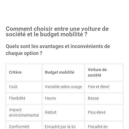
Comment choisir entre une voiture de
société et le budget mobilité ?
Quels sont les avantages et inconvénients de
chaque option ?
Voiture de
Critère
Budget mobilité
société
Coût
Variable selon usage
Fixe et élevé
Flexibilité
Haute
Basse
Impact
Réduit
Plus élevé
environnemental
Conformité
Encadré par la loi
Fiscalité en