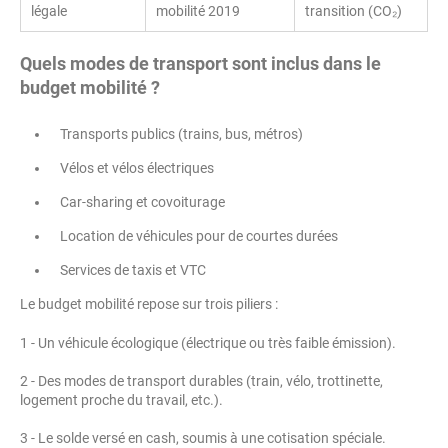
légale
mobilité 2019
transition (CO₂)
Quels modes de transport sont inclus dans le
budget mobilité ?
Transports publics (trains, bus, métros)
Vélos et vélos électriques
Car-sharing et covoiturage
Location de véhicules pour de courtes durées
Services de taxis et VTC
Le budget mobilité repose sur trois piliers :
1 - Un véhicule écologique (électrique ou très faible émission).
2 - Des modes de transport durables (train, vélo, trottinette,
logement proche du travail, etc.).
3 - Le solde versé en cash, soumis à une cotisation spéciale.