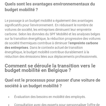
Quels sont les avantages environnementaux du
budget mobilité ?
Le passage à un budget mobilité a également des avantages
significatifs pour l'environnement. En réduisant le nombre de
voitures de société, les entreprises diminuent leur empreinte
carbone. Selon les données du SPF Mobilité et les analyses belges
sur la transition énergétique, la réduction progressive des voitures
de société thermiques contribue à diminuer l’
empreinte carbone
des entreprises
. Dans le contexte actuel de transition
énergétique, le budget mobilité contribue durablement à la
réduction des émissions liées aux déplacements professionnels.
Comment se déroule la transition vers le
budget mobilité en Belgique ?
Quel est le processus pour passer d'une voiture de
société à un budget mobilité ?
Évaluation des besoins en mobilité des employés.
Consultation avec des experts pour personnaliser l'offre de