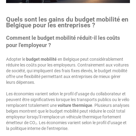
Quels sont les gains du budget mobilité en
Belgique pour les entreprises ?
Comment le budget mobilité réduit-il les coûts
pour l'employeur ?
Adopter le
budget mobilité
en Belgique peut considérablement
réduire les coûts pour les employeurs. Contrairement aux voitures
de société, qui impliquent des frais fixes élevés, le budget mobilité
offre une flexibilité permettant aux entreprises de mieux gérer
leurs dépenses.
Les économies varient selon le profil d’usage du collaborateur et
peuvent être significatives lorsque les transports publics ou le vélo
remplacent totalement une
voiture thermique
. Plusieurs analyses
belges montrent que le budget mobilité peut réduire le coût total
employeur lorsqu’il remplace un véhicule thermique fortement
émetteur de CO₂. Les économies varient selon le profil d’usage et
la politique interne de l’entreprise.