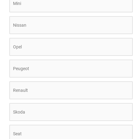
Mini
Nissan
Opel
Peugeot
Renault
Skoda
Seat