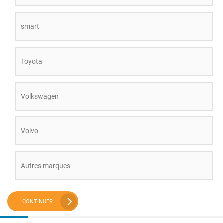
smart
Toyota
Volkswagen
Volvo
Autres marques
CONTINUER