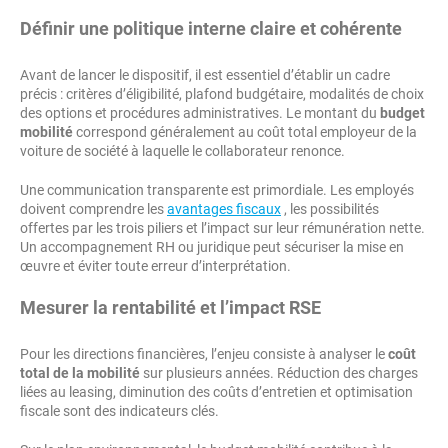
Définir une politique interne claire et cohérente
Avant de lancer le dispositif, il est essentiel d’établir un cadre
précis : critères d’éligibilité, plafond budgétaire, modalités de choix
des options et procédures administratives. Le montant du
budget
mobilité
correspond généralement au coût total employeur de la
voiture de société à laquelle le collaborateur renonce.
Une communication transparente est primordiale. Les employés
doivent comprendre les
avantages fiscaux
, les possibilités
offertes par les trois piliers et l’impact sur leur rémunération nette.
Un accompagnement RH ou juridique peut sécuriser la mise en
œuvre et éviter toute erreur d’interprétation.
Mesurer la rentabilité et l’impact RSE
Pour les directions financières, l’enjeu consiste à analyser le
coût
total de la mobilité
sur plusieurs années. Réduction des charges
liées au leasing, diminution des coûts d’entretien et optimisation
fiscale sont des indicateurs clés.