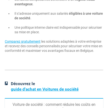
avantageux
.
Il s’adresse uniquement aux salariés
éligibles à une voiture
de société
.
Une politique interne claire est indispensable pour sécuriser
sa mise en place.
Comparez gratuitement
les solutions adaptées à votre entreprise
et recevez des conseils personnalisés pour sécuriser votre mise en
conformité et maximiser vos avantages fiscaux en Belgique.
Découvrez le
guide d'achat en Voitures de société
Voiture de société : comment réduire les coûts en