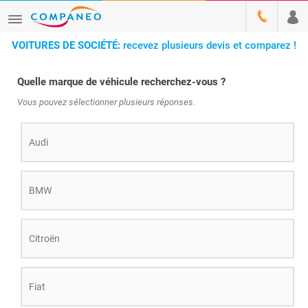
VOITURES DE SOCIÉTÉ:
recevez plusieurs devis et comparez !
Quelle marque de véhicule recherchez-vous ?
Vous pouvez sélectionner plusieurs réponses.
Audi
BMW
Citroën
Fiat