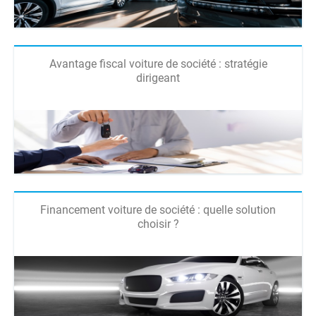
Avantage fiscal voiture de société : stratégie
dirigeant
Financement voiture de société : quelle solution
choisir ?