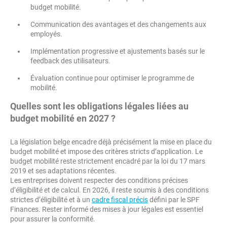
budget mobilité.
Communication des avantages et des changements aux
employés.
Implémentation progressive et ajustements basés sur le
feedback des utilisateurs.
Évaluation continue pour optimiser le programme de
mobilité.
Quelles sont les obligations légales liées au
budget mobilité en 2027 ?
La législation belge encadre déjà précisément la mise en place du
budget mobilité et impose des critères stricts d’application. Le
budget mobilité reste strictement encadré par la loi du 17 mars
2019 et ses adaptations récentes.
Les entreprises doivent respecter des conditions précises
d’éligibilité et de calcul. En 2026, il reste soumis à des conditions
strictes d’éligibilité et à un
cadre fiscal précis
défini par le SPF
Finances. Rester informé des mises à jour légales est essentiel
pour assurer la conformité.