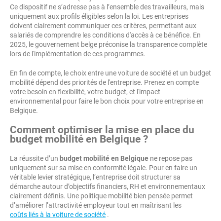
Ce dispositif ne s’adresse pas à l’ensemble des travailleurs, mais
uniquement aux profils éligibles selon la loi. Les entreprises
doivent clairement communiquer ces critères, permettant aux
salariés de comprendre les conditions d'accès à ce bénéfice. En
2025, le gouvernement belge préconise la transparence complète
lors de l'implémentation de ces programmes.
En fin de compte, le choix entre une voiture de société et un budget
mobilité dépend des priorités de l'entreprise. Prenez en compte
votre besoin en flexibilité, votre budget, et l'impact
environnemental pour faire le bon choix pour votre entreprise en
Belgique.
Comment optimiser la mise en place du
budget mobilité en Belgique
?
La réussite d’un
budget mobilité en Belgique
ne repose pas
uniquement sur sa mise en conformité légale. Pour en faire un
véritable levier stratégique, l’entreprise doit structurer sa
démarche autour d’objectifs financiers, RH et environnementaux
clairement définis. Une politique mobilité bien pensée permet
d’améliorer l’attractivité employeur tout en maîtrisant les
coûts liés à la voiture de société
.