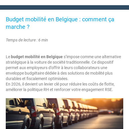
Budget mobilité en Belgique : comment ça
marche ?
Temps de lecture : 6 min
Le
budget mobilité en Belgique
s’impose comme une alternative
stratégique à la voiture de société traditionnelle. Ce dispositif
permet aux employeurs d’offrir à leurs collaborateurs une
enveloppe budgétaire dédiée à des solutions de mobilité plus
durables et fiscalement optimisées.
En 2026, il devient un levier clé pour réduire les coûts de flotte,
améliorer la politique RH et renforcer votre engagement RSE.