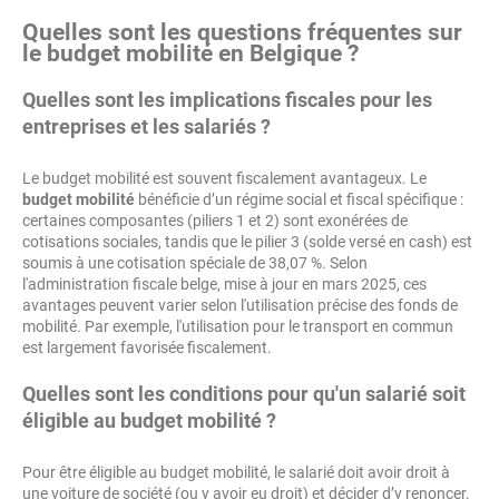
Quelles sont les questions fréquentes sur
le budget mobilité en Belgique ?
Quelles sont les implications fiscales pour les
entreprises et les salariés ?
Le budget mobilité est souvent fiscalement avantageux. Le
budget mobilité
bénéficie d’un régime social et fiscal spécifique :
certaines composantes (piliers 1 et 2) sont exonérées de
cotisations sociales, tandis que le pilier 3 (solde versé en cash) est
soumis à une cotisation spéciale de 38,07 %. Selon
l'administration fiscale belge, mise à jour en mars 2025, ces
avantages peuvent varier selon l'utilisation précise des fonds de
mobilité. Par exemple, l'utilisation pour le transport en commun
est largement favorisée fiscalement.
Quelles sont les conditions pour qu'un salarié soit
éligible au budget mobilité ?
Pour être éligible au budget mobilité, le salarié doit avoir droit à
une voiture de société (ou y avoir eu droit) et décider d’y renoncer.