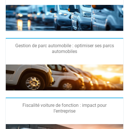
Gestion de parc automobile : optimiser ses parcs
automobiles
Fiscalité voiture de fonction : impact pour
l’entreprise