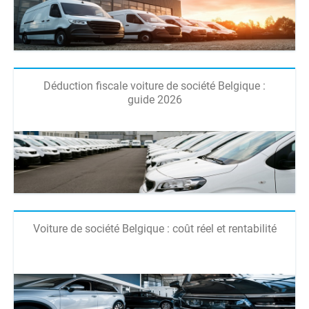
Déduction fiscale voiture de société Belgique :
guide 2026
Voiture de société Belgique : coût réel et rentabilité