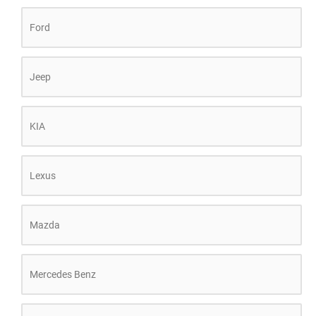
Ford
Jeep
KIA
Lexus
Mazda
Mercedes Benz