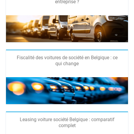
entreprise ?
Fiscalité des voitures de société en Belgique : ce
qui change
Leasing voiture société Belgique : comparatif
complet