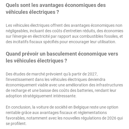
Quels sont les avantages économiques des
véhicules électriques ?
Les véhicules électriques offrent des avantages économiques non
négligeables, incluant des coûts d'entretien réduits, des économies
sur l'énergie en électricité par rapport aux combustibles fossiles, et
des incitatifs fiscaux spécifiés pour encourager leur utilisation.
Quand prévoir un basculement économique vers
les véhicules électriques ?
Des études de marché prévoient qu'à partir de 2027,
l'investissement dans les véhicules électriques deviendra
économiquement viable avec une amélioration des infrastructures
de recharge et une baisse des coûts des batteries, rendant leur
adoption stratégiquement intéressante.
En conclusion, la voiture de société en Belgique reste une option
rentable grâce aux avantages fiscaux et réglementations
favorables, notamment avec les nouvelles régulations de 2026 qui
se profilent.