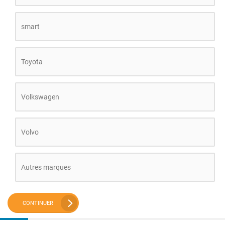
smart
Toyota
Volkswagen
Volvo
Autres marques
CONTINUER