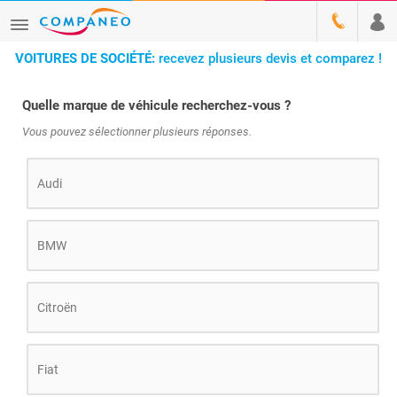
VOITURES DE SOCIÉTÉ:
recevez plusieurs devis et comparez !
Quelle marque de véhicule recherchez-vous ?
Vous pouvez sélectionner plusieurs réponses.
Audi
BMW
Citroën
Fiat