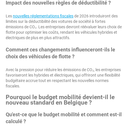
Impact des nouvelles règles de déductibilité ?
Les
nouvelles réglementations fiscales
de 2026 introduiront des
limites sur la déductibilité des voitures de société à fortes
émissions de CO₂. Les entreprises devront réévaluer leurs choix de
flotte pour optimiser les coûts, rendant les véhicules hybrides et
électriques de plus en plus attractifs.
Comment ces changements influenceront-ils le
choix des véhicules de flotte ?
Avec la pression pour réduire les émissions de CO₂, les entreprises
favoriseront les hybrides et électriques, qui offriront une flexibilité
budgétaire accrue tout en respectant les nouvelles normes
fiscales.
Pourquoi le budget mobilité devient-il le
nouveau standard en Belgique ?
Qu'est-ce que le budget mobilité et comment est-il
calculé ?