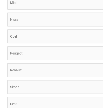
Mini
Nissan
Opel
Peugeot
Renault
Skoda
Seat