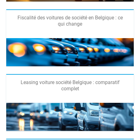
Fiscalité des voitures de société en Belgique : ce
qui change
Leasing voiture société Belgique : comparatif
complet