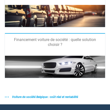
Financement voiture de société : quelle solution
choisir ?
Voiture de société Belgique : coût réel et rentabilité