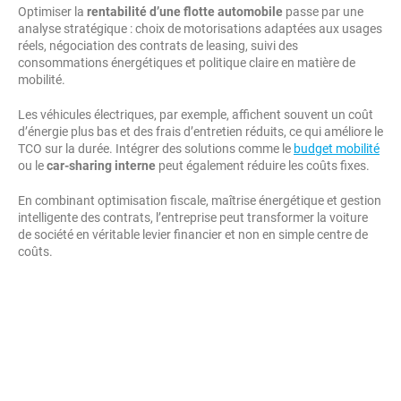
Optimiser la
rentabilité d’une flotte automobile
passe par une
analyse stratégique : choix de motorisations adaptées aux usages
réels, négociation des contrats de leasing, suivi des
consommations énergétiques et politique claire en matière de
mobilité.
Les véhicules électriques, par exemple, affichent souvent un coût
d’énergie plus bas et des frais d’entretien réduits, ce qui améliore le
TCO sur la durée. Intégrer des solutions comme le
budget mobilité
ou le
car-sharing interne
peut également réduire les coûts fixes.
En combinant optimisation fiscale, maîtrise énergétique et gestion
intelligente des contrats, l’entreprise peut transformer la voiture
de société en véritable levier financier et non en simple centre de
coûts.