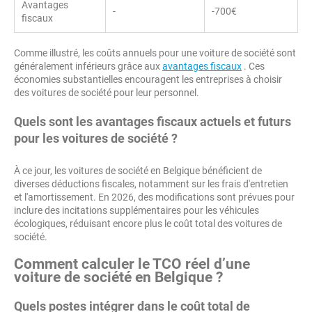
Avantages
-
-700€
fiscaux
Comme illustré, les coûts annuels pour une voiture de société sont
généralement inférieurs grâce aux
avantages fiscaux
. Ces
économies substantielles encouragent les entreprises à choisir
des voitures de société pour leur personnel.
Quels sont les avantages fiscaux actuels et futurs
pour les voitures de société ?
À ce jour, les voitures de société en Belgique bénéficient de
diverses déductions fiscales, notamment sur les frais d'entretien
et l'amortissement. En 2026, des modifications sont prévues pour
inclure des incitations supplémentaires pour les véhicules
écologiques, réduisant encore plus le coût total des voitures de
société.
Comment calculer le TCO réel d’une
voiture de société en Belgique ?
Quels postes intégrer dans le
coût total de