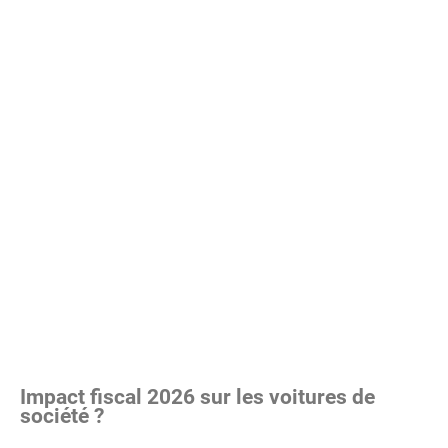
Impact fiscal 2026 sur les voitures de
société ?