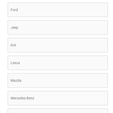
Ford
Jeep
KIA
Lexus
Mazda
Mercedes Benz