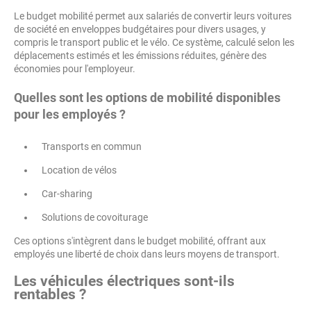
Le budget mobilité permet aux salariés de convertir leurs voitures
de société en enveloppes budgétaires pour divers usages, y
compris le transport public et le vélo. Ce système, calculé selon les
déplacements estimés et les émissions réduites, génère des
économies pour l'employeur.
Quelles sont les options de mobilité disponibles
pour les employés ?
Transports en commun
Location de vélos
Car-sharing
Solutions de covoiturage
Ces options s'intègrent dans le budget mobilité, offrant aux
employés une liberté de choix dans leurs moyens de transport.
Les véhicules électriques sont-ils
rentables ?