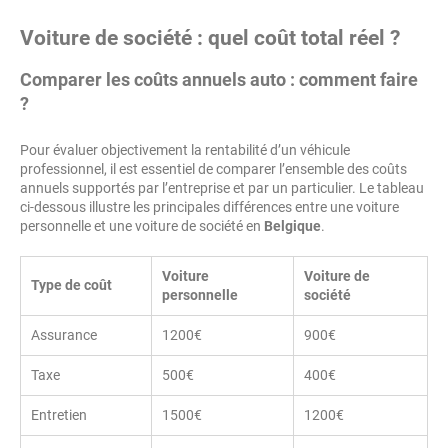
Voiture de société : quel coût total réel ?
Comparer les coûts annuels auto : comment faire
?
Pour évaluer objectivement la rentabilité d’un véhicule
professionnel, il est essentiel de comparer l’ensemble des coûts
annuels supportés par l’entreprise et par un particulier. Le tableau
ci-dessous illustre les principales différences entre une voiture
personnelle et une voiture de société en
Belgique
.
Voiture
Voiture de
Type de coût
personnelle
société
Assurance
1200€
900€
Taxe
500€
400€
Entretien
1500€
1200€