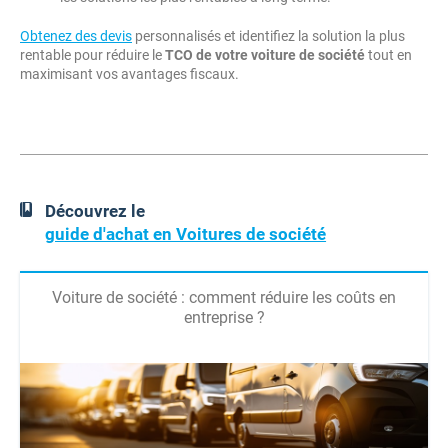
Obtenez des devis
personnalisés et identifiez la solution la plus
rentable pour réduire le
TCO de votre voiture de société
tout en
maximisant vos avantages fiscaux.
Découvrez le
guide d'achat en Voitures de société
Voiture de société : comment réduire les coûts en
entreprise ?