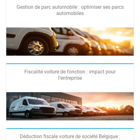
Gestion de parc automobile : optimiser ses parcs
automobiles
Fiscalité voiture de fonction : impact pour
l’entreprise
Déduction fiscale voiture de société Belgique :