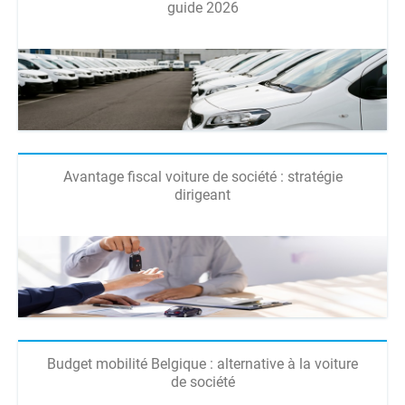
guide 2026
Avantage fiscal voiture de société : stratégie
dirigeant
Budget mobilité Belgique : alternative à la voiture
de société