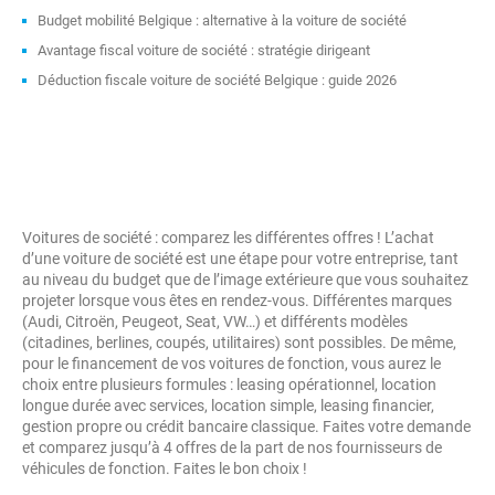
Budget mobilité Belgique : alternative à la voiture de société
Avantage fiscal voiture de société : stratégie dirigeant
Déduction fiscale voiture de société Belgique : guide 2026
Voitures de société : comparez les différentes offres ! L’achat
d’une voiture de société est une étape pour votre entreprise, tant
au niveau du budget que de l’image extérieure que vous souhaitez
projeter lorsque vous êtes en rendez-vous. Différentes marques
(Audi, Citroën, Peugeot, Seat, VW…) et différents modèles
(citadines, berlines, coupés, utilitaires) sont possibles. De même,
pour le financement de vos voitures de fonction, vous aurez le
choix entre plusieurs formules : leasing opérationnel, location
longue durée avec services, location simple, leasing financier,
gestion propre ou crédit bancaire classique. Faites votre demande
et comparez jusqu’à 4 offres de la part de nos fournisseurs de
véhicules de fonction. Faites le bon choix !