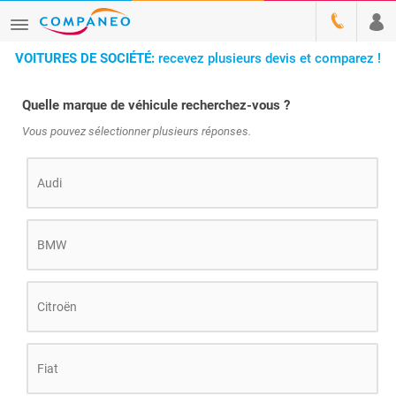
VOITURES DE SOCIÉTÉ:
recevez plusieurs devis et comparez !
Quelle marque de véhicule recherchez-vous ?
Vous pouvez sélectionner plusieurs réponses.
Audi
BMW
Citroën
Fiat