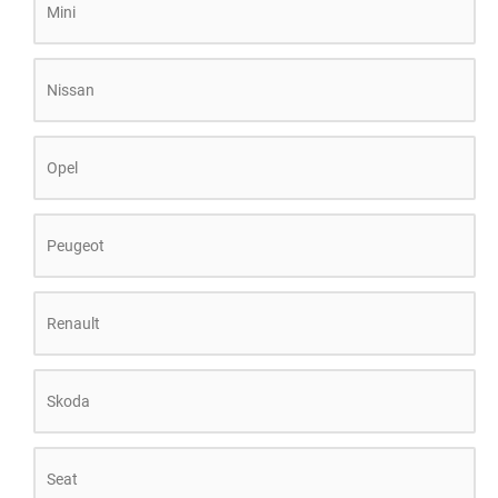
Mini
Nissan
Opel
Peugeot
Renault
Skoda
Seat