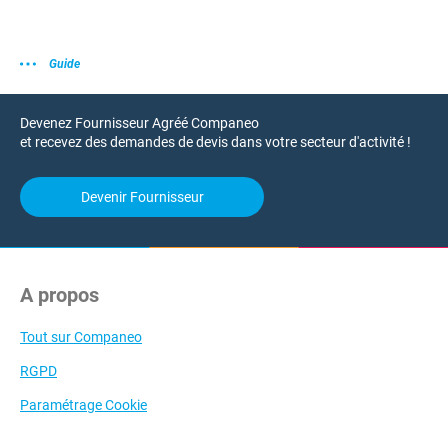
Guide
Devenez Fournisseur Agréé Companeo
et recevez des demandes de devis dans votre secteur d'activité !
Devenir Fournisseur
A propos
Tout sur Companeo
RGPD
Paramétrage Cookie