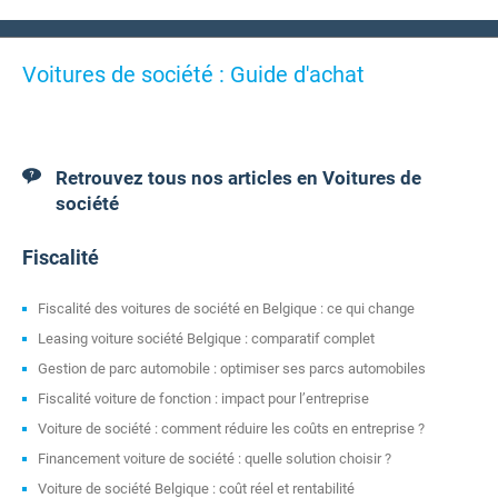
Voitures de société : Guide d'achat
Retrouvez tous nos articles en Voitures de
société
Fiscalité
Fiscalité des voitures de société en Belgique : ce qui change
Leasing voiture société Belgique : comparatif complet
Gestion de parc automobile : optimiser ses parcs automobiles
Fiscalité voiture de fonction : impact pour l’entreprise
Voiture de société : comment réduire les coûts en entreprise ?
Financement voiture de société : quelle solution choisir ?
Voiture de société Belgique : coût réel et rentabilité