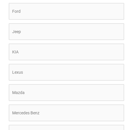
Ford
Jeep
KIA
Lexus
Mazda
Mercedes Benz