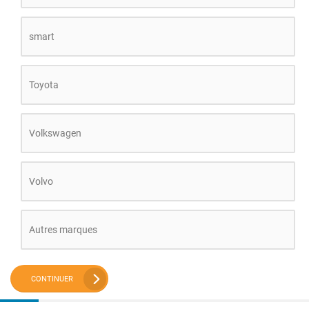
smart
Toyota
Volkswagen
Volvo
Autres marques
CONTINUER