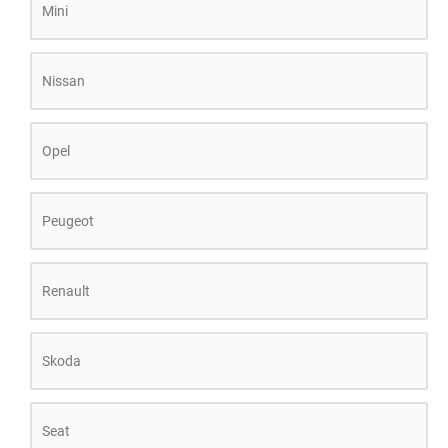
Mini
Nissan
Opel
Peugeot
Renault
Skoda
Seat