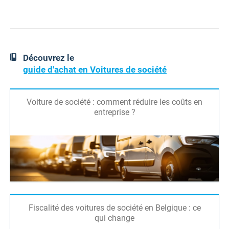
Découvrez le
guide d'achat en Voitures de société
Voiture de société : comment réduire les coûts en
entreprise ?
Fiscalité des voitures de société en Belgique : ce
qui change