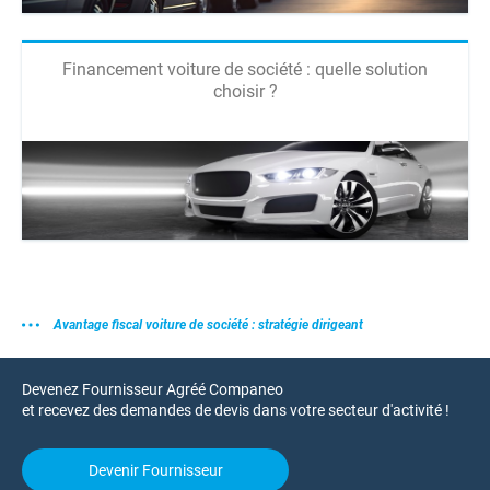
Financement voiture de société : quelle solution
choisir ?
Avantage fiscal voiture de société : stratégie dirigeant
Devenez Fournisseur Agréé Companeo
et recevez des demandes de devis dans votre secteur d'activité !
Devenir Fournisseur