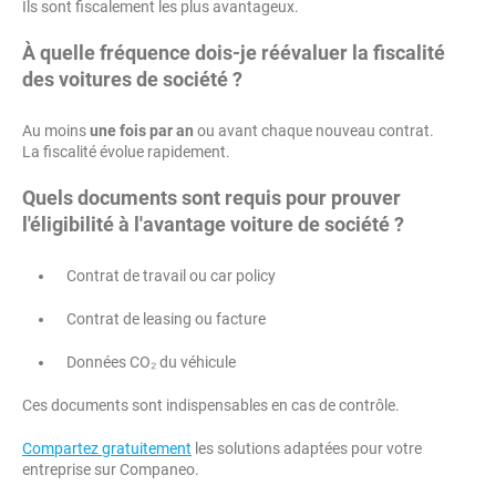
Ils sont fiscalement les plus avantageux.
À quelle fréquence dois-je réévaluer la fiscalité
des voitures de société ?
Au moins
une fois par an
ou avant chaque nouveau contrat.
La fiscalité évolue rapidement.
Quels documents sont requis pour prouver
l'éligibilité à l'avantage voiture de société ?
Contrat de travail ou car policy
Contrat de leasing ou facture
Données CO₂ du véhicule
Ces documents sont indispensables en cas de contrôle.
Compartez gratuitement
les solutions adaptées pour votre
entreprise sur Companeo.