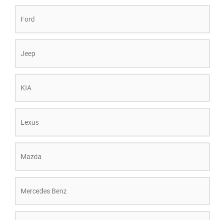
Ford
Jeep
KIA
Lexus
Mazda
Mercedes Benz