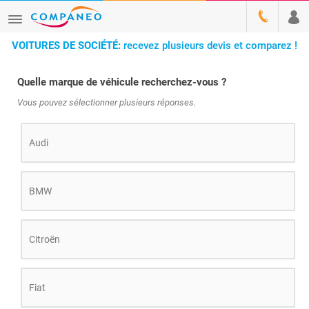
VOITURES DE SOCIÉTÉ:
recevez plusieurs devis et comparez !
Quelle marque de véhicule recherchez-vous ?
Vous pouvez sélectionner plusieurs réponses.
Audi
BMW
Citroën
Fiat