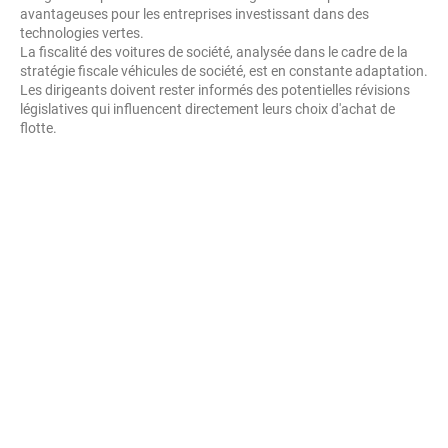
avantageuses pour les entreprises investissant dans des
technologies vertes.
La fiscalité des voitures de société, analysée dans le cadre de la
stratégie fiscale véhicules de société, est en constante adaptation.
Les dirigeants doivent rester informés des potentielles révisions
législatives qui influencent directement leurs choix d'achat de
flotte.