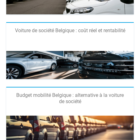
Voiture de société Belgique : coût réel et rentabilité
Budget mobilité Belgique : alternative à la voiture
de société