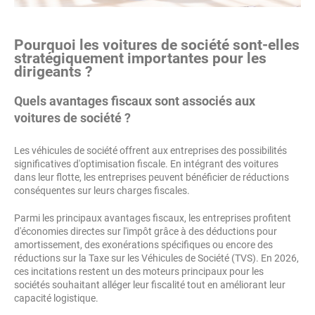
Pourquoi les voitures de société sont-elles
stratégiquement importantes pour les
dirigeants ?
Quels avantages fiscaux sont associés aux
voitures de société ?
Les véhicules de société offrent aux entreprises des possibilités
significatives d'optimisation fiscale. En intégrant des voitures
dans leur flotte, les entreprises peuvent bénéficier de réductions
conséquentes sur leurs charges fiscales.
Parmi les principaux avantages fiscaux, les entreprises profitent
d'économies directes sur l'impôt grâce à des déductions pour
amortissement, des exonérations spécifiques ou encore des
réductions sur la Taxe sur les Véhicules de Société (TVS). En 2026,
ces incitations restent un des moteurs principaux pour les
sociétés souhaitant alléger leur fiscalité tout en améliorant leur
capacité logistique.