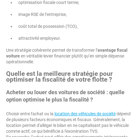
optimisation fiscale court terme,
image RSE de l’entreprise,
coût total de possession (TCO),
attractivité employeur.
Une stratégie cohérente permet de transformer l’
avantage fiscal
voiture
en véritable levier financier plutôt qu’en simple dépense
opérationnelle.
Quelle est la meilleure stratégie pour
optimiser la fiscalité de votre flotte ?
Acheter ou louer des voitures de société : quelle
option optimise le plus la fiscalité ?
Choisir entre l'achat ou la
location des véhicules de société
dépend
de plusieurs facteurs économiques et fiscaux. Généralement, la
location permet d'alléger le bilan en ne capitalisant pas le véhicule
comme actif, ce qui bénéficie à l'exonération TVS.