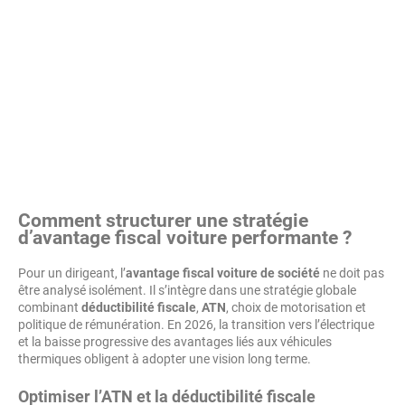
Comment structurer une stratégie
d’
avantage fiscal voiture
performante ?
Pour un dirigeant, l’
avantage fiscal voiture de société
ne doit pas
être analysé isolément. Il s’intègre dans une stratégie globale
combinant
déductibilité fiscale
,
ATN
, choix de motorisation et
politique de rémunération. En 2026, la transition vers l’électrique
et la baisse progressive des avantages liés aux véhicules
thermiques obligent à adopter une vision long terme.
Optimiser l’
ATN
et la déductibilité fiscale