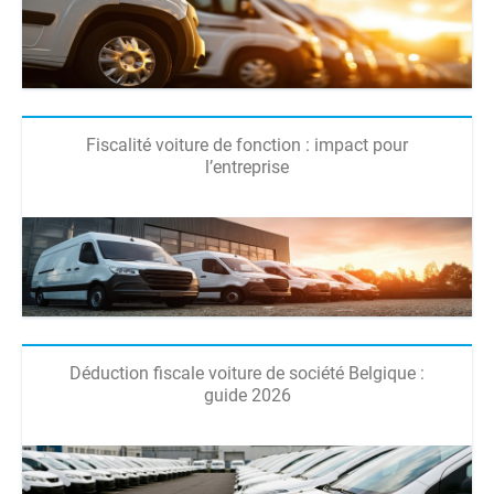
Fiscalité voiture de fonction : impact pour
l’entreprise
Déduction fiscale voiture de société Belgique :
guide 2026