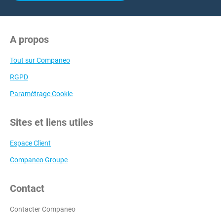
A propos
Tout sur Companeo
RGPD
Paramétrage Cookie
Sites et liens utiles
Espace Client
Companeo Groupe
Contact
Contacter Companeo