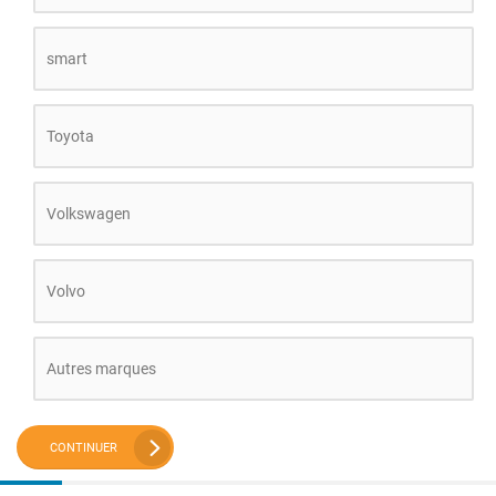
smart
Toyota
Volkswagen
Volvo
Autres marques
CONTINUER