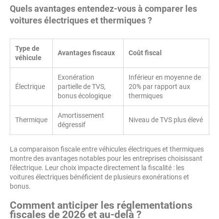
Quels avantages entendez-vous à comparer les
voitures électriques et thermiques ?
Type de
Avantages fiscaux
Coût fiscal
véhicule
Exonération
Inférieur en moyenne de
Électrique
partielle de TVS,
20% par rapport aux
bonus écologique
thermiques
Amortissement
Thermique
Niveau de TVS plus élevé
dégressif
La comparaison fiscale entre véhicules électriques et thermiques
montre des avantages notables pour les entreprises choisissant
l'électrique. Leur choix impacte directement la fiscalité : les
voitures électriques bénéficient de plusieurs exonérations et
bonus.
Comment anticiper les réglementations
fiscales de 2026 et au-delà ?