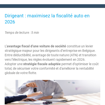
Dirigeant : maximisez la fiscalité auto en
2026
Temps de lecture : 5 min
L’
avantage fiscal d’une voiture de société
constitue un levier
stratégique majeur pour les dirigeants d’entreprise en Belgique.
Entre déductibilité, avantage de toute nature (ATN) et transition
vers l’électrique, les règles évoluent rapidement en 2026.
Adopter une
stratégie fiscale adaptée
permet d’optimiser le coût
total, de sécuriser votre conformité et d'améliorer la rentabilité
globale de votre flotte.