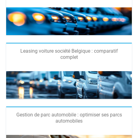
Leasing voiture société Belgique : comparatif
complet
Gestion de parc automobile : optimiser ses parcs
automobiles