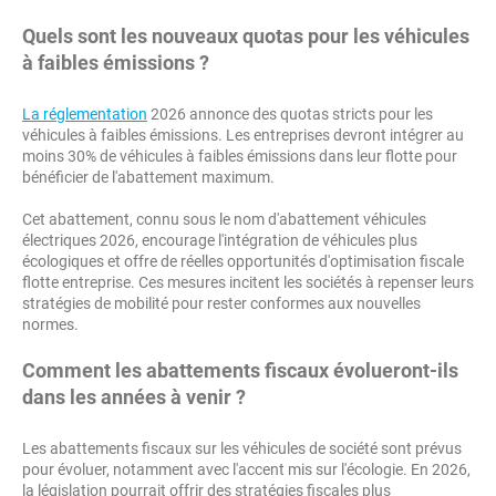
Quels sont les nouveaux quotas pour les véhicules
à faibles émissions ?
La réglementation
2026 annonce des quotas stricts pour les
véhicules à faibles émissions. Les entreprises devront intégrer au
moins 30% de véhicules à faibles émissions dans leur flotte pour
bénéficier de l'abattement maximum.
Cet abattement, connu sous le nom d'abattement véhicules
électriques 2026, encourage l'intégration de véhicules plus
écologiques et offre de réelles opportunités d'optimisation fiscale
flotte entreprise. Ces mesures incitent les sociétés à repenser leurs
stratégies de mobilité pour rester conformes aux nouvelles
normes.
Comment les abattements fiscaux évolueront-ils
dans les années à venir ?
Les abattements fiscaux sur les véhicules de société sont prévus
pour évoluer, notamment avec l'accent mis sur l'écologie. En 2026,
la législation pourrait offrir des stratégies fiscales plus