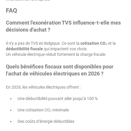
FAQ
Comment l'exonération TVS influence-t-elle mes
décisions d'achat ?
Il n’y a pas de TVS en Belgique. Ce sont la
cotisation CO₂
et la
déductibilité fiscale
qui impactent vos choix.
Un véhicule électrique réduit fortement la charge fiscale.
Quels bénéfices fiscaux sont disponibles pour
l'achat de véhicules électriques en 2026 ?
En 2026, les véhicules électriques offrent :
Une déductibilité pouvant aller jusqu’à 100 %
Une cotisation CO₂ minimale
Des coûts d’énergie déductibles