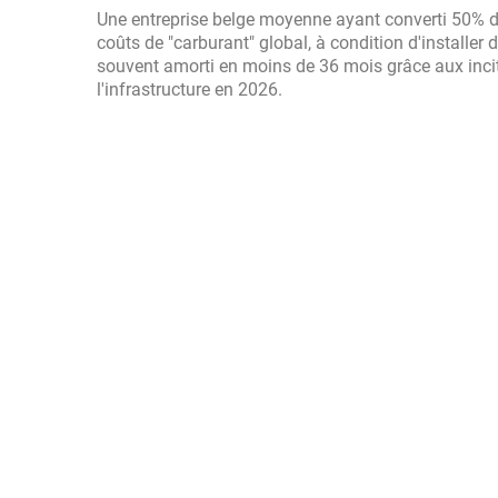
Une entreprise belge moyenne ayant converti 50% de
coûts de "carburant" global, à condition d'installer d
souvent amorti en moins de 36 mois grâce aux incit
l'infrastructure en 2026.