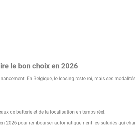
ire le bon choix en 2026
inancement. En Belgique, le leasing reste roi, mais ses modalité
aux de batterie et de la localisation en temps réel.
en 2026 pour rembourser automatiquement les salariés qui cha