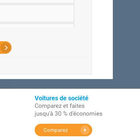
Voitures de société
Comparez et faites
jusqu'à 30 % d'économies
Comparez