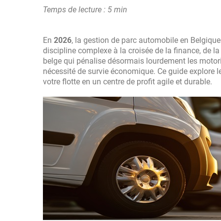
Temps de lecture : 5 min
En
2026
, la gestion de parc automobile en Belgique 
discipline complexe à la croisée de la finance, de la 
belge qui pénalise désormais lourdement les motori
nécessité de survie économique. Ce guide explore le
votre flotte en un centre de profit agile et durable.