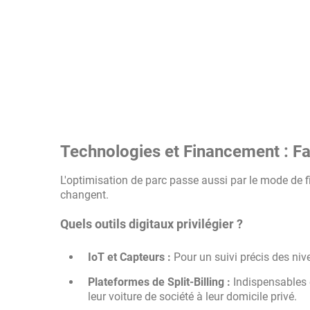
Technologies et Financement : Fa
L'optimisation de parc passe aussi par le mode de f
changent.
Quels outils digitaux privilégier ?
IoT et Capteurs :
Pour un suivi précis des nive
Plateformes de Split-Billing :
Indispensables 
leur voiture de société à leur domicile privé.