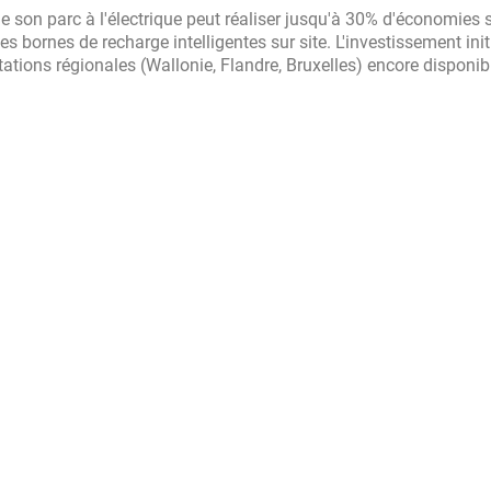
 son parc à l'électrique peut réaliser jusqu'à 30% d'économies 
es bornes de recharge intelligentes sur site. L'investissement init
ations régionales (Wallonie, Flandre, Bruxelles) encore disponib