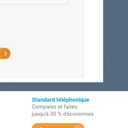
Standard téléphonique
Comparez et faites
jusqu'à 30 % d'économies