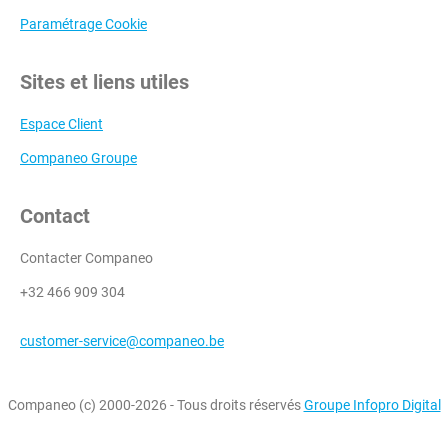
Paramétrage Cookie
Sites et liens utiles
Espace Client
Companeo Groupe
Contact
Contacter Companeo
+32 466 909 304
customer-service@companeo.be
Companeo (c) 2000-2026 - Tous droits réservés
Groupe Infopro Digital