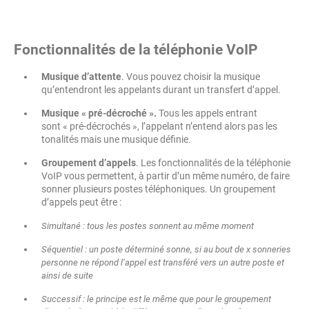
Fonctionnalités de la téléphonie VoIP
Musique d’attente
. Vous pouvez choisir la musique
qu’entendront les appelants durant un transfert d’appel.
Musique « pré-décroché ».
Tous les appels entrant
sont « pré-décrochés », l’appelant n’entend alors pas les
tonalités mais une musique définie.
Groupement d’appels
. Les fonctionnalités de la téléphonie
VoIP vous permettent, à partir d’un même numéro, de faire
sonner plusieurs postes téléphoniques. Un groupement
d’appels peut être :
Simultané
: tous les postes sonnent au même moment
Séquentiel
: un poste déterminé sonne, si au bout de x sonneries
personne ne répond l’appel est transféré vers un autre poste et
ainsi de suite
Successif
: le principe est le même que pour le groupement