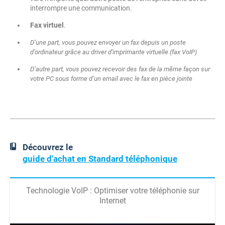
interrompre une communication.
Fax virtuel
.
D’une part, vous pouvez envoyer un fax depuis un poste
d’ordinateur grâce au driver d'imprimante virtuelle (fax VoIP)
D’autre part, vous pouvez recevoir des fax de la même façon sur
votre PC sous forme d’un email avec le fax en pièce jointe
Découvrez le
guide d'achat en Standard téléphonique
Technologie VoIP : Optimiser votre téléphonie sur
Internet