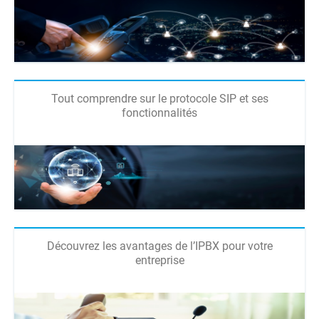
Tout comprendre sur le protocole SIP et ses
fonctionnalités
Découvrez les avantages de l’IPBX pour votre
entreprise