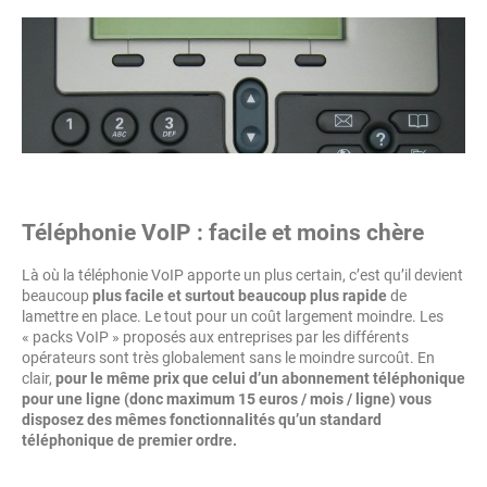
Téléphonie VoIP : facile et moins chère
Là où la téléphonie VoIP apporte un plus certain, c’est qu’il devient
beaucoup
plus facile et surtout beaucoup plus rapide
de
lamettre en place. Le tout pour un coût largement moindre. Les
« packs VoIP » proposés aux entreprises par les différents
opérateurs sont très globalement sans le moindre surcoût. En
clair,
pour le même prix que celui d’un abonnement téléphonique
pour une ligne (donc maximum 15 euros / mois / ligne) vous
disposez des mêmes fonctionnalités qu’un standard
téléphonique de premier ordre.