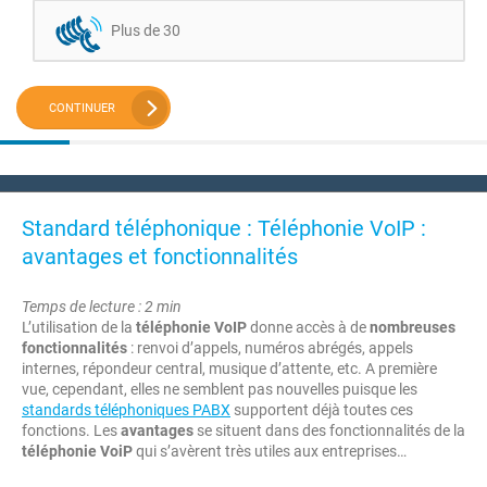
Plus de 30
CONTINUER
Standard téléphonique : Téléphonie VoIP :
avantages et fonctionnalités
Temps de lecture : 2 min
L’utilisation de la
téléphonie VoIP
donne accès à de
nombreuses
fonctionnalités
: renvoi d’appels, numéros abrégés, appels
internes, répondeur central, musique d’attente, etc. A première
vue, cependant, elles ne semblent pas nouvelles puisque les
standards téléphoniques PABX
supportent déjà toutes ces
fonctions. Les
avantages
se situent dans des fonctionnalités de la
téléphonie VoiP
qui s’avèrent très utiles aux entreprises…