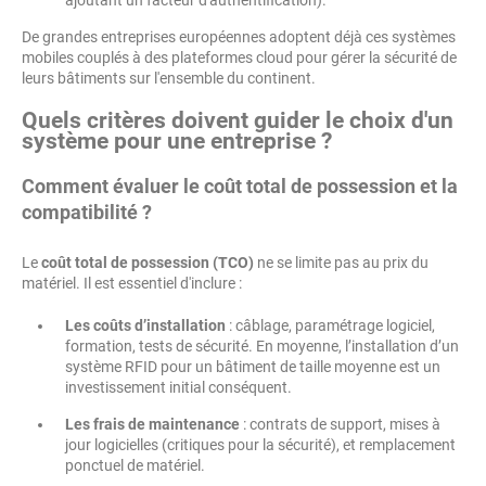
ajoutant un facteur d'authentification).
De grandes entreprises européennes adoptent déjà ces systèmes
mobiles couplés à des plateformes cloud pour gérer la sécurité de
leurs bâtiments sur l'ensemble du continent.
Quels critères doivent guider le choix d'un
système pour une entreprise ?
Comment évaluer le coût total de possession et la
compatibilité ?
Le
coût total de possession (TCO)
ne se limite pas au prix du
matériel. Il est essentiel d'inclure :
Les coûts d’installation
: câblage, paramétrage logiciel,
formation, tests de sécurité. En moyenne, l’installation d’un
système RFID pour un bâtiment de taille moyenne est un
investissement initial conséquent.
Les frais de maintenance
: contrats de support, mises à
jour logicielles (critiques pour la sécurité), et remplacement
ponctuel de matériel.