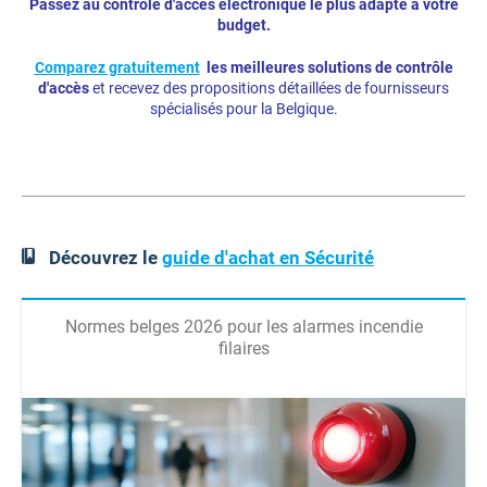
Passez au contrôle d'accès électronique le plus adapté à votre
budget.
Comparez gratuitement
les meilleures solutions de contrôle
d'accès
et recevez des propositions détaillées de fournisseurs
spécialisés pour la Belgique.
Découvrez le
guide d'achat en Sécurité
Normes belges 2026 pour les alarmes incendie
filaires