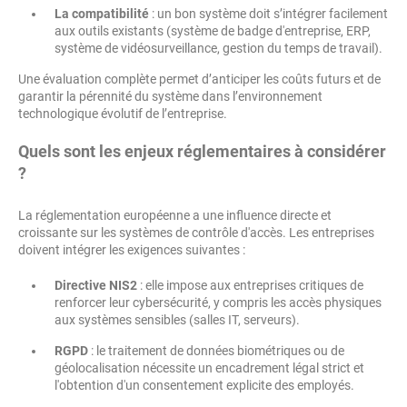
La compatibilité
: un bon système doit s’intégrer facilement
aux outils existants (système de badge d'entreprise, ERP,
système de vidéosurveillance, gestion du temps de travail).
Une évaluation complète permet d’anticiper les coûts futurs et de
garantir la pérennité du système dans l’environnement
technologique évolutif de l’entreprise.
Quels sont les enjeux réglementaires à considérer
?
La réglementation européenne a une influence directe et
croissante sur les systèmes de contrôle d'accès. Les entreprises
doivent intégrer les exigences suivantes :
Directive NIS2
: elle impose aux entreprises critiques de
renforcer leur cybersécurité, y compris les accès physiques
aux systèmes sensibles (salles IT, serveurs).
RGPD
: le traitement de données biométriques ou de
géolocalisation nécessite un encadrement légal strict et
l'obtention d'un consentement explicite des employés.