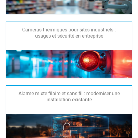
Caméras thermiques pour sites industriels :
usages et sécurité en entreprise
Alarme mixte filaire et sans fil : moderniser une
installation existante