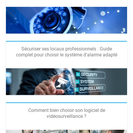
Sécuriser ses locaux professionnels : Guide
complet pour choisir le système d'alarme adapté
Comment bien choisir son logiciel de
vidéosurveillance ?