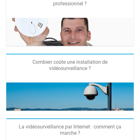
professionnel ?
Combien coûte une installation de
vidéosurveillance ?
La vidéosurveillance par Internet : comment ça
marche ?