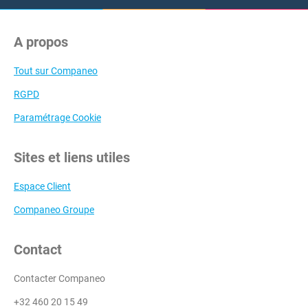
A propos
Tout sur Companeo
RGPD
Paramétrage Cookie
Sites et liens utiles
Espace Client
Companeo Groupe
Contact
Contacter Companeo
+32 460 20 15 49