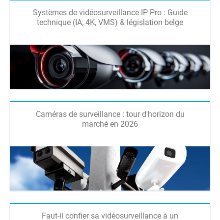
Systèmes de vidéosurveillance IP Pro : Guide
technique (IA, 4K, VMS) & législation belge
Caméras de surveillance : tour d'horizon du
marché en 2026
Faut-il confier sa vidéosurveillance à un