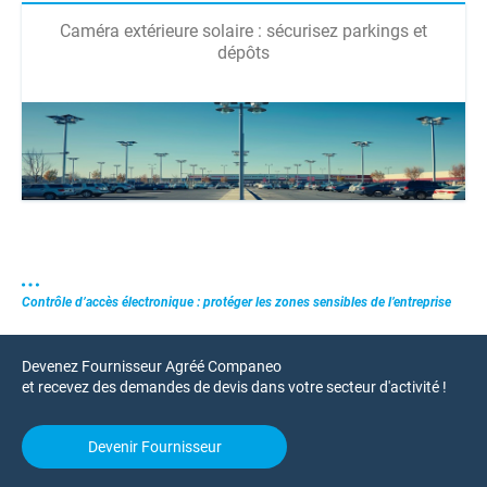
Caméra extérieure solaire : sécurisez parkings et
dépôts
Contrôle d’accès électronique : protéger les zones sensibles de l’entreprise
Devenez Fournisseur Agréé Companeo
et recevez des demandes de devis dans votre secteur d'activité !
Devenir Fournisseur