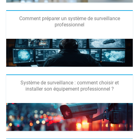
Comment préparer un système de surveillance
professionnel
Système de surveillance : comment choisir et
installer son équipement professionnel ?