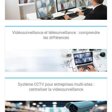
Vidéosurveillance et télésurveillance : comprendre
les différences
Système CCTV pour entreprises multi-sites :
centraliser la videosurveillance