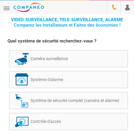
VIDEO-SURVEILLANCE, TELE-SURVEILLANCE, ALARME
Comparez les Installateurs et Faites des économies !
Quel système de sécurité recherchez-vous ?
Caméra surveillance
Système d'alarme
Système de sécurité complet (caméra et alarme)
Contrôle d'accès