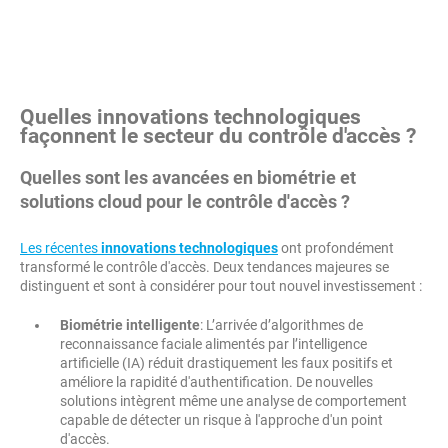
Quelles innovations technologiques
façonnent le secteur du contrôle d'accès ?
Quelles sont les avancées en biométrie et
solutions cloud pour le contrôle d'accès ?
Les récentes
innovations technologiques
ont profondément
transformé le contrôle d'accès. Deux tendances majeures se
distinguent et sont à considérer pour tout nouvel investissement :
Biométrie intelligente
: L’arrivée d’algorithmes de
reconnaissance faciale alimentés par l’intelligence
artificielle (IA) réduit drastiquement les faux positifs et
améliore la rapidité d'authentification. De nouvelles
solutions intègrent même une analyse de comportement
capable de détecter un risque à l'approche d'un point
d'accès.