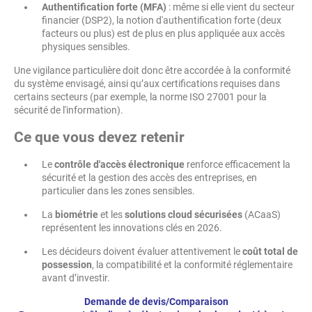
Authentification forte (MFA)
: même si elle vient du secteur
financier (DSP2), la notion d'authentification forte (deux
facteurs ou plus) est de plus en plus appliquée aux accès
physiques sensibles.
Une vigilance particulière doit donc être accordée à la conformité
du système envisagé, ainsi qu’aux certifications requises dans
certains secteurs (par exemple, la norme ISO 27001 pour la
sécurité de l'information).
Ce que vous devez retenir
Le
contrôle d'accès électronique
renforce efficacement la
sécurité et la gestion des accès des entreprises, en
particulier dans les zones sensibles.
La
biométrie
et les
solutions cloud sécurisées
(ACaaS)
représentent les innovations clés en 2026.
Les décideurs doivent évaluer attentivement le
coût total de
possession
, la compatibilité et la conformité réglementaire
avant d’investir.
Demande de devis/Comparaison