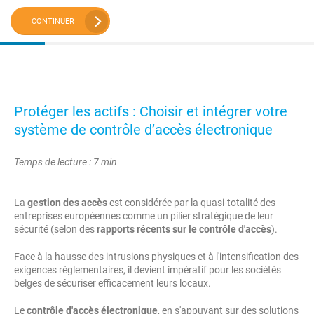
CONTINUER
Protéger les actifs : Choisir et intégrer votre
système de contrôle d’accès électronique
Temps de lecture : 7 min
La
gestion des accès
est considérée par la quasi-totalité des
entreprises européennes comme un pilier stratégique de leur
sécurité (selon des
rapports récents sur le contrôle d'accès
).
Face à la hausse des intrusions physiques et à l'intensification des
exigences réglementaires, il devient impératif pour les sociétés
belges de sécuriser efficacement leurs locaux.
Le
contrôle d'accès électronique
, en s'appuyant sur des solutions