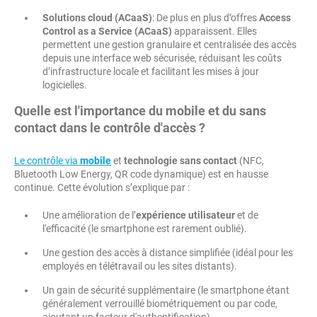
Solutions cloud (ACaaS)
: De plus en plus d’offres
Access
Control as a Service (ACaaS)
apparaissent. Elles
permettent une gestion granulaire et centralisée des accès
depuis une interface web sécurisée, réduisant les coûts
d’infrastructure locale et facilitant les mises à jour
logicielles.
Quelle est l'importance du mobile et du sans
contact dans le contrôle d'accès ?
Le contrôle via
mobile
et
technologie sans contact
(NFC,
Bluetooth Low Energy, QR code dynamique) est en hausse
continue. Cette évolution s’explique par :
Une amélioration de l’
expérience utilisateur
et de
l'efficacité (le smartphone est rarement oublié).
Une gestion des accès à distance simplifiée (idéal pour les
employés en télétravail ou les sites distants).
Un gain de sécurité supplémentaire (le smartphone étant
généralement verrouillé biométriquement ou par code,