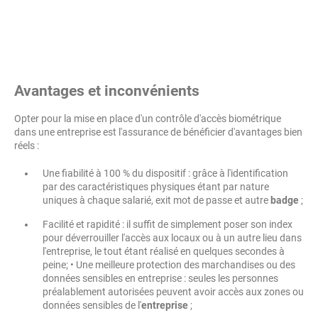
Avantages et inconvénients
Opter pour la mise en place d'un contrôle d'accès biométrique
dans une entreprise est l'assurance de bénéficier d'avantages bien
réels :
Une fiabilité à 100 % du dispositif : grâce à l'identification
par des caractéristiques physiques étant par nature
uniques à chaque salarié, exit mot de passe et autre
badge
;
Facilité et rapidité : il suffit de simplement poser son index
pour déverrouiller l'accès aux locaux ou à un autre lieu dans
l'entreprise, le tout étant réalisé en quelques secondes à
peine; • Une meilleure protection des marchandises ou des
données sensibles en entreprise : seules les personnes
préalablement autorisées peuvent avoir accès aux zones ou
données sensibles de l'
entreprise
;