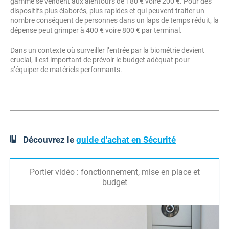
gamme se vendent aux alentours de 180 € voire 200 €. Pour des
dispositifs plus élaborés, plus rapides et qui peuvent traiter un
nombre conséquent de personnes dans un laps de temps réduit, la
dépense peut grimper à 400 € voire 800 € par terminal.
Dans un contexte où surveiller l’entrée par la biométrie devient
crucial, il est important de prévoir le budget adéquat pour
s’équiper de matériels performants.
Découvrez le
guide d'achat en Sécurité
Portier vidéo : fonctionnement, mise en place et
budget