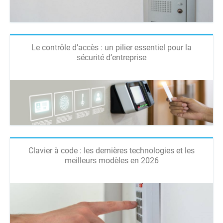
Le contrôle d’accès : un pilier essentiel pour la
sécurité d’entreprise
Clavier à code : les dernières technologies et les
meilleurs modèles en 2026