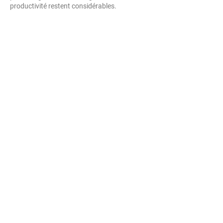
productivité restent considérables.