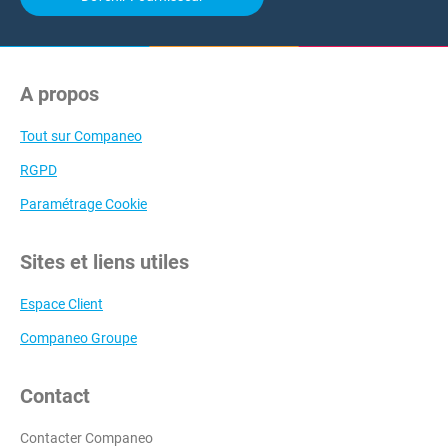
A propos
Tout sur Companeo
RGPD
Paramétrage Cookie
Sites et liens utiles
Espace Client
Companeo Groupe
Contact
Contacter Companeo