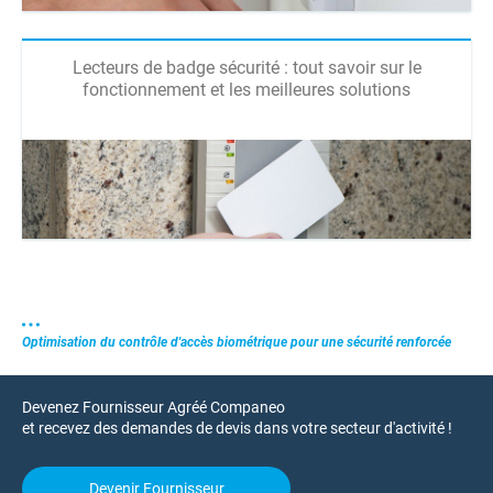
Lecteurs de badge sécurité : tout savoir sur le
fonctionnement et les meilleures solutions
Optimisation du contrôle d'accès biométrique pour une sécurité renforcée
Devenez Fournisseur Agréé Companeo
et recevez des demandes de devis dans votre secteur d'activité !
Devenir Fournisseur