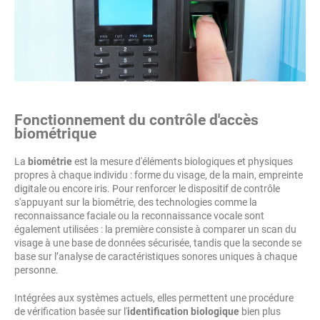
Fonctionnement du contrôle d'accès
biométrique
La
biométrie
est la mesure d'éléments biologiques et physiques
propres à chaque individu : forme du visage, de la main, empreinte
digitale ou encore iris. Pour renforcer le dispositif de contrôle
s'appuyant sur la biométrie, des technologies comme la
reconnaissance faciale ou la reconnaissance vocale sont
également utilisées : la première consiste à comparer un scan du
visage à une base de données sécurisée, tandis que la seconde se
base sur l’analyse de caractéristiques sonores uniques à chaque
personne.
Intégrées aux systèmes actuels, elles permettent une procédure
de vérification basée sur l'
identification biologique
bien plus