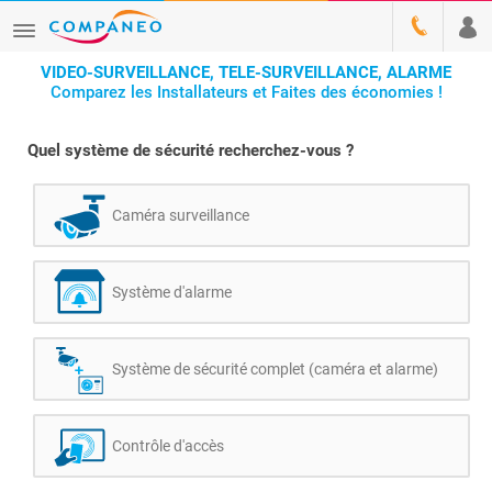
VIDEO-SURVEILLANCE, TELE-SURVEILLANCE, ALARME
Comparez les Installateurs et Faites des économies !
Quel système de sécurité recherchez-vous ?
Caméra surveillance
Système d'alarme
Système de sécurité complet (caméra et alarme)
Contrôle d'accès