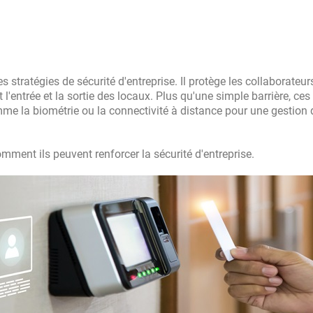
stratégies de sécurité d'entreprise. Il protège les collaborateurs
l'entrée et la sortie des locaux. Plus qu'une simple barrière, ces
me la biométrie ou la connectivité à distance pour une gestion 
ment ils peuvent renforcer la sécurité d'entreprise.