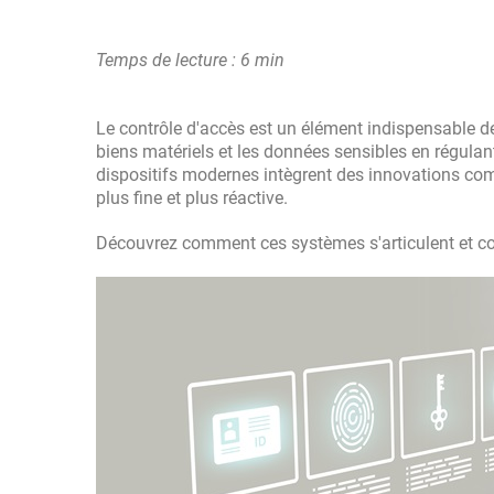
Temps de lecture : 6 min
Le contrôle d'accès est un élément indispensable des 
biens matériels et les données sensibles en régulant 
dispositifs modernes intègrent des innovations com
plus fine et plus réactive.
Découvrez comment ces systèmes s'articulent et com