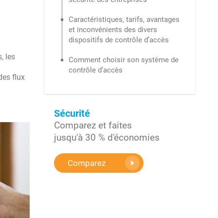
Caractéristiques, tarifs, avantages
et inconvénients des divers
dispositifs de contrôle d’accès
, les
Comment choisir son système de
contrôle d’accès
des flux
Sécurité
Comparez et faites
jusqu'à 30 % d'économies
Comparez