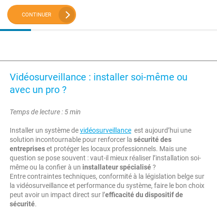
CONTINUER
Vidéosurveillance : installer soi-même ou
avec un pro ?
Temps de lecture : 5 min
Installer un système de
vidéosurveillance
est aujourd’hui une
solution incontournable pour renforcer la
sécurité des
entreprises
et protéger les locaux professionnels. Mais une
question se pose souvent : vaut-il mieux réaliser l’installation soi-
même ou la confier à un
installateur spécialisé
?
Entre contraintes techniques, conformité à la législation belge sur
la vidéosurveillance et performance du système, faire le bon choix
peut avoir un impact direct sur l’
efficacité du dispositif de
sécurité
.