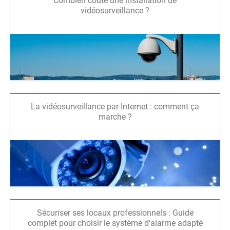
Combien coûte une installation de
vidéosurveillance ?
La vidéosurveillance par Internet : comment ça
marche ?
Sécuriser ses locaux professionnels : Guide
complet pour choisir le système d'alarme adapté