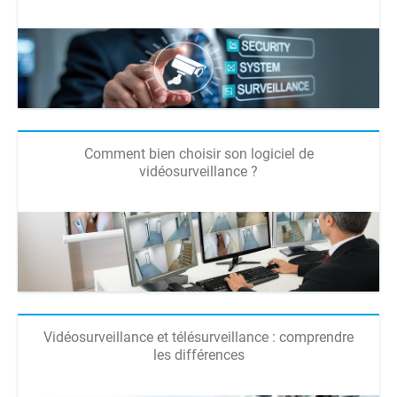
Comment bien choisir son logiciel de
vidéosurveillance ?
Vidéosurveillance et télésurveillance : comprendre
les différences