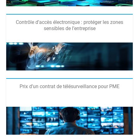
Contrôle d’accès électronique : protéger les zones
sensibles de l’entreprise
Prix d’un contrat de télésurveillance pour PME