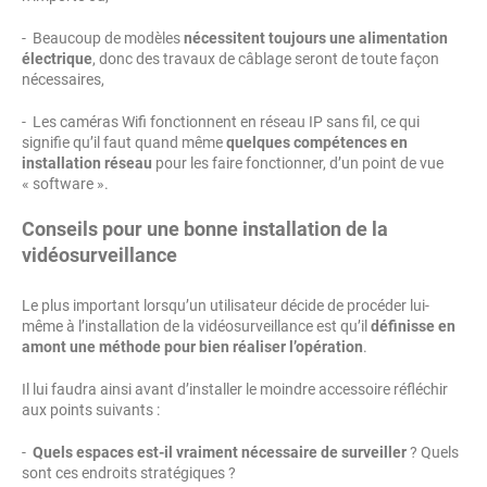
- Beaucoup de modèles
nécessitent toujours une alimentation
électrique
, donc des travaux de câblage seront de toute façon
nécessaires,
- Les caméras Wifi fonctionnent en réseau IP sans fil, ce qui
signifie qu’il faut quand même
quelques compétences en
installation réseau
pour les faire fonctionner, d’un point de vue
« software ».
Conseils pour une bonne installation de la
vidéosurveillance
Le plus important lorsqu’un utilisateur décide de procéder lui-
même à l’installation de la vidéosurveillance est qu’il
définisse en
amont une méthode pour bien réaliser l’opération
.
Il lui faudra ainsi avant d’installer le moindre accessoire réfléchir
aux points suivants :
-
Quels espaces est-il vraiment nécessaire de surveiller
? Quels
sont ces endroits stratégiques ?