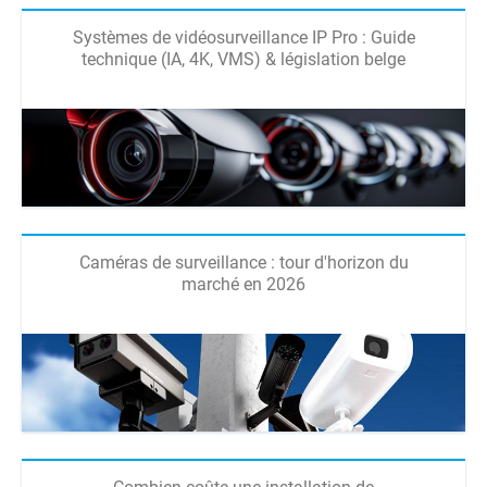
Systèmes de vidéosurveillance IP Pro : Guide
technique (IA, 4K, VMS) & législation belge
Caméras de surveillance : tour d'horizon du
marché en 2026