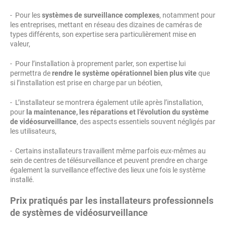
- Pour les
systèmes de surveillance complexes
, notamment pour
les entreprises, mettant en réseau des dizaines de caméras de
types différents, son expertise sera particulièrement mise en
valeur,
- Pour l’installation à proprement parler, son expertise lui
permettra de
rendre le système opérationnel bien plus vite
que
si l’installation est prise en charge par un béotien,
- L’installateur se montrera également utile après l’installation,
pour
la maintenance, les réparations et l’évolution du système
de vidéosurveillance
, des aspects essentiels souvent négligés par
les utilisateurs,
- Certains installateurs travaillent même parfois eux-mêmes au
sein de centres de télésurveillance et peuvent prendre en charge
également la surveillance effective des lieux une fois le système
installé.
Prix pratiqués par les installateurs professionnels
de systèmes de vidéosurveillance