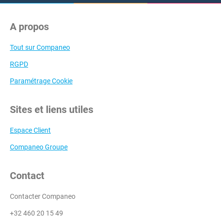
A propos
Tout sur Companeo
RGPD
Paramétrage Cookie
Sites et liens utiles
Espace Client
Companeo Groupe
Contact
Contacter Companeo
+32 460 20 15 49