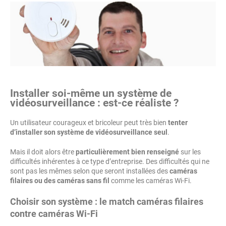
Installer soi-même un système de
vidéosurveillance : est-ce réaliste ?
Un utilisateur courageux et bricoleur peut très bien
tenter
d’installer son système de vidéosurveillance seul
.
Mais il doit alors être
particulièrement bien renseigné
sur les
difficultés inhérentes à ce type d’entreprise. Des difficultés qui ne
sont pas les mêmes selon que seront installées des
caméras
filaires ou des caméras sans fil
comme les caméras Wi-Fi.
Choisir son système : le match caméras filaires
contre caméras Wi-Fi