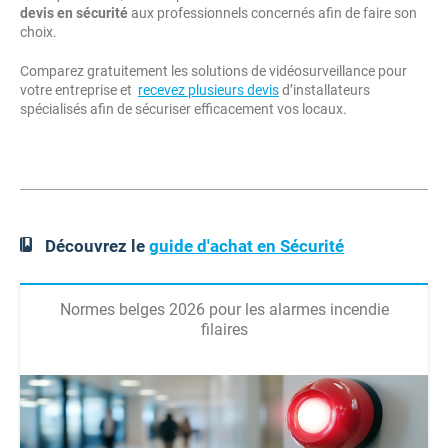
devis en sécurité
aux professionnels concernés afin de faire son
choix.
Comparez gratuitement les solutions de vidéosurveillance pour
votre entreprise et
recevez plusieurs devis
d’installateurs
spécialisés afin de sécuriser efficacement vos locaux.
Découvrez le
guide d'achat en Sécurité
Normes belges 2026 pour les alarmes incendie
filaires