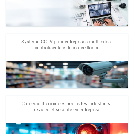
Système CCTV pour entreprises multi-sites :
centraliser la videosurveillance
Caméras thermiques pour sites industriels :
usages et sécurité en entreprise