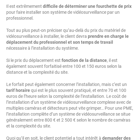
Il est extrêmement
difficile de déterminer une fourchette de prix
pour faire installer son système de vidéosurveillance par un
professionnel.
Tout au plus peut-on préciser qu’au-delà du prix du matériel de
vidéosurveillance à installer, le client devra
prendre en charge le
déplacement du professionnel et son temps de travail
nécessaire à l’installation du système.
Si le prix du déplacement est
fonction de la distance
, il est
également souvent forfaitisé entre 100 et 150 euros selon la
distance et la complexité du site.
Le forfait peut également concerner l’installation, mais c’est un
tarif horaire
qui est le plus souvent pratiqué, et entre 70 et 100
euros de l’heure selon la complexité de l’installation. Le coût de
l’installation d’un système de vidéosurveillance complexe avec de
multiples caméras et détecteurs peut vite grimper… Pour une PME,
l’installation complète d’un système de vidéosurveillance se situe
généralement entre 800 € et 2 500 € selon le nombre de caméras
et la complexité du site.
Quoi qu’il en soit, le client potentiel a tout intérêt à
demander des