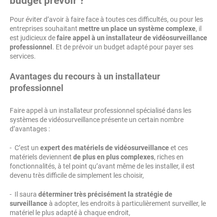
budget prévoir ?
Pour éviter d’avoir à faire face à toutes ces difficultés, ou pour les
entreprises souhaitant
mettre un place un système complexe
, il
est judicieux de
faire appel à un installateur de vidéosurveillance
professionnel
. Et de prévoir un budget adapté pour payer ses
services.
Avantages du recours à un installateur
professionnel
Faire appel à un installateur professionnel spécialisé dans les
systèmes de vidéosurveillance présente un certain nombre
d’avantages :
- C’est un
expert des matériels de vidéosurveillance
et ces
matériels deviennent
de plus en plus complexes
, riches en
fonctionnalités, à tel point qu’avant même de les installer, il est
devenu très difficile de simplement les choisir,
- Il saura
déterminer très précisément la stratégie de
surveillance
à adopter, les endroits à particulièrement surveiller, le
matériel le plus adapté à chaque endroit,