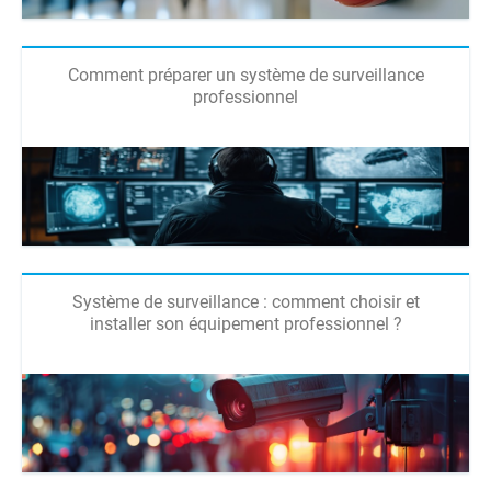
Comment préparer un système de surveillance
professionnel
Système de surveillance : comment choisir et
installer son équipement professionnel ?