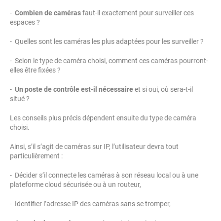
-
Combien de caméras
faut-il exactement pour surveiller ces
espaces ?
- Quelles sont les caméras les plus adaptées pour les surveiller ?
- Selon le type de caméra choisi, comment ces caméras pourront-
elles être fixées ?
-
Un poste de contrôle est-il nécessaire
et si oui, où sera-t-il
situé ?
Les conseils plus précis dépendent ensuite du type de caméra
choisi.
Ainsi, s’il s’agit de caméras sur IP, l’utilisateur devra tout
particulièrement :
- Décider s’il connecte les caméras à son réseau local ou à une
plateforme cloud sécurisée ou à un routeur,
- Identifier l’adresse IP des caméras sans se tromper,