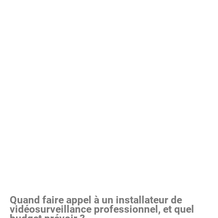
Quand faire appel à un installateur de
vidéosurveillance professionnel, et quel