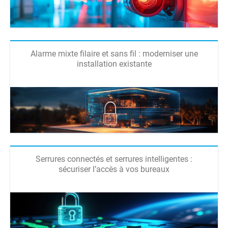
Alarme mixte filaire et sans fil : moderniser une
installation existante
Serrures connectés et serrures intelligentes :
sécuriser l’accès à vos bureaux