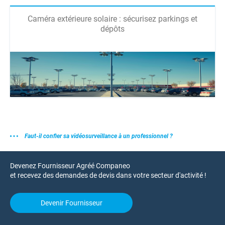
Caméra extérieure solaire : sécurisez parkings et
dépôts
Faut-il confier sa vidéosurveillance à un professionnel ?
Devenez Fournisseur Agréé Companeo
et recevez des demandes de devis dans votre secteur d'activité !
Devenir Fournisseur