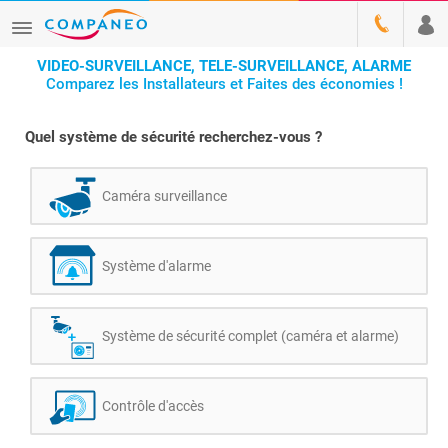
VIDEO-SURVEILLANCE, TELE-SURVEILLANCE, ALARME
Comparez les Installateurs et Faites des économies !
Quel système de sécurité recherchez-vous ?
Caméra surveillance
Système d'alarme
Système de sécurité complet (caméra et alarme)
Contrôle d'accès