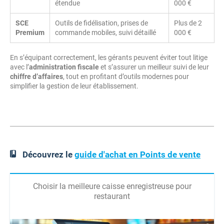
étendue
000 €
SCE
Outils de fidélisation, prises de
Plus de 2
Premium
commande mobiles, suivi détaillé
000 €
En s’équipant correctement, les gérants peuvent éviter tout litige
avec l’
administration fiscale
et s’assurer un meilleur suivi de leur
chiffre d’affaires
, tout en profitant d’outils modernes pour
simplifier la gestion de leur établissement.
Découvrez le
guide d'achat en Points de vente
Choisir la meilleure caisse enregistreuse pour
restaurant