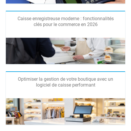
Caisse enregistreuse moderne : fonctionnalités
clés pour le commerce en 2026
Optimiser la gestion de votre boutique avec un
logiciel de caisse performant