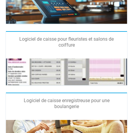
Logiciel de caisse pour fleuristes et salons de
coiffure
Logiciel de caisse enregistreuse pour une
boulangerie