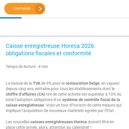
CONTINUER
Caisse enregistreuse Horeca 2026:
obligations fiscales et conformité
Temps de lecture : 4 min
La baisse de la
TVA
de 9% pour la
restauration belge
, en vigueur
depuis cinq ans, entraîne pour tous les établissements dont le
chiffre d’affaires (CA)
tiré de cette activité est supérieur à 10% du
total l’adoption obligatoire d’un
système de contrôle fiscal de la
caisse enregistreuse
. Voici un tour d’horizon de cette mesure qui
implique l’acquisition de nouveaux matériels agréés par l’Etat.
Les nouvelles
caisses enregistreuses Horeca
doivent être en
place cette année, alors, attention au calendrier !