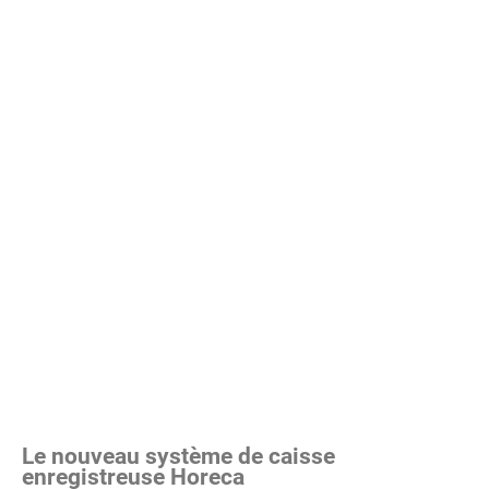
Le nouveau
système de caisse
enregistreuse Horeca