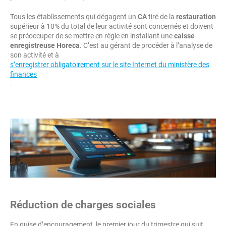
Tous les établissements qui dégagent un
CA
tiré de la
restauration
supérieur à 10% du total de leur activité sont concernés et doivent
se préoccuper de se mettre en règle en installant une
caisse
enregistreuse Horeca
. C’est au gérant de procéder à l’analyse de
son activité et à
s’enregistrer obligatoirement sur le site Internet du ministère des
finances
.
Réduction de charges sociales
En guise d’encouragement, le premier jour du trimestre qui suit