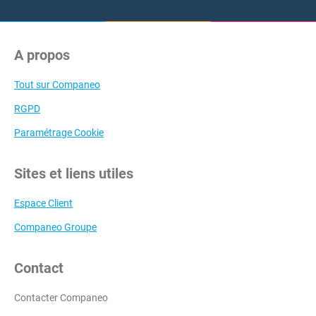
A propos
Tout sur Companeo
RGPD
Paramétrage Cookie
Sites et liens utiles
Espace Client
Companeo Groupe
Contact
Contacter Companeo