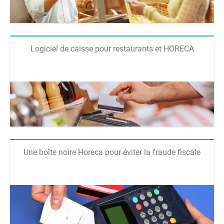
Logiciel de caisse pour restaurants et HORECA
Une boîte noire Horeca pour éviter la fraude fiscale