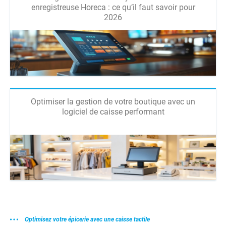
enregistreuse Horeca : ce qu’il faut savoir pour
2026
Optimiser la gestion de votre boutique avec un
logiciel de caisse performant
Optimisez votre épicerie avec une caisse tactile