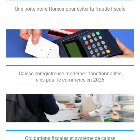
Une boîte noire Horeca pour éviter la fraude fiscale
Caisse enregistreuse moderne : fonctionnalités
clés pour le commerce en 2026
Obligations fiscales et système de caisse