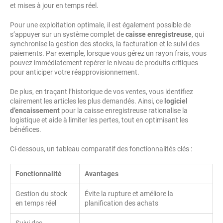
et mises à jour en temps réel.
Pour une exploitation optimale, il est également possible de
s’appuyer sur un système complet de
caisse enregistreuse
, qui
synchronise la gestion des stocks, la facturation et le suivi des
paiements. Par exemple, lorsque vous gérez un rayon frais, vous
pouvez immédiatement repérer le niveau de produits critiques
pour anticiper votre réapprovisionnement.
De plus, en traçant l’historique de vos ventes, vous identifiez
clairement les articles les plus demandés. Ainsi, ce
logiciel
d’encaissement
pour la caisse enregistreuse rationalise la
logistique et aide à limiter les pertes, tout en optimisant les
bénéfices.
Ci-dessous, un tableau comparatif des fonctionnalités clés :
Fonctionnalité
Avantages
Gestion du stock
Évite la rupture et améliore la
en temps réel
planification des achats
Suivi des