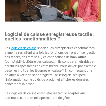
Logiciel de caisse enregistreuse tactile :
quelles fonctionnalités ?
Les
logiciels de caisse
spécifiques aux épiceries et commerces
alimentaires allient à la fois les fonctions de front office (gestion
des stocks, des remises…) et les fonctions de
back office
(comptabilité, clôture des caisses…). Ils sont paramétrables et
gèrent les spécificités de votre métier. Vous devez, par exemple,
peser les fruits et les légumes en caisse ? En connectant une
balance à votre caisse enregistreuse, le logiciel récupère
l’information sur le poids du produit et affiche les données
concernant la pesée.
Les logiciels de caisse enregistreuse tactile adaptés aux
commerces de proximité permettent de gérer :