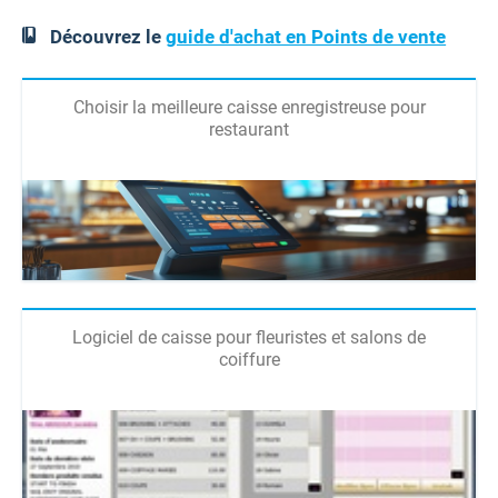
Découvrez le
guide d'achat en Points de vente
Choisir la meilleure caisse enregistreuse pour
restaurant
Logiciel de caisse pour fleuristes et salons de
coiffure