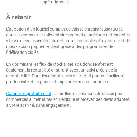
opérationnelle.
À retenir
L’adoption d’un logiciel complet de caisse enregistreuse tactile
dans les commerces alimentaires permet d’améliorer nettement la
vitesse d’encaissement, de réduire les anomalies d’inventaire et de
mieux accompagner le client grâce à des programmes de
fidélisation ciblés.
En optimisant les flux de stocks, ces solutions renforcent
également la rentabilité et garantissent un suivi précis de la
comptabilité. Pour les gérants, cela se traduit par une meilleure
productivité et un gain de temps précieux au quotidien.
Comparez gratuitement
les meilleures solutions de caisse pour
commerces alimentaires en Belgique et recevez des devis adaptés
à votre activité, sans engagement.