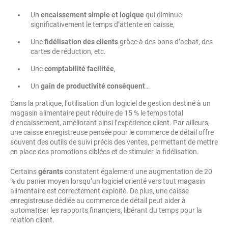
Un
encaissement simple et logique
qui diminue
significativement le temps d’attente en caisse,
Une
fidélisation des clients
grâce à des bons d’achat, des
cartes de réduction, etc.
Une
comptabilité facilitée
,
Un
gain de productivité conséquent
…
Dans la pratique, l’utilisation d’un logiciel de gestion destiné à un
magasin alimentaire peut réduire de 15 % le temps total
d’encaissement, améliorant ainsi l’expérience client. Par ailleurs,
une caisse enregistreuse pensée pour le commerce de détail offre
souvent des outils de suivi précis des ventes, permettant de mettre
en place des promotions ciblées et de stimuler la fidélisation.
Certains
gérants
constatent également une augmentation de 20
% du panier moyen lorsqu’un logiciel orienté vers tout magasin
alimentaire est correctement exploité. De plus, une caisse
enregistreuse dédiée au commerce de détail peut aider à
automatiser les rapports financiers, libérant du temps pour la
relation client.