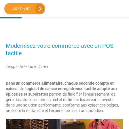
CONTINUER
Modernisez votre commerce avec un POS
tactile
Temps de lecture : 5 min
Dans un commerce alimentaire, chaque seconde compte en
caisse.
Un
logiciel de caisse enregistreuse tactile adapté aux
épiceries et supérettes
permet de fluidifier l’encaissement, de
gérer les stocks en temps réel et de limiter les erreurs. Investir
dans une solution performante, conforme aux exigences belges,
améliore la rentabilité et l’expérience client au quotidien.