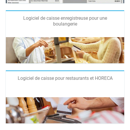
Logiciel de caisse enregistreuse pour une
boulangerie
Logiciel de caisse pour restaurants et HORECA