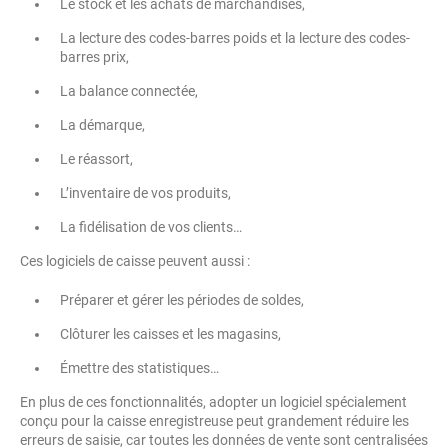
Le stock et les achats de marchandises,
La lecture des codes-barres poids et la lecture des codes-
barres prix,
La balance connectée,
La démarque,
Le réassort,
L’inventaire de vos produits,
La fidélisation de vos clients…
Ces logiciels de caisse peuvent aussi :
Préparer et gérer les périodes de soldes,
Clôturer les caisses et les magasins,
Émettre des statistiques…
En plus de ces fonctionnalités, adopter un logiciel spécialement
conçu pour la caisse enregistreuse peut grandement réduire les
erreurs de saisie, car toutes les données de vente sont centralisées