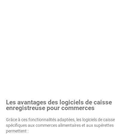
Les avantages des logiciels de caisse
enregistreuse pour commerces
Grâce à ces fonctionnalités adaptées, les logiciels de caisse
spécifiques aux commerces alimentaires et aux supérettes
permettent :