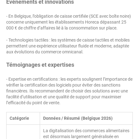
Événements et innovations
- En Belgique, l’obligation de caisse certifiée (SCE avec boîte noire)
concerne uniquement les établissements Horeca dépassant 25
000 € de chiffre d’affaires lié à la consommation sur place.
- Technologies tactiles : les systèmes de caisse tactiles et mobiles
permettent une expérience utilisateur fluide et moderne, adaptée
aux évolutions du commerce omnicanal.
Témoignages et expertises
- Expertise en certifications : les experts soulignent l’importance de
vérifier la certification des logiciels pour éviter des sanctions
financières. Ils recommandent de choisir des solutions avec une
facilité d’utilisation et une qualité de support pour maximiser
l’efficacité du point de vente.
Catégorie
Données / Résumé (Belgique 2026)
La digitalisation des commerces alimentaires
est désormais largement généralisée en