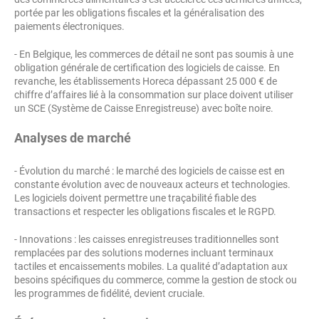
portée par les obligations fiscales et la généralisation des
paiements électroniques.
- En Belgique, les commerces de détail ne sont pas soumis à une
obligation générale de certification des logiciels de caisse. En
revanche, les établissements Horeca dépassant 25 000 € de
chiffre d’affaires lié à la consommation sur place doivent utiliser
un SCE (Système de Caisse Enregistreuse) avec boîte noire.
Analyses de marché
- Évolution du marché : le marché des logiciels de caisse est en
constante évolution avec de nouveaux acteurs et technologies.
Les logiciels doivent permettre une traçabilité fiable des
transactions et respecter les obligations fiscales et le RGPD.
- Innovations : les caisses enregistreuses traditionnelles sont
remplacées par des solutions modernes incluant terminaux
tactiles et encaissements mobiles. La qualité d’adaptation aux
besoins spécifiques du commerce, comme la gestion de stock ou
les programmes de fidélité, devient cruciale.