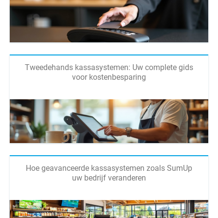
Tweedehands kassasystemen: Uw complete gids
voor kostenbesparing
Hoe geavanceerde kassasystemen zoals SumUp
uw bedrijf veranderen