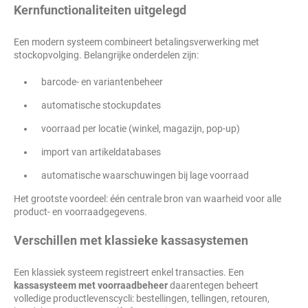
Kernfunctionaliteiten uitgelegd
Een modern systeem combineert betalingsverwerking met
stockopvolging. Belangrijke onderdelen zijn:
barcode- en variantenbeheer
automatische stockupdates
voorraad per locatie (winkel, magazijn, pop-up)
import van artikeldatabases
automatische waarschuwingen bij lage voorraad
Het grootste voordeel: één centrale bron van waarheid voor alle
product- en voorraadgegevens.
Verschillen met klassieke kassasystemen
Een klassiek systeem registreert enkel transacties. Een
kassasysteem met voorraadbeheer
daarentegen beheert
volledige productlevenscycli: bestellingen, tellingen, retouren,