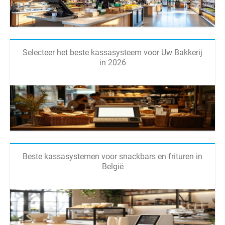
Selecteer het beste kassasysteem voor Uw Bakkerij
in 2026
Beste kassasystemen voor snackbars en frituren in
België