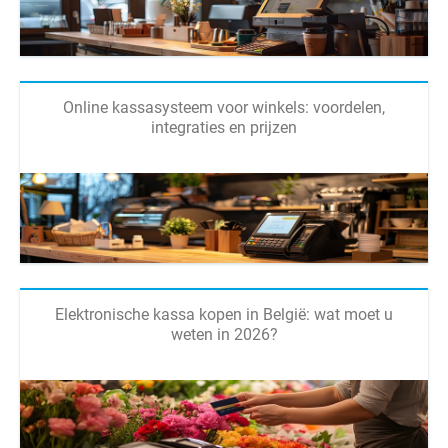
Online kassasysteem voor winkels: voordelen,
integraties en prijzen
Elektronische kassa kopen in België: wat moet u
weten in 2026?