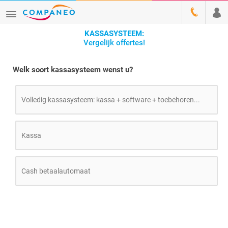
KASSASYSTEEM:
Vergelijk offertes!
Welk soort kassasysteem wenst u?
Volledig kassasysteem: kassa + software + toebehoren...
Kassa
Cash betaalautomaat