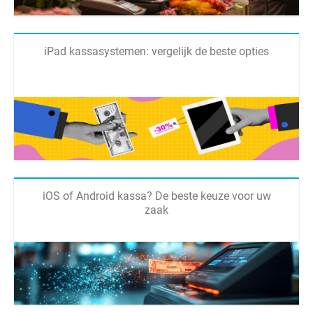
iPad kassasystemen: vergelijk de beste opties
iOS of Android kassa? De beste keuze voor uw
zaak