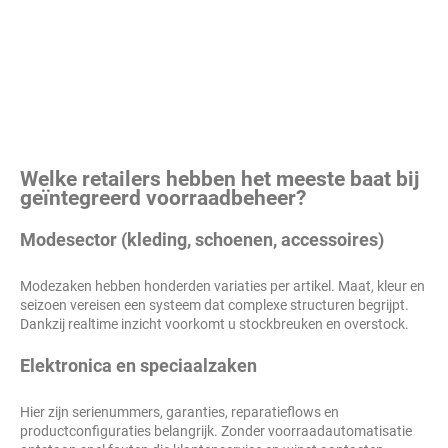
Welke retailers hebben het meeste baat bij
geïntegreerd voorraadbeheer?
Modesector (kleding, schoenen, accessoires)
Modezaken hebben honderden variaties per artikel. Maat, kleur en
seizoen vereisen een systeem dat complexe structuren begrijpt.
Dankzij realtime inzicht voorkomt u stockbreuken en overstock.
Elektronica en speciaalzaken
Hier zijn serienummers, garanties, reparatieflows en
productconfiguraties belangrijk. Zonder voorraadautomatisatie