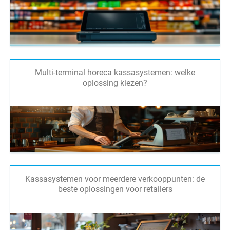
Multi-terminal horeca kassasystemen: welke
oplossing kiezen?
Kassasystemen voor meerdere verkooppunten: de
beste oplossingen voor retailers