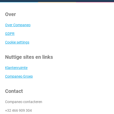
Over
Over Companeo
GDPR
Cookie settings
Nuttige sites en links
Klantenruimte
Companeo Groep
Contact
Companeo contacteren
+32 466 909 304