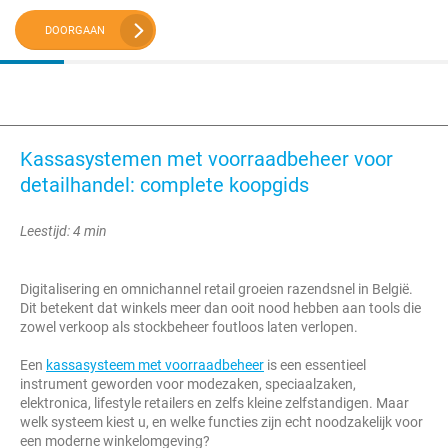
DOORGAAN
Kassasystemen met voorraadbeheer voor
detailhandel: complete koopgids
Leestijd: 4 min
Digitalisering en omnichannel retail groeien razendsnel in België.
Dit betekent dat winkels meer dan ooit nood hebben aan tools die
zowel verkoop als stockbeheer foutloos laten verlopen.
Een
kassasysteem met voorraadbeheer
is een essentieel
instrument geworden voor modezaken, speciaalzaken,
elektronica, lifestyle retailers en zelfs kleine zelfstandigen. Maar
welk systeem kiest u, en welke functies zijn echt noodzakelijk voor
een moderne winkelomgeving?