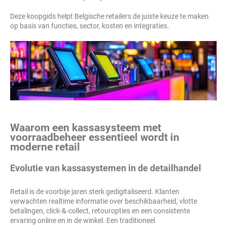
Deze koopgids helpt Belgische retailers de juiste keuze te maken
op basis van functies, sector, kosten en integraties.
Waarom een kassasysteem met
voorraadbeheer essentieel wordt in
moderne retail
Evolutie van kassasystemen in de detailhandel
Retail is de voorbije jaren sterk gedigitaliseerd. Klanten
verwachten realtime informatie over beschikbaarheid, vlotte
betalingen, click-&-collect, retouropties en een consistente
ervaring online en in de winkel. Een traditioneel