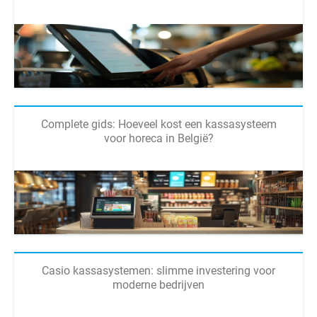
Complete gids: Hoeveel kost een kassasysteem
voor horeca in België?
Casio kassasystemen: slimme investering voor
moderne bedrijven