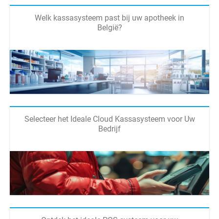
Welk kassasysteem past bij uw apotheek in
België?
Selecteer het Ideale Cloud Kassasysteem voor Uw
Bedrijf