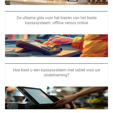
De ultieme gids voor het kiezen van het beste
kassasysteem: offline versus online
Hoe kiest u een kassasysteem met tablet voor uw
onderneming?