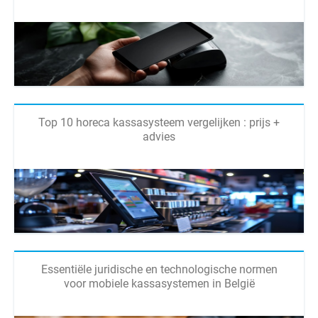
Top 10 horeca kassasysteem vergelijken : prijs +
advies
Essentiële juridische en technologische normen
voor mobiele kassasystemen in België