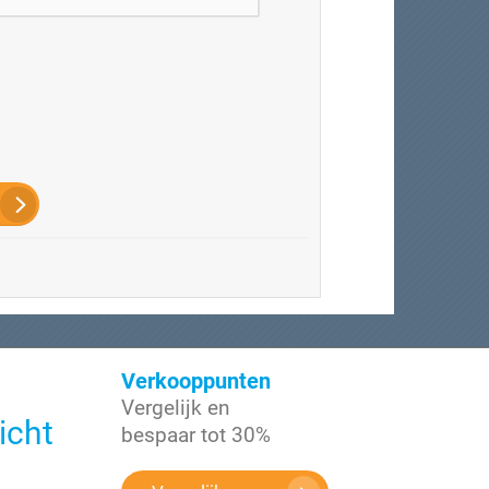
Verkooppunten
Vergelijk en
icht
bespaar tot 30%