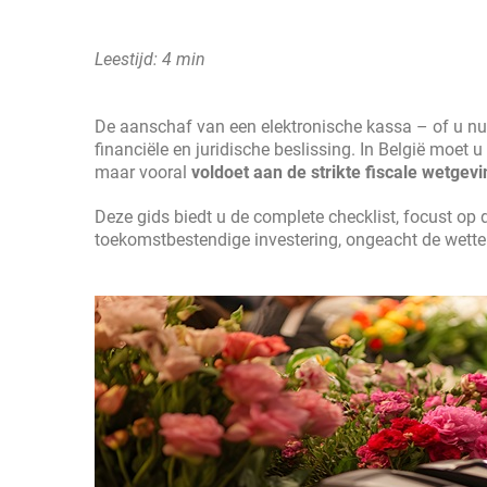
Leestijd: 4 min
De aanschaf van een elektronische kassa – of u nu in
financiële en juridische beslissing. In België moet 
maar vooral
voldoet aan de strikte fiscale wetgevi
Deze gids biedt u de complete checklist, focust op 
toekomstbestendige investering, ongeacht de wetteli