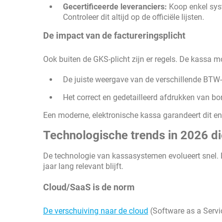
Gecertificeerde leveranciers:
Koop enkel syst
Controleer dit altijd op de officiële lijsten.
De impact van de factureringsplicht
Ook buiten de GKS-plicht zijn er regels. De kassa
De juiste weergave van de verschillende BTW-
Het correct en gedetailleerd afdrukken van bo
Een moderne, elektronische kassa garandeert dit en
Technologische trends in 2026 di
De technologie van kassasystemen evolueert snel. D
jaar lang relevant blijft.
Cloud/SaaS is de norm
De verschuiving naar de cloud
(Software as a Servic