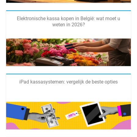
Elektronische kassa kopen in België: wat moet u
weten in 2026?
iPad kassasystemen: vergelijk de beste opties