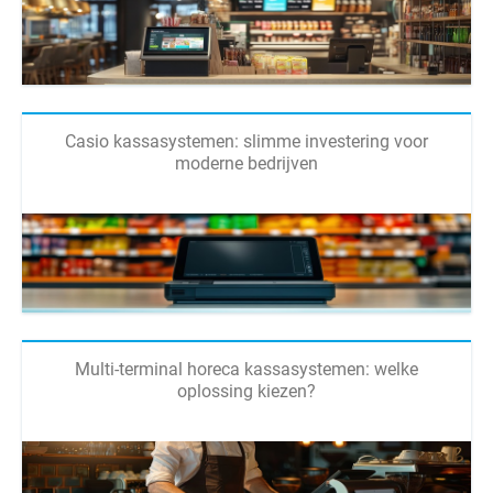
Casio kassasystemen: slimme investering voor
moderne bedrijven
Multi-terminal horeca kassasystemen: welke
oplossing kiezen?