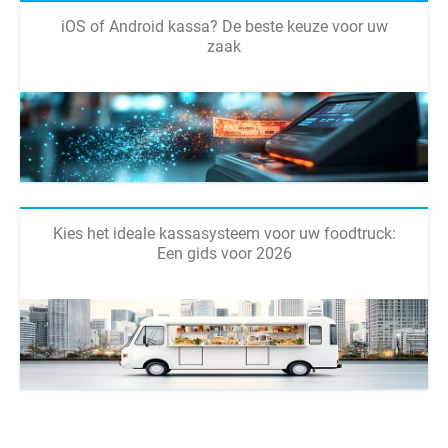
iOS of Android kassa? De beste keuze voor uw
zaak
Kies het ideale kassasysteem voor uw foodtruck:
Een gids voor 2026