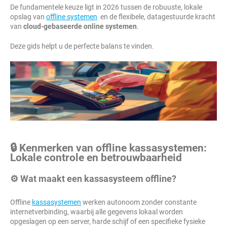
De fundamentele keuze ligt in 2026 tussen de robuuste, lokale
opslag van
offline systemen
en de flexibele, datagestuurde kracht
van
cloud-gebaseerde online systemen
.
Deze gids helpt u de perfecte balans te vinden.
🔒 Kenmerken van offline kassasystemen:
Lokale controle en betrouwbaarheid
⚙️ Wat maakt een kassasysteem offline?
Offline
kassasystemen
werken autonoom zonder constante
internetverbinding, waarbij alle gegevens lokaal worden
opgeslagen op een server, harde schijf of een specifieke fysieke