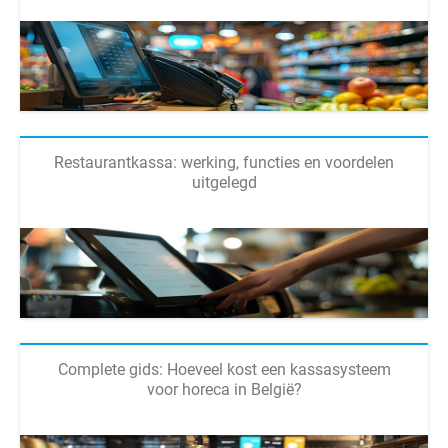
Restaurantkassa: werking, functies en voordelen
uitgelegd
Complete gids: Hoeveel kost een kassasysteem
voor horeca in België?