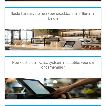
Beste kassasystemen voor snackbars en frituren in
België
Hoe kiest u een kassasysteem met tablet voor uw
onderneming?