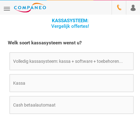
KASSASYSTEEM:
Vergelijk offertes!
Welk soort kassasysteem wenst u?
Volledig kassasysteem: kassa + software + toebehoren...
Kassa
Cash betaalautomaat