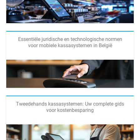
Essentiële juridische en technologische normen
voor mobiele kassasystemen in België
Tweedehands kassasystemen: Uw complete gids
voor kostenbesparing