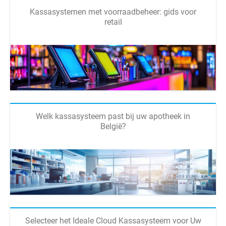
Kassasystemen met voorraadbeheer: gids voor
retail
Welk kassasysteem past bij uw apotheek in
België?
Selecteer het Ideale Cloud Kassasysteem voor Uw