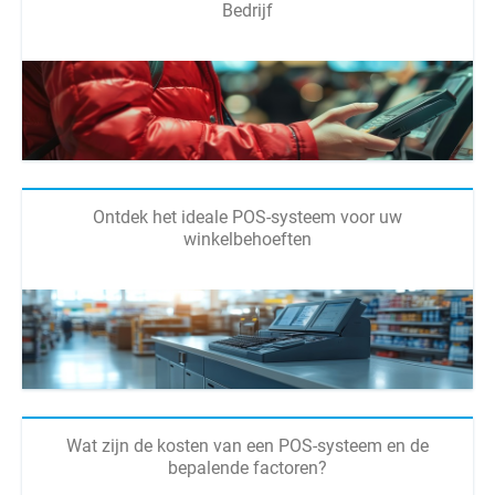
Bedrijf
Ontdek het ideale POS-systeem voor uw
winkelbehoeften
Wat zijn de kosten van een POS-systeem en de
bepalende factoren?