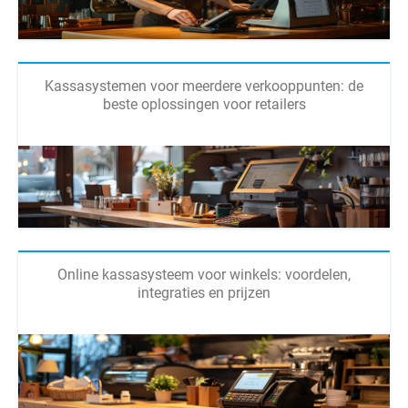
Kassasystemen voor meerdere verkooppunten: de
beste oplossingen voor retailers
Online kassasysteem voor winkels: voordelen,
integraties en prijzen