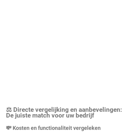
⚖️ Directe vergelijking en aanbevelingen:
De juiste match voor uw bedrijf
💸 Kosten en functionaliteit vergeleken